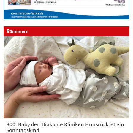
Simmern
300. Baby der Diakonie Kliniken Hunsrück ist ein
Sonntagskind