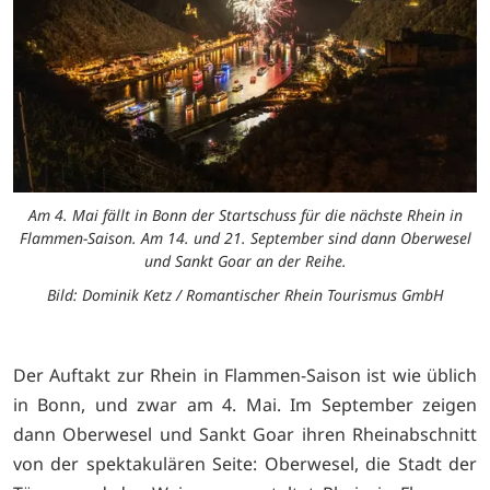
Am 4. Mai fällt in Bonn der Startschuss für die nächste Rhein in
Flammen-Saison. Am 14. und 21. September sind dann Oberwesel
und Sankt Goar an der Reihe.
Bild: Dominik Ketz / Romantischer Rhein Tourismus GmbH
Der Auftakt zur Rhein in Flammen-Saison ist wie üblich
in Bonn, und zwar am 4. Mai. Im September zeigen
dann Oberwesel und Sankt Goar ihren Rheinabschnitt
von der spektakulären Seite: Oberwesel, die Stadt der