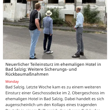
Neuerlicher Teileinsturz im ehemaligen Hotel in
Bad Salzig: Weitere Sicherungs- und
Rückbaumaßnahmen
Monday
Bad Salzig. Letzte Woche kam es zu einem weiteren
Einsturz einer Geschossdecke im 2. Obergeschoss im
ehemaligen Hotel in Bad Salzig. Dabei handelt es sich
augenscheinlich um den Kollaps eines tragenden