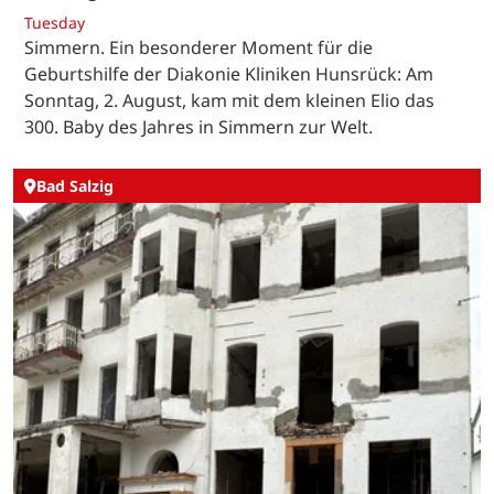
Tuesday
Simmern. Ein besonderer Moment für die
Geburtshilfe der Diakonie Kliniken Hunsrück: Am
Sonntag, 2. August, kam mit dem kleinen Elio das
300. Baby des Jahres in Simmern zur Welt.
Bad Salzig