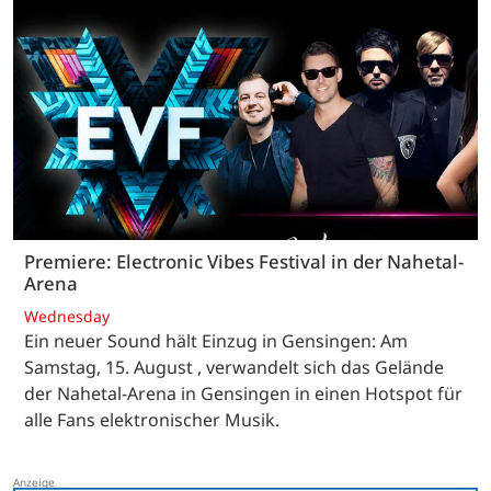
Premiere: Electronic Vibes Festival in der Nahetal-
Arena
Wednesday
Ein neuer Sound hält Einzug in Gensingen: Am
Samstag, 15. August , verwandelt sich das Gelände
der Nahetal-Arena in Gensingen in einen Hotspot für
alle Fans elektronischer Musik.