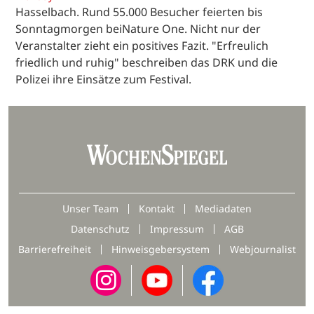
Hasselbach. Rund 55.000 Besucher feierten bis
Sonntagmorgen beiNature One. Nicht nur der
Veranstalter zieht ein positives Fazit. "Erfreulich
friedlich und ruhig" beschreiben das DRK und die
Polizei ihre Einsätze zum Festival.
Unser Team
Kontakt
Mediadaten
Datenschutz
Impressum
AGB
Barrierefreiheit
Hinweisgebersystem
Webjournalist