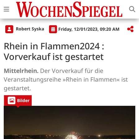
Robert Syska
Friday, 12/01/2023, 09:20 AM
Rhein in Flammen2024 :
Vorverkauf ist gestartet
Mittelrhein.
Der Vorverkauf für die
Veranstaltungsreihe »Rhein in Flammen« ist
gestartet.
Bilder