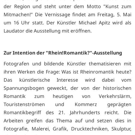
der Region und steht unter dem Motto "Kunst zum
Mitmachen!" Die Vernissage findet am Freitag, 5. Mai
um 16 Uhr statt. Der Künstler Michael Apitz wird als
Laudator die Ausstellung mit eröffnen.
Zur Intention der "Rhein!Romantik?"-Ausstellung
Fotografen und bildende Künstler thematisieren mit
ihren Werken die Frage: Was ist Rheinromantik heute?
Das künstlerische Interesse wird dabei vom
Spannungsbogen geweckt, der von der historischen
Romantik zum heutigen von Verkehrslärm,
Touristenströmen und Kommerz geprägten
Romantikbegriff des 21. Jahrhunderts reicht. Die
Arbeiten greifen das Thema auf und setzen dies in
Fotografie, Malerei, Grafik, Drucktechniken, Skulptur,