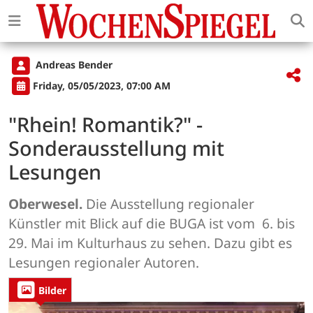
Andreas Bender
Friday, 05/05/2023, 07:00 AM
"Rhein! Romantik?" -
Sonderausstellung mit
Lesungen
Oberwesel.
Die Ausstellung regionaler
Künstler mit Blick auf die BUGA ist vom 6. bis
29. Mai im Kulturhaus zu sehen. Dazu gibt es
Lesungen regionaler Autoren.
Bilder