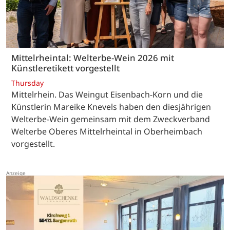
Mittelrheintal: Welterbe-Wein 2026 mit
Künstleretikett vorgestellt
Thursday
Mittelrhein. Das Weingut Eisenbach-Korn und die
Künstlerin Mareike Knevels haben den diesjährigen
Welterbe-Wein gemeinsam mit dem Zweckverband
Welterbe Oberes Mittelrheintal in Oberheimbach
vorgestellt.