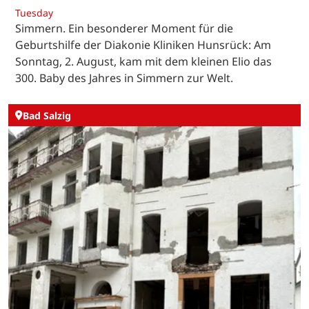
Tuesday
Simmern. Ein besonderer Moment für die
Geburtshilfe der Diakonie Kliniken Hunsrück: Am
Sonntag, 2. August, kam mit dem kleinen Elio das
300. Baby des Jahres in Simmern zur Welt.
Bad Salzig