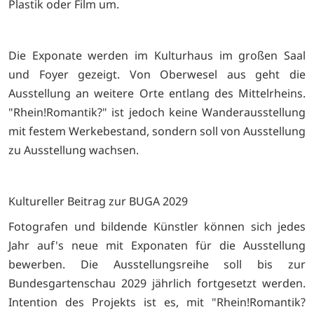
Plastik oder Film um.
Die Exponate werden im Kulturhaus im großen Saal
und Foyer gezeigt. Von Oberwesel aus geht die
Ausstellung an weitere Orte entlang des Mittelrheins.
"Rhein!Romantik?" ist jedoch keine Wanderausstellung
mit festem Werkebestand, sondern soll von Ausstellung
zu Ausstellung wachsen.
Kultureller Beitrag zur BUGA 2029
Fotografen und bildende Künstler können sich jedes
Jahr auf's neue mit Exponaten für die Ausstellung
bewerben. Die Ausstellungsreihe soll bis zur
Bundesgartenschau 2029 jährlich fortgesetzt werden.
Intention des Projekts ist es, mit "Rhein!Romantik?