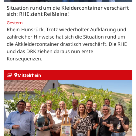
Situation rund um die Kleidercontainer verschärft
sich: RHE zieht Reißleine!
Gestern
Rhein-Hunsrück. Trotz wiederholter Aufklärung und
zahlreicher Hinweise hat sich die Situation rund um
die Altkleidercontainer drastisch verschärft. Die RHE
und das DRK ziehen daraus nun erste
Konsequenzen.
Mittelrhein