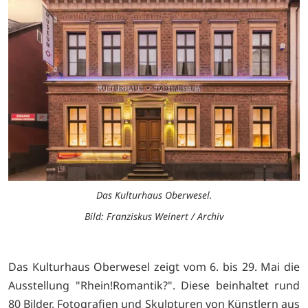
Das Kulturhaus Oberwesel.
Bild: Franziskus Weinert / Archiv
Das Kulturhaus Oberwesel zeigt vom 6. bis 29. Mai die
Ausstellung "Rhein!Romantik?". Diese beinhaltet rund
80 Bilder, Fotografien und Skulpturen von Künstlern aus