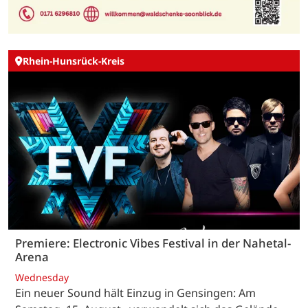
Rhein-Hunsrück-Kreis
Premiere: Electronic Vibes Festival in der Nahetal-
Arena
Wednesday
Ein neuer Sound hält Einzug in Gensingen: Am