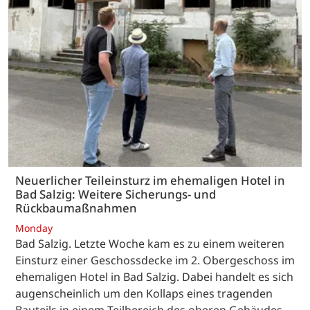
Neuerlicher Teileinsturz im ehemaligen Hotel in
Bad Salzig: Weitere Sicherungs- und
Rückbaumaßnahmen
Monday
Bad Salzig. Letzte Woche kam es zu einem weiteren
Einsturz einer Geschossdecke im 2. Obergeschoss im
ehemaligen Hotel in Bad Salzig. Dabei handelt es sich
augenscheinlich um den Kollaps eines tragenden