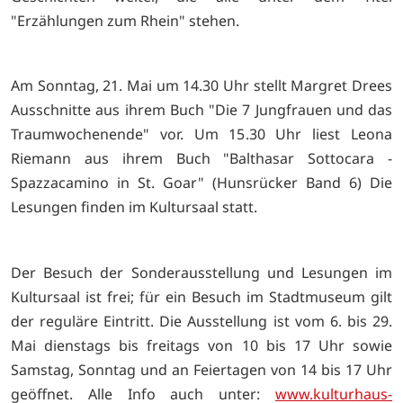
"Erzählungen zum Rhein" stehen.
Am Sonntag, 21. Mai um 14.30 Uhr stellt Margret Drees
Ausschnitte aus ihrem Buch "Die 7 Jungfrauen und das
Traumwochenende" vor. Um 15.30 Uhr liest Leona
Riemann aus ihrem Buch "Balthasar Sottocara -
Spazzacamino in St. Goar" (Hunsrücker Band 6) Die
Lesungen finden im Kultursaal statt.
Der Besuch der Sonderausstellung und Lesungen im
Kultursaal ist frei; für ein Besuch im Stadtmuseum gilt
der reguläre Eintritt. Die Ausstellung ist vom 6. bis 29.
Mai dienstags bis freitags von 10 bis 17 Uhr sowie
Samstag, Sonntag und an Feiertagen von 14 bis 17 Uhr
geöffnet. Alle Info auch unter:
www.kulturhaus-