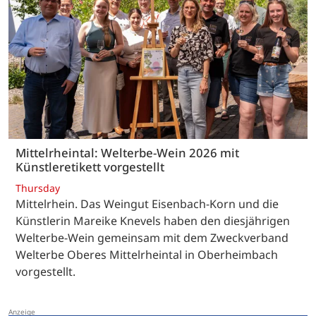
Mittelrheintal: Welterbe-Wein 2026 mit
Künstleretikett vorgestellt
Thursday
Mittelrhein. Das Weingut Eisenbach-Korn und die
Künstlerin Mareike Knevels haben den diesjährigen
Welterbe-Wein gemeinsam mit dem Zweckverband
Welterbe Oberes Mittelrheintal in Oberheimbach
vorgestellt.