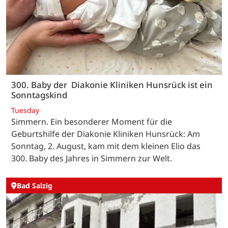
300. Baby der Diakonie Kliniken Hunsrück ist ein
Sonntagskind
Tuesday
Simmern. Ein besonderer Moment für die
Geburtshilfe der Diakonie Kliniken Hunsrück: Am
Sonntag, 2. August, kam mit dem kleinen Elio das
300. Baby des Jahres in Simmern zur Welt.
Bad Salzig