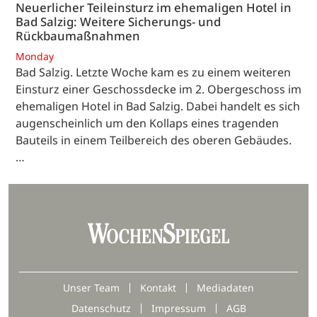
Neuerlicher Teileinsturz im ehemaligen Hotel in
Bad Salzig: Weitere Sicherungs- und
Rückbaumaßnahmen
Monday
Bad Salzig. Letzte Woche kam es zu einem weiteren
Einsturz einer Geschossdecke im 2. Obergeschoss im
ehemaligen Hotel in Bad Salzig. Dabei handelt es sich
augenscheinlich um den Kollaps eines tragenden
Bauteils in einem Teilbereich des oberen Gebäudes.
…
Unser Team
Kontakt
Mediadaten
Datenschutz
Impressum
AGB