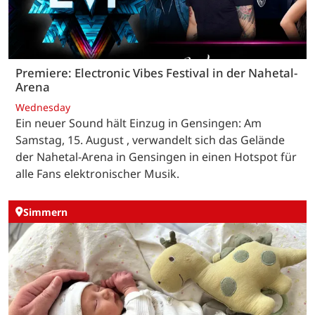
Premiere: Electronic Vibes Festival in der Nahetal-
Arena
Wednesday
Ein neuer Sound hält Einzug in Gensingen: Am
Samstag, 15. August , verwandelt sich das Gelände
der Nahetal-Arena in Gensingen in einen Hotspot für
alle Fans elektronischer Musik.
Simmern