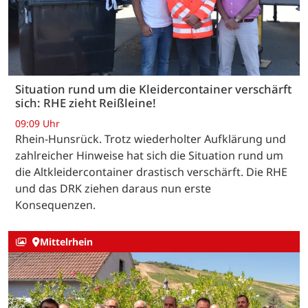
Situation rund um die Kleidercontainer verschärft
sich: RHE zieht Reißleine!
09:09 Uhr
Rhein-Hunsrück. Trotz wiederholter Aufklärung und
zahlreicher Hinweise hat sich die Situation rund um
die Altkleidercontainer drastisch verschärft. Die RHE
und das DRK ziehen daraus nun erste
Konsequenzen.
Mittelrhein