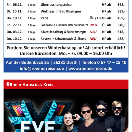
Rhein-Hunsrück-Kreis