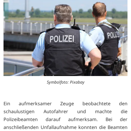
Symbolfoto: Pixabay
Ein aufmerksamer Zeuge beobachtete den
schaulustigen Autofahrer und machte die
Polizeibeamten darauf aufmerksam. Bei der
anschließenden Unfallaufnahme konnten die Beamten