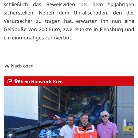
schließlich das Beweisvideo bei dem 50-Jährigen
sicherstellen. Neben dem Unfallschaden, den der
Verursacher zu tragen hat, erwarten ihn nun eine
Geldbuße von 200 Euro, zwei Punkte in Flensburg und
ein einmonatiges Fahrverbot.
Nach oben
Rhein-Hunsrück-Kreis