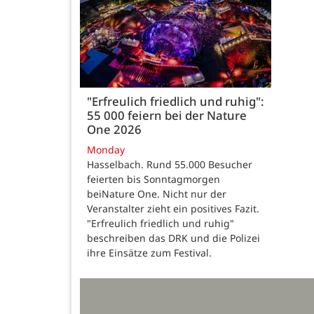
"Erfreulich friedlich und ruhig":
55 000 feiern bei der Nature
One 2026
Monday
Hasselbach. Rund 55.000 Besucher
feierten bis Sonntagmorgen
beiNature One. Nicht nur der
Veranstalter zieht ein positives Fazit.
"Erfreulich friedlich und ruhig"
beschreiben das DRK und die Polizei
ihre Einsätze zum Festival.