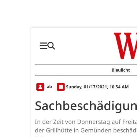
Blaulicht
ab
Sunday, 01/17/2021, 10:54 AM
Sachbeschädigun
In der Zeit von Donnerstag auf Frei
der Grillhütte in Gemünden beschädig