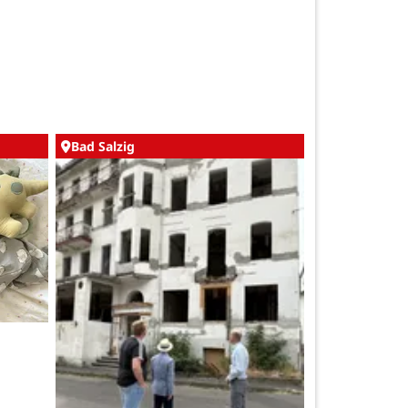
Bad Salzig