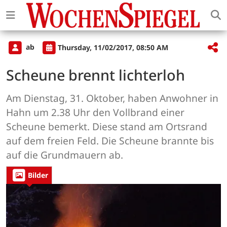
ab
Thursday, 11/02/2017, 08:50 AM
Scheune brennt lichterloh
Am Dienstag, 31. Oktober, haben Anwohner in
Hahn um 2.38 Uhr den Vollbrand einer
Scheune bemerkt. Diese stand am Ortsrand
auf dem freien Feld. Die Scheune brannte bis
auf die Grundmauern ab.
Bilder