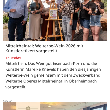
Mittelrheintal: Welterbe-Wein 2026 mit
Künstleretikett vorgestellt
Thursday
Mittelrhein. Das Weingut Eisenbach-Korn und die
Künstlerin Mareike Knevels haben den diesjährigen
Welterbe-Wein gemeinsam mit dem Zweckverband
Welterbe Oberes Mittelrheintal in Oberheimbach
vorgestellt.