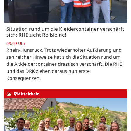
Situation rund um die Kleidercontainer verschärft
sich: RHE zieht Reißleine!
09:09 Uhr
Rhein-Hunsrück. Trotz wiederholter Aufklärung und
zahlreicher Hinweise hat sich die Situation rund um
die Altkleidercontainer drastisch verschärft. Die RHE
und das DRK ziehen daraus nun erste
Konsequenzen.
Mittelrhein