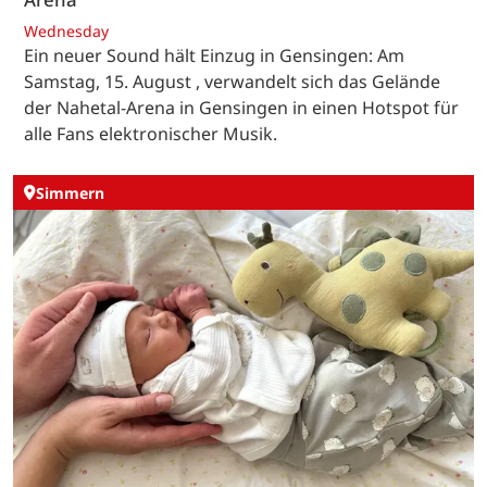
Wednesday
Ein neuer Sound hält Einzug in Gensingen: Am
Samstag, 15. August , verwandelt sich das Gelände
der Nahetal-Arena in Gensingen in einen Hotspot für
alle Fans elektronischer Musik.
Simmern