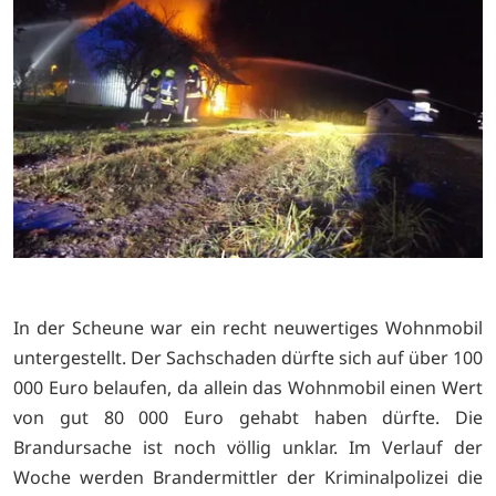
In der Scheune war ein recht neuwertiges Wohnmobil
untergestellt. Der Sachschaden dürfte sich auf über 100
000 Euro belaufen, da allein das Wohnmobil einen Wert
von gut 80 000 Euro gehabt haben dürfte. Die
Brandursache ist noch völlig unklar. Im Verlauf der
Woche werden Brandermittler der Kriminalpolizei die