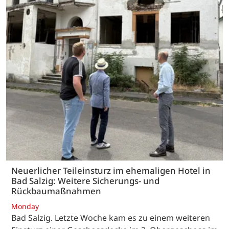
Neuerlicher Teileinsturz im ehemaligen Hotel in
Bad Salzig: Weitere Sicherungs- und
Rückbaumaßnahmen
Monday
Bad Salzig. Letzte Woche kam es zu einem weiteren