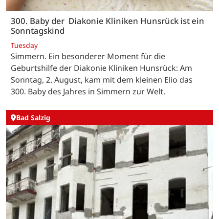
300. Baby der Diakonie Kliniken Hunsrück ist ein
Sonntagskind
Tuesday
Simmern. Ein besonderer Moment für die
Geburtshilfe der Diakonie Kliniken Hunsrück: Am
Sonntag, 2. August, kam mit dem kleinen Elio das
300. Baby des Jahres in Simmern zur Welt.
Bad Salzig