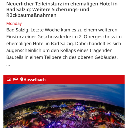
Neuerlicher Teileinsturz im ehemaligen Hotel in
Bad Salzig: Weitere Sicherungs- und
Rückbaumaßnahmen
Monday
Bad Salzig. Letzte Woche kam es zu einem weiteren
Einsturz einer Geschossdecke im 2. Obergeschoss im
ehemaligen Hotel in Bad Salzig. Dabei handelt es sich
augenscheinlich um den Kollaps eines tragenden
Bauteils in einem Teilbereich des oberen Gebäudes.
…
Hasselbach