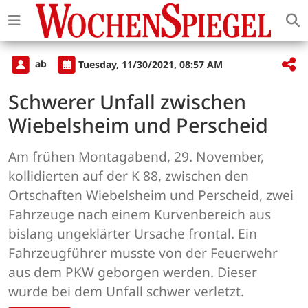
ab
Tuesday, 11/30/2021, 08:57 AM
Schwerer Unfall zwischen
Wiebelsheim und Perscheid
Am frühen Montagabend, 29. November,
kollidierten auf der K 88, zwischen den
Ortschaften Wiebelsheim und Perscheid, zwei
Fahrzeuge nach einem Kurvenbereich aus
bislang ungeklärter Ursache frontal. Ein
Fahrzeugführer musste von der Feuerwehr
aus dem PKW geborgen werden. Dieser
wurde bei dem Unfall schwer verletzt.