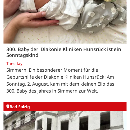
300. Baby der Diakonie Kliniken Hunsrück ist ein
Sonntagskind
Tuesday
Simmern. Ein besonderer Moment für die
Geburtshilfe der Diakonie Kliniken Hunsrück: Am
Sonntag, 2. August, kam mit dem kleinen Elio das
300. Baby des Jahres in Simmern zur Welt.
Bad Salzig