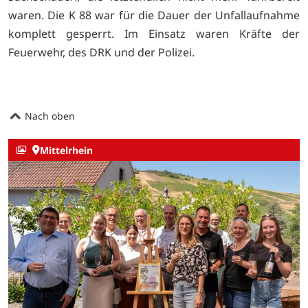
waren. Die K 88 war für die Dauer der Unfallaufnahme
komplett gesperrt. Im Einsatz waren Kräfte der
Feuerwehr, des DRK und der Polizei.
Nach oben
Mittelrhein