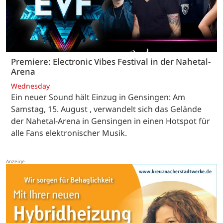
Premiere: Electronic Vibes Festival in der Nahetal-
Arena
Wednesday
Ein neuer Sound hält Einzug in Gensingen: Am
Samstag, 15. August , verwandelt sich das Gelände
der Nahetal-Arena in Gensingen in einen Hotspot für
alle Fans elektronischer Musik.