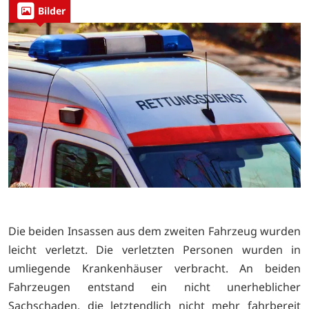
Bilder
Die beiden Insassen aus dem zweiten Fahrzeug wurden
leicht verletzt. Die verletzten Personen wurden in
umliegende Krankenhäuser verbracht. An beiden
Fahrzeugen entstand ein nicht unerheblicher
Sachschaden, die letztendlich nicht mehr fahrbereit