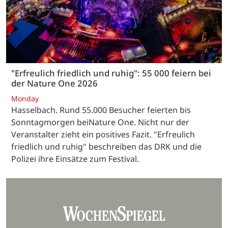
"Erfreulich friedlich und ruhig": 55 000 feiern bei
der Nature One 2026
Monday
Hasselbach. Rund 55.000 Besucher feierten bis
Sonntagmorgen beiNature One. Nicht nur der
Veranstalter zieht ein positives Fazit. "Erfreulich
friedlich und ruhig" beschreiben das DRK und die
Polizei ihre Einsätze zum Festival.