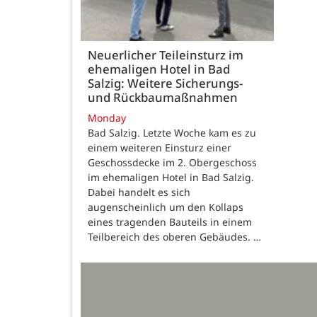
Neuerlicher Teileinsturz im
ehemaligen Hotel in Bad
Salzig: Weitere Sicherungs-
und Rückbaumaßnahmen
Monday
Bad Salzig. Letzte Woche kam es zu
einem weiteren Einsturz einer
Geschossdecke im 2. Obergeschoss
im ehemaligen Hotel in Bad Salzig.
Dabei handelt es sich
augenscheinlich um den Kollaps
eines tragenden Bauteils in einem
Teilbereich des oberen Gebäudes. …