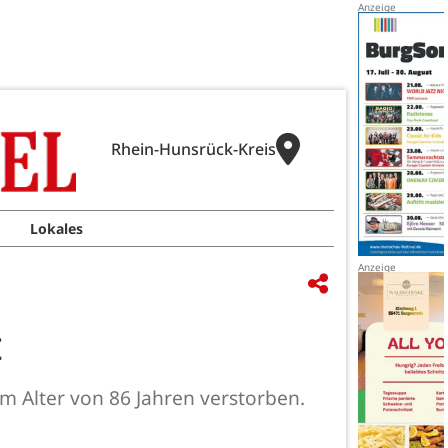
Rhein-Hunsrück-Kreis
Lokales
t
m Alter von 86 Jahren verstorben.