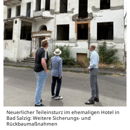
Neuerlicher Teileinsturz im ehemaligen Hotel in
Bad Salzig: Weitere Sicherungs- und
Rückbaumaßnahmen