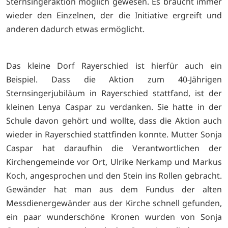
Sternsingeraktion möglich gewesen. Es braucht immer
wieder den Einzelnen, der die Initiative ergreift und
anderen dadurch etwas ermöglicht.
Das kleine Dorf Rayerschied ist hierfür auch ein
Beispiel.
Dass die Aktion zum 40-Jährigen
Sternsingerjubiläum in Rayerschied stattfand, ist der
kleinen Lenya Caspar zu verdanken. Sie hatte in der
Schule davon gehört und wollte, dass die Aktion auch
wieder in Rayerschied stattfinden konnte. Mutter Sonja
Caspar hat daraufhin die Verantwortlichen der
Kirchengemeinde vor Ort, Ulrike Nerkamp und Markus
Koch, angesprochen und den Stein ins Rollen gebracht.
Gewänder hat man aus dem Fundus der alten
Messdienergewänder aus der Kirche schnell gefunden,
ein paar wunderschöne Kronen wurden von Sonja