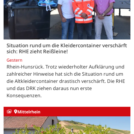
Situation rund um die Kleidercontainer verschärft
sich: RHE zieht Reißleine!
Gestern
Rhein-Hunsrück. Trotz wiederholter Aufklärung und
zahlreicher Hinweise hat sich die Situation rund um
die Altkleidercontainer drastisch verschärft. Die RHE
und das DRK ziehen daraus nun erste
Konsequenzen.
Mittelrhein