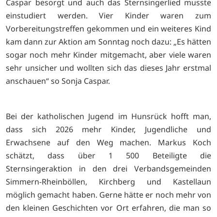
Caspar besorgt und auch das Sternsingerlied musste
einstudiert werden. Vier Kinder waren zum
Vorbereitungstreffen gekommen und ein weiteres Kind
kam dann zur Aktion am Sonntag noch dazu: „Es hätten
sogar noch mehr Kinder mitgemacht, aber viele waren
sehr unsicher und wollten sich das dieses Jahr erstmal
anschauen“ so Sonja Caspar.
Bei der katholischen Jugend im Hunsrück hofft man,
dass sich 2026 mehr Kinder, Jugendliche und
Erwachsene auf den Weg machen. Markus Koch
schätzt, dass über 1 500 Beteiligte die
Sternsingeraktion in den drei Verbandsgemeinden
Simmern-Rheinböllen, Kirchberg und Kastellaun
möglich gemacht haben. Gerne hätte er noch mehr von
den kleinen Geschichten vor Ort erfahren, die man so