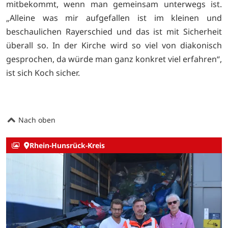
mitbekommt, wenn man gemeinsam unterwegs ist.
„Alleine was mir aufgefallen ist im kleinen und
beschaulichen Rayerschied und das ist mit Sicherheit
überall so. In der Kirche wird so viel von diakonisch
gesprochen, da würde man ganz konkret viel erfahren“,
ist sich Koch sicher.
Nach oben
Rhein-Hunsrück-Kreis