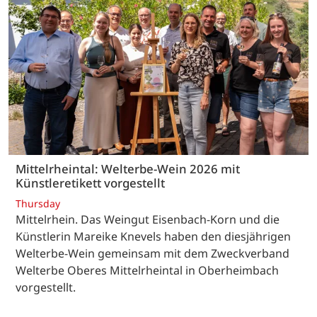
Mittelrheintal: Welterbe-Wein 2026 mit
Künstleretikett vorgestellt
Thursday
Mittelrhein. Das Weingut Eisenbach-Korn und die
Künstlerin Mareike Knevels haben den diesjährigen
Welterbe-Wein gemeinsam mit dem Zweckverband
Welterbe Oberes Mittelrheintal in Oberheimbach
vorgestellt.