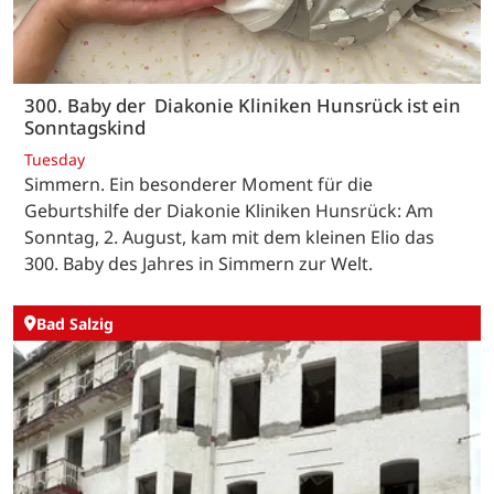
300. Baby der Diakonie Kliniken Hunsrück ist ein
Sonntagskind
Tuesday
Simmern. Ein besonderer Moment für die
Geburtshilfe der Diakonie Kliniken Hunsrück: Am
Sonntag, 2. August, kam mit dem kleinen Elio das
300. Baby des Jahres in Simmern zur Welt.
Bad Salzig