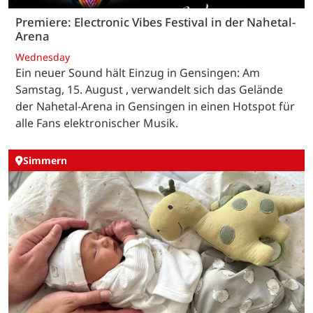
Premiere: Electronic Vibes Festival in der Nahetal-
Arena
Wednesday
Ein neuer Sound hält Einzug in Gensingen: Am
Samstag, 15. August , verwandelt sich das Gelände
der Nahetal-Arena in Gensingen in einen Hotspot für
alle Fans elektronischer Musik.
Simmern