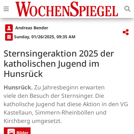
Andreas Bender
Sunday, 01/26/2025, 09:35 AM
Sternsingeraktion 2025 der
katholischen Jugend im
Hunsrück
Hunsrück.
Zu Jahresbeginn erwarten
viele den Besuch der Sternsinger. Die
katholische Jugend hat diese Aktion in den VG
Kastellaun, Simmern-Rheinböllen und
Kirchberg umgesetzt.
Bilder