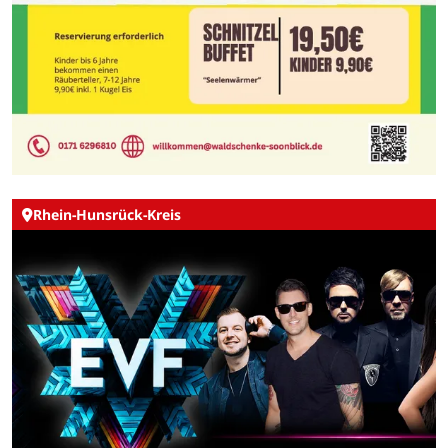
Rhein-Hunsrück-Kreis