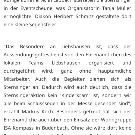
in der Eventscheune, was Organisatorin Tanja Müller
ermöglichte. Diakon Heribert Schmitz gestaltete dort
eine kleine Segensfeier.
"Das Besondere an Liebshausen ist, dass der
Aussendungsgottesdienst von den Ehrenamtlichen des
lokalen Teams Liebshausen organisiert und
durchgeführt wird, ganz ohne hauptamtliche
Mitarbeiter. Auch die Begleiter ziehen sich als
Sternsinger an. Dadurch wird auch deutlich, dass die
Sternsingeraktion kein 'Kinderkram' ist, sondern wir
alle beim Schlusssegen in der Messe gesendet sind",
erzählt Markus Koch. Besonders gefreut hat sich der
Ehrenamtliche auch über den Einsatz der Wohngruppe
ISA Kompass in Budenbach. Ohne sie wäre dort keine