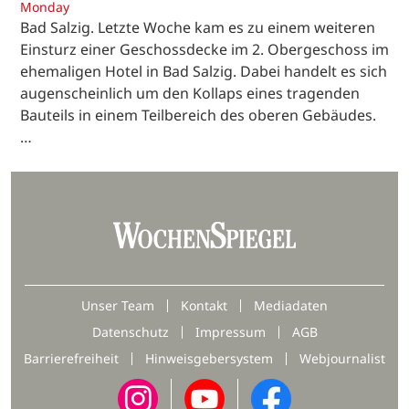
Monday
Bad Salzig. Letzte Woche kam es zu einem weiteren
Einsturz einer Geschossdecke im 2. Obergeschoss im
ehemaligen Hotel in Bad Salzig. Dabei handelt es sich
augenscheinlich um den Kollaps eines tragenden
Bauteils in einem Teilbereich des oberen Gebäudes.
…
Unser Team
Kontakt
Mediadaten
Datenschutz
Impressum
AGB
Barrierefreiheit
Hinweisgebersystem
Webjournalist