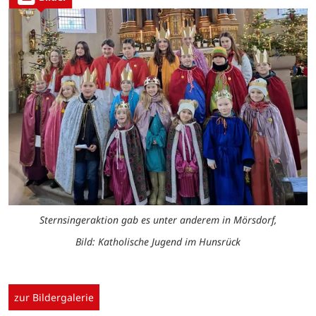
Sternsingeraktion gab es unter anderem in Mörsdorf,
Bild: Katholische Jugend im Hunsrück
zur Bildergalerie