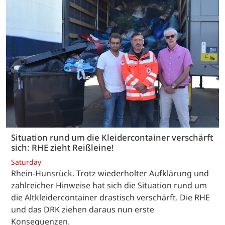
Situation rund um die Kleidercontainer verschärft
sich: RHE zieht Reißleine!
Saturday
Rhein-Hunsrück. Trotz wiederholter Aufklärung und
zahlreicher Hinweise hat sich die Situation rund um
die Altkleidercontainer drastisch verschärft. Die RHE
und das DRK ziehen daraus nun erste
Konsequenzen.