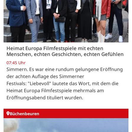
Heimat Europa Filmfestspiele mit echten
Menschen, echten Geschichten, echten Gefühlen
07:45 Uhr
Simmern. Es war eine rundum gelungene Eröffnung
der achten Auflage des Simmerner
Festivals: "Liebevoll" lautete das Wort, mit dem die
Heimat Europa Filmfestspiele mehrmals am
Eröffnungsabend tituliert wurden.
Büchenbeuren