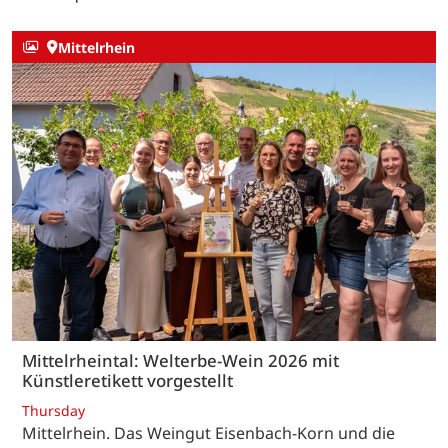
Mittelrhein
Mittelrheintal: Welterbe-Wein 2026 mit
Künstleretikett vorgestellt
Thursday
Mittelrhein. Das Weingut Eisenbach-Korn und die