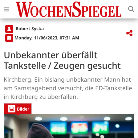
Robert Syska
Monday, 11/06/2023, 07:31 AM
Unbekannter überfällt
Tankstelle / Zeugen gesucht
Kirchberg. Ein bislang unbekannter Mann hat
am Samstagabend versucht, die ED-Tankstelle
in Kirchberg zu überfallen.
Bilder