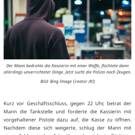
Der Mann bedrohte die Kassierin mit einer Waffe, flüchtete dann
allerdings unverrichteter Dinge. Jetzt sucht die Polizei nach Zeugen.
Bild: Bing Image Creator (KI)
Kurz vor Geschäftsschluss, gegen 22 Uhr, betrat der
Mann die Tankstelle und forderte die Kassierin mit
vorgehaltener Pistole dazu auf, die Kasse zu öffnen.
Nachdem diese sich weigerte, schlug der Mann mit