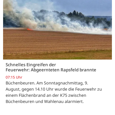
Schnelles Eingreifen der
Feuerwehr: Abgeernteten Rapsfeld brannte
07:15 Uhr
Büchenbeuren. Am Sonntagnachmittag, 9.
August, gegen 14.10 Uhr wurde die Feuerwehr zu
einem Flächenbrand an der K75 zwischen
Büchenbeuren und Wahlenau alarmiert.