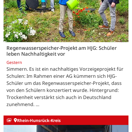
Regenwasserspeicher-Projekt am HJG: Schüler
leben Nachhaltigkeit vor
Gestern
Simmern. Es ist ein nachhaltiges Vorzeigeprojekt für
Schulen: Im Rahmen einer AG kümmern sich HJG-
Schüler um das Regenwasserspeicher-Projekt, dass
von den Schülern konzertiert wurde. Hintergrund:
Trockenheit verstärkt sich auch in Deutschland
zunehmend. …
Rhein-Hunsrück-Kreis