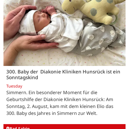
300. Baby der Diakonie Kliniken Hunsrück ist ein
Sonntagskind
Tuesday
Simmern. Ein besonderer Moment für die
Geburtshilfe der Diakonie Kliniken Hunsrück: Am
Sonntag, 2. August, kam mit dem kleinen Elio das
300. Baby des Jahres in Simmern zur Welt.
Bad Salzig