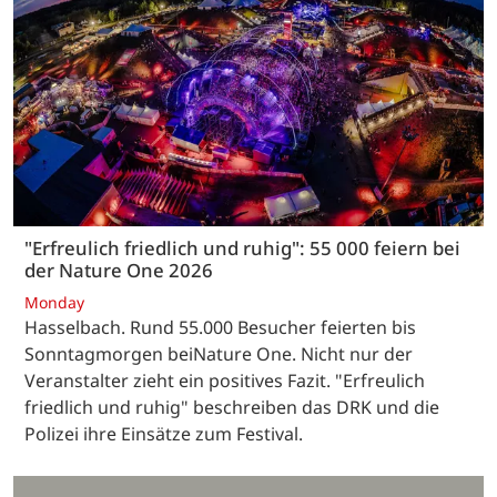
"Erfreulich friedlich und ruhig": 55 000 feiern bei
der Nature One 2026
Monday
Hasselbach. Rund 55.000 Besucher feierten bis
Sonntagmorgen beiNature One. Nicht nur der
Veranstalter zieht ein positives Fazit. "Erfreulich
friedlich und ruhig" beschreiben das DRK und die
Polizei ihre Einsätze zum Festival.