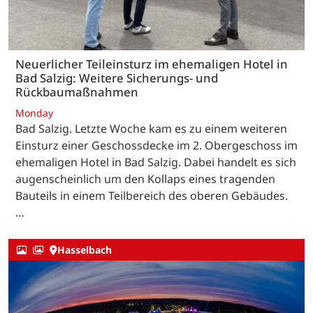
Neuerlicher Teileinsturz im ehemaligen Hotel in
Bad Salzig: Weitere Sicherungs- und
Rückbaumaßnahmen
Monday
Bad Salzig. Letzte Woche kam es zu einem weiteren
Einsturz einer Geschossdecke im 2. Obergeschoss im
ehemaligen Hotel in Bad Salzig. Dabei handelt es sich
augenscheinlich um den Kollaps eines tragenden
Bauteils in einem Teilbereich des oberen Gebäudes.
…
Hasselbach