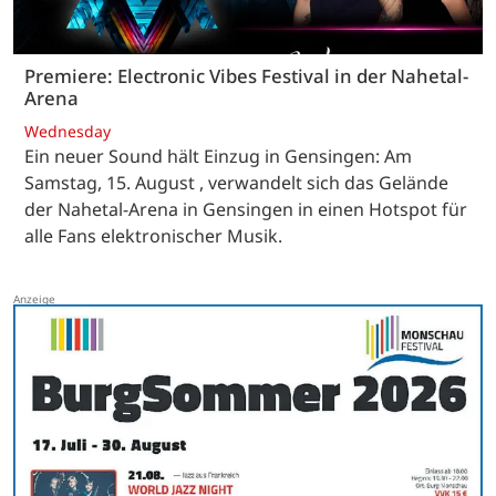
Premiere: Electronic Vibes Festival in der Nahetal-
Arena
Wednesday
Ein neuer Sound hält Einzug in Gensingen: Am
Samstag, 15. August , verwandelt sich das Gelände
der Nahetal-Arena in Gensingen in einen Hotspot für
alle Fans elektronischer Musik.