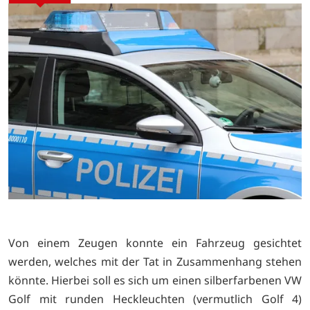
Von einem Zeugen konnte ein Fahrzeug gesichtet
werden, welches mit der Tat in Zusammenhang stehen
könnte. Hierbei soll es sich um einen silberfarbenen VW
Golf mit runden Heckleuchten (vermutlich Golf 4)