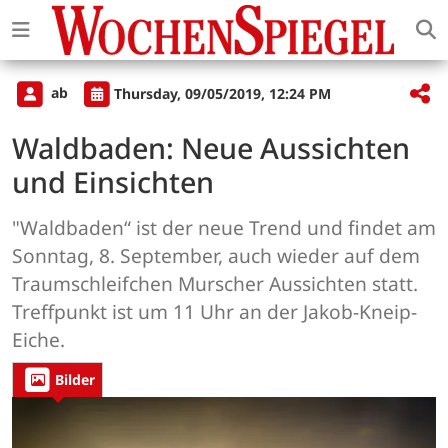
ab
Thursday, 09/05/2019, 12:24 PM
Waldbaden: Neue Aussichten
und Einsichten
"Waldbaden“ ist der neue Trend und findet am
Sonntag, 8. September, auch wieder auf dem
Traumschleifchen Murscher Aussichten statt.
Treffpunkt ist um 11 Uhr an der Jakob-Kneip-
Eiche.
Bilder