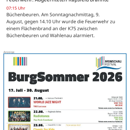
07:15 Uhr
Büchenbeuren. Am Sonntagnachmittag, 9.
August, gegen 14.10 Uhr wurde die Feuerwehr zu
einem Flächenbrand an der K75 zwischen
Büchenbeuren und Wahlenau alarmiert.