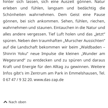
hinter sich lassen, sich eine Auszeit gönnen. Natur
erleben und fühlen, langsam und bedächtig die
Schönheiten wahrnehmen. Dem Geist eine Pause
gönnen, bei sich ankommen. Sehen, fühlen, riechen,
wahrnehmen und staunen. Eintauchen in die Natur und
alles andere vergessen. Tief Luft holen und das „Jetzt“
spüren. Neben den traumhaften „Murscher Aussichten“
auf die Landschaft bekommen wir beim „Waldbaden –
Shinrin Yoku“ neue Impulse die kleinen „Wunder am
Wegesrand“ zu entdecken und zu spüren und daraus
Kraft und Energie für den Alltag zu gewinnen. Weitere
Infos gibt's im Zentrum am Park in Emmelshausen, Tel.
0 67 47 / 9 32 20.
www.das-zap.de
Nach oben