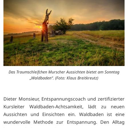
Das Traumschleifchen Murscher Aussichten bietet am Sonntag
„Waldbaden“. (Foto: Klaus Breitkreutz)
Dieter Monsieur, Entspannungscoach und zertifizierter
Kursleiter Waldbaden-Achtsamkeit, lädt zu neuen
Aussichten und Einsichten ein. Waldbaden ist eine
wundervolle Methode zur Entspannung. Den Alltag