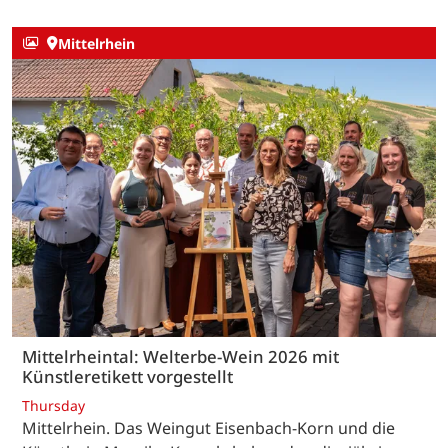
Mittelrhein
Mittelrheintal: Welterbe-Wein 2026 mit
Künstleretikett vorgestellt
Thursday
Mittelrhein. Das Weingut Eisenbach-Korn und die