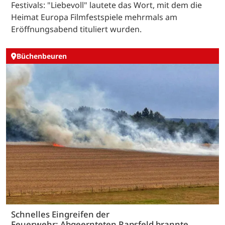
Festivals: "Liebevoll" lautete das Wort, mit dem die
Heimat Europa Filmfestspiele mehrmals am
Eröffnungsabend tituliert wurden.
Büchenbeuren
Schnelles Eingreifen der
Feuerwehr: Abgeernteten Rapsfeld brannte