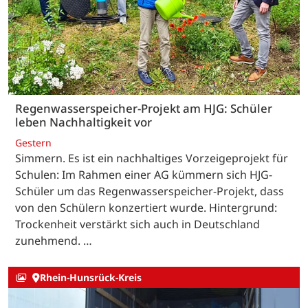
Regenwasserspeicher-Projekt am HJG: Schüler
leben Nachhaltigkeit vor
Gestern
Simmern. Es ist ein nachhaltiges Vorzeigeprojekt für
Schulen: Im Rahmen einer AG kümmern sich HJG-
Schüler um das Regenwasserspeicher-Projekt, dass
von den Schülern konzertiert wurde. Hintergrund:
Trockenheit verstärkt sich auch in Deutschland
zunehmend. …
Rhein-Hunsrück-Kreis