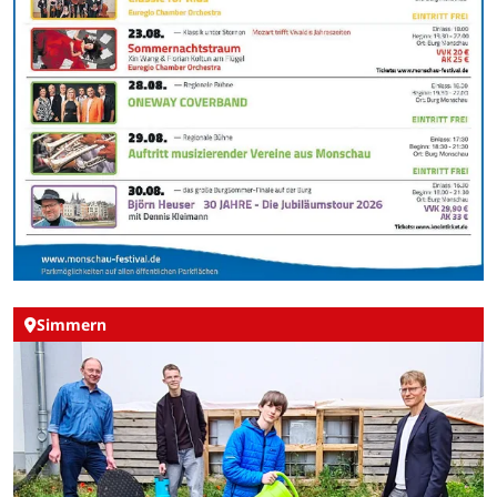
Simmern