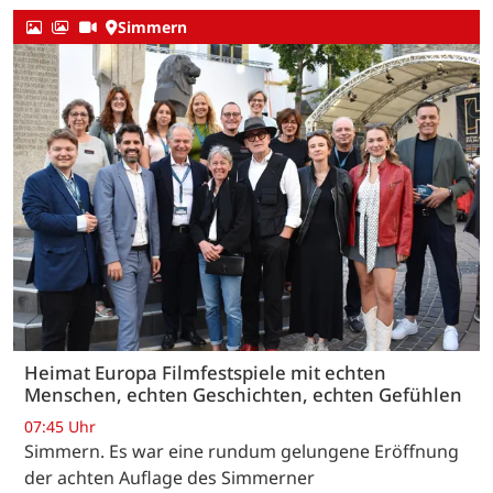
Simmern
Heimat Europa Filmfestspiele mit echten
Menschen, echten Geschichten, echten Gefühlen
07:45 Uhr
Simmern. Es war eine rundum gelungene Eröffnung
der achten Auflage des Simmerner