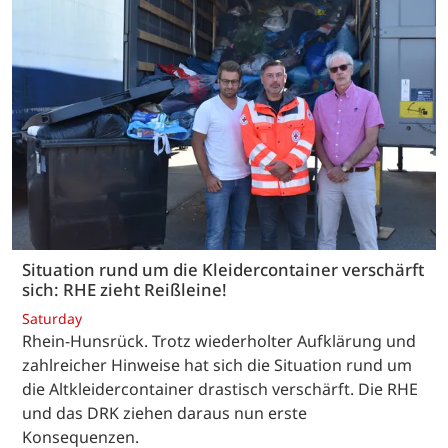
Situation rund um die Kleidercontainer verschärft
sich: RHE zieht Reißleine!
Saturday
Rhein-Hunsrück. Trotz wiederholter Aufklärung und
zahlreicher Hinweise hat sich die Situation rund um
die Altkleidercontainer drastisch verschärft. Die RHE
und das DRK ziehen daraus nun erste
Konsequenzen.