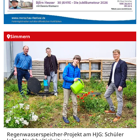
Simmern
Regenwasserspeicher-Projekt am HJG: Schüler