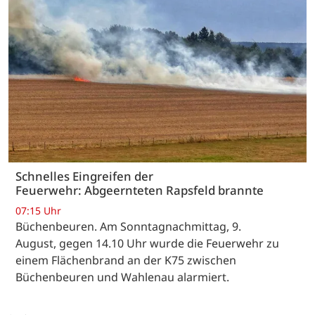
Schnelles Eingreifen der
Feuerwehr: Abgeernteten Rapsfeld brannte
07:15 Uhr
Büchenbeuren. Am Sonntagnachmittag, 9.
August, gegen 14.10 Uhr wurde die Feuerwehr zu
einem Flächenbrand an der K75 zwischen
Büchenbeuren und Wahlenau alarmiert.