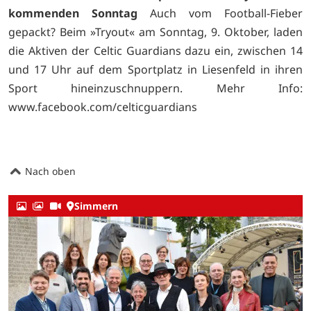
kommenden Sonntag
Auch vom Football-Fieber
gepackt? Beim »Tryout« am Sonntag, 9. Oktober, laden
die Aktiven der Celtic Guardians dazu ein, zwischen 14
und 17 Uhr auf dem Sportplatz in Liesenfeld in ihren
Sport hineinzuschnuppern. Mehr Info:
www.facebook.com/celticguardians
Nach oben
Simmern