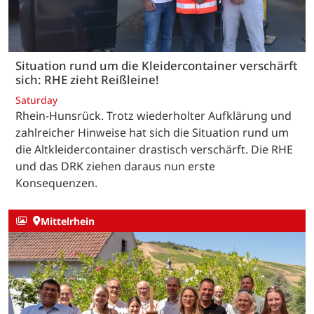
Situation rund um die Kleidercontainer verschärft
sich: RHE zieht Reißleine!
Saturday
Rhein-Hunsrück. Trotz wiederholter Aufklärung und
zahlreicher Hinweise hat sich die Situation rund um
die Altkleidercontainer drastisch verschärft. Die RHE
und das DRK ziehen daraus nun erste
Konsequenzen.
Mittelrhein