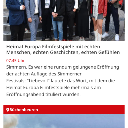
Heimat Europa Filmfestspiele mit echten
Menschen, echten Geschichten, echten Gefühlen
07:45 Uhr
Simmern. Es war eine rundum gelungene Eröffnung
der achten Auflage des Simmerner
Festivals: "Liebevoll" lautete das Wort, mit dem die
Heimat Europa Filmfestspiele mehrmals am
Eröffnungsabend tituliert wurden.
Büchenbeuren