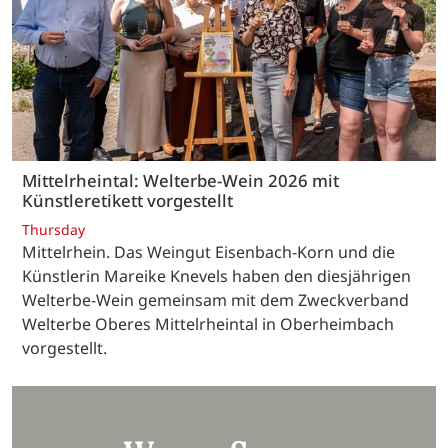
Mittelrheintal: Welterbe-Wein 2026 mit
Künstleretikett vorgestellt
Thursday
Mittelrhein. Das Weingut Eisenbach-Korn und die
Künstlerin Mareike Knevels haben den diesjährigen
Welterbe-Wein gemeinsam mit dem Zweckverband
Welterbe Oberes Mittelrheintal in Oberheimbach
vorgestellt.