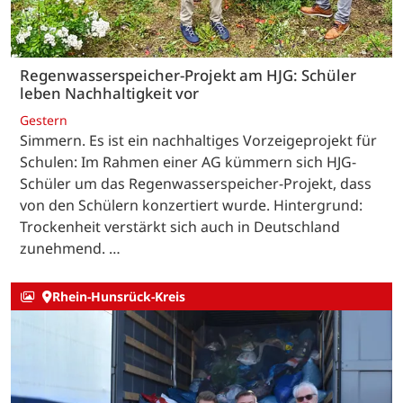
Regenwasserspeicher-Projekt am HJG: Schüler
leben Nachhaltigkeit vor
Gestern
Simmern. Es ist ein nachhaltiges Vorzeigeprojekt für
Schulen: Im Rahmen einer AG kümmern sich HJG-
Schüler um das Regenwasserspeicher-Projekt, dass
von den Schülern konzertiert wurde. Hintergrund:
Trockenheit verstärkt sich auch in Deutschland
zunehmend. …
Rhein-Hunsrück-Kreis