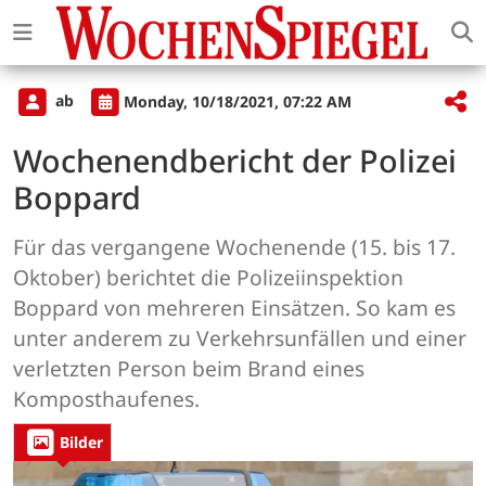
ab
Monday, 10/18/2021, 07:22 AM
Wochenendbericht der Polizei
Boppard
Für das vergangene Wochenende (15. bis 17.
Oktober) berichtet die Polizeiinspektion
Boppard von mehreren Einsätzen. So kam es
unter anderem zu Verkehrsunfällen und einer
verletzten Person beim Brand eines
Komposthaufenes.
Bilder