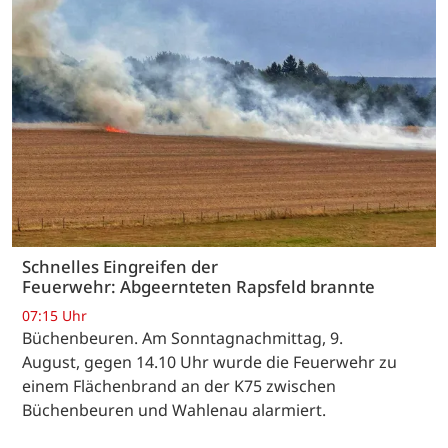
Schnelles Eingreifen der
Feuerwehr: Abgeernteten Rapsfeld brannte
07:15 Uhr
Büchenbeuren. Am Sonntagnachmittag, 9.
August, gegen 14.10 Uhr wurde die Feuerwehr zu
einem Flächenbrand an der K75 zwischen
Büchenbeuren und Wahlenau alarmiert.