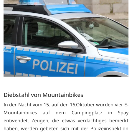
Diebstahl von Mountainbikes
In der Nacht vom 15. auf den 16.Oktober wurden vier E-
Mountainbikes auf dem Campingplatz in Spay
entwendet. Zeugen, die etwas verdächtiges bemerkt
haben, werden gebeten sich mit der Polizeiinspektion