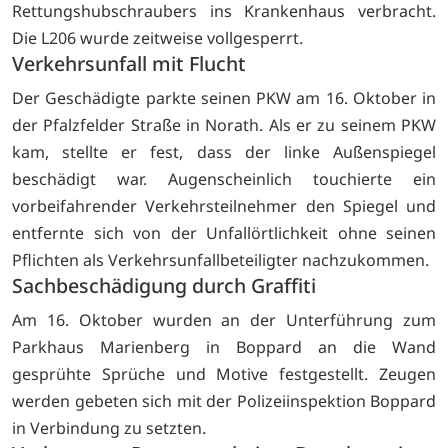
Rettungshubschraubers ins Krankenhaus verbracht.
Die L206 wurde zeitweise vollgesperrt.
Verkehrsunfall mit Flucht
Der Geschädigte parkte seinen PKW am 16. Oktober in
der Pfalzfelder Straße in Norath. Als er zu seinem PKW
kam, stellte er fest, dass der linke Außenspiegel
beschädigt war. Augenscheinlich touchierte ein
vorbeifahrender Verkehrsteilnehmer den Spiegel und
entfernte sich von der Unfallörtlichkeit ohne seinen
Pflichten als Verkehrsunfallbeteiligter nachzukommen.
Sachbeschädigung durch Graffiti
Am 16. Oktober wurden an der Unterführung zum
Parkhaus Marienberg in Boppard an die Wand
gesprühte Sprüche und Motive festgestellt. Zeugen
werden gebeten sich mit der Polizeiinspektion Boppard
in Verbindung zu setzten.