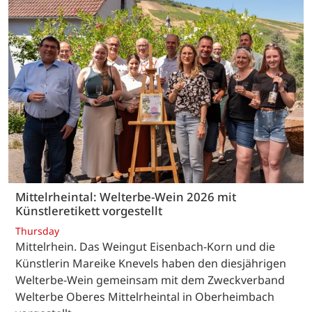
Mittelrheintal: Welterbe-Wein 2026 mit
Künstleretikett vorgestellt
Thursday
Mittelrhein. Das Weingut Eisenbach-Korn und die
Künstlerin Mareike Knevels haben den diesjährigen
Welterbe-Wein gemeinsam mit dem Zweckverband
Welterbe Oberes Mittelrheintal in Oberheimbach