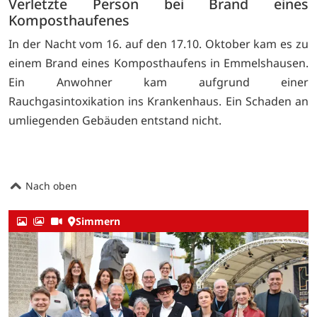
Verletzte Person bei Brand eines
Komposthaufenes
In der Nacht vom 16. auf den 17.10. Oktober kam es zu
einem Brand eines Komposthaufens in Emmelshausen.
Ein Anwohner kam aufgrund einer
Rauchgasintoxikation ins Krankenhaus. Ein Schaden an
umliegenden Gebäuden entstand nicht.
Nach oben
Simmern