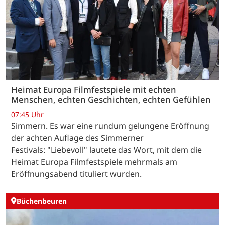
Heimat Europa Filmfestspiele mit echten
Menschen, echten Geschichten, echten Gefühlen
07:45 Uhr
Simmern. Es war eine rundum gelungene Eröffnung
der achten Auflage des Simmerner
Festivals: "Liebevoll" lautete das Wort, mit dem die
Heimat Europa Filmfestspiele mehrmals am
Eröffnungsabend tituliert wurden.
Büchenbeuren