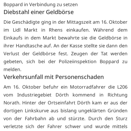
Boppard in Verbindung zu setzen
Diebstahl einer Geldbörse
Die Geschädigte ging in der Mittagszeit am 16. Oktober
im Lidl Markt in Rhens einkaufen. Während dem
Einkaufs in dem Markt bewahrte sie die Geldbörse in
ihrer Handtasche auf. An der Kasse stellte sie dann den
Verlust der Geldbörse fest. Zeugen der Tat werden
gebeten, sich bei der Polizeiinspektion Boppard zu
melden.
Verkehrsunfall mit Personenschaden
Am 16. Oktober befuhr ein Motorradfahrer die L206
vom Industriegebiet Dörth kommend in Richtung
Norath. Hinter der Ortseinfahrt Dörth kam er aus der
dortigen Linkskurve aus bislang ungeklärten Gründen
von der Fahrbahn ab und stürzte. Durch den Sturz
verletzte sich der Fahrer schwer und wurde mittels