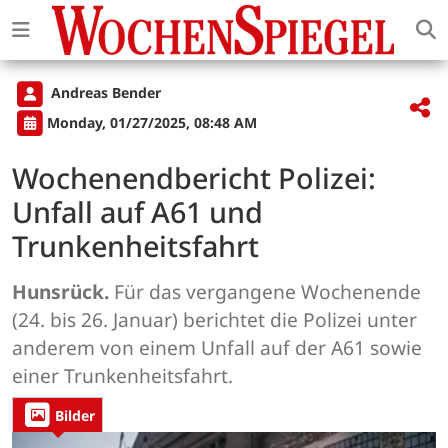
Andreas Bender
Monday, 01/27/2025, 08:48 AM
Wochenendbericht Polizei:
Unfall auf A61 und
Trunkenheitsfahrt
Hunsrück.
Für das vergangene Wochenende
(24. bis 26. Januar) berichtet die Polizei unter
anderem von einem Unfall auf der A61 sowie
einer Trunkenheitsfahrt.
Bilder