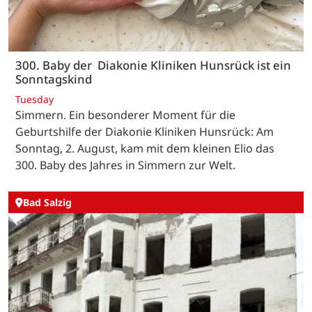
300. Baby der Diakonie Kliniken Hunsrück ist ein
Sonntagskind
Tuesday
Simmern. Ein besonderer Moment für die
Geburtshilfe der Diakonie Kliniken Hunsrück: Am
Sonntag, 2. August, kam mit dem kleinen Elio das
300. Baby des Jahres in Simmern zur Welt.
Bad Salzig