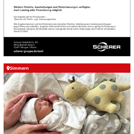
Simmern