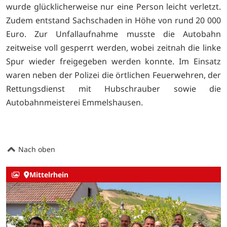
wurde glücklicherweise nur eine Person leicht verletzt.
Zudem entstand Sachschaden in Höhe von rund 20 000
Euro. Zur Unfallaufnahme musste die Autobahn
zeitweise voll gesperrt werden, wobei zeitnah die linke
Spur wieder freigegeben werden konnte. Im Einsatz
waren neben der Polizei die örtlichen Feuerwehren, der
Rettungsdienst mit Hubschrauber sowie die
Autobahnmeisterei Emmelshausen.
Nach oben
Mittelrhein