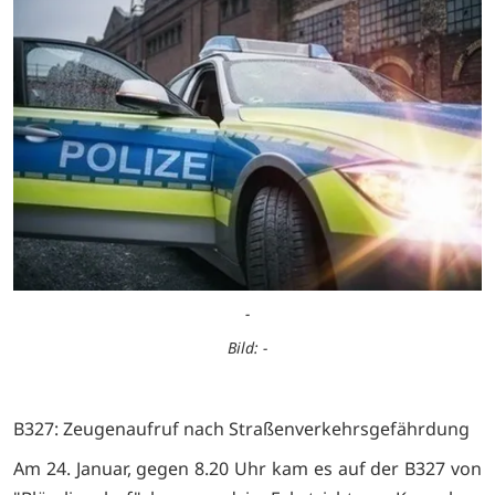
-
Bild: -
B327: Zeugenaufruf nach Straßenverkehrsgefährdung
Am 24. Januar, gegen 8.20 Uhr kam es auf der B327 von