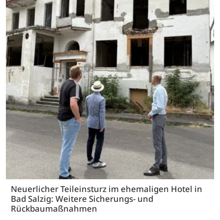
Neuerlicher Teileinsturz im ehemaligen Hotel in
Bad Salzig: Weitere Sicherungs- und
Rückbaumaßnahmen