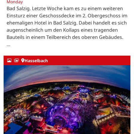
Monday
Bad Salzig. Letzte Woche kam es zu einem weiteren
Einsturz einer Geschossdecke im 2. Obergeschoss im
ehemaligen Hotel in Bad Salzig. Dabei handelt es sich
augenscheinlich um den Kollaps eines tragenden
Bauteils in einem Teilbereich des oberen Gebäudes.
…
Hasselbach