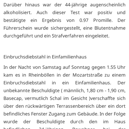
Darüber hinaus war der 44-jährige augenscheinlich
alkoholisiert. Auch dieser Test war positiv und
bestätigte ein Ergebnis von 0.97 Promille. Der
Führerschein wurde sichergestellt, eine Blutentnahme
durchgeführt und ein Strafverfahren eingeleitet.
Einbruchsdiebstahl in Einfamilienhaus
In der Nacht von Samstag auf Sonntag gegen 1.55 Uhr
kam es in Rheinböllen in der Mozartstraße zu einem
Einbruchsdiebstahl in ein Einfamilienhaus. Der
unbekannte Beschuldigte ( männlich, 1,80 cm - 1,90 cm,
Basecap, vermutlich Schal im Gesicht )verschaffte sich
über den rückwärtigen Terrassenbereich über ein dort
befindliches Fenster Zugang zum Gebäude. In der Folge
wurde der Beschuldigte durch den im Haus