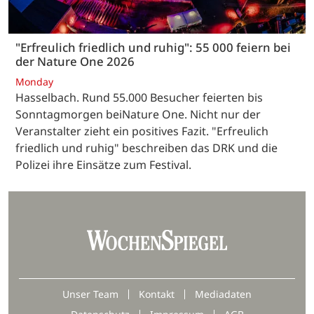
"Erfreulich friedlich und ruhig": 55 000 feiern bei
der Nature One 2026
Monday
Hasselbach. Rund 55.000 Besucher feierten bis
Sonntagmorgen beiNature One. Nicht nur der
Veranstalter zieht ein positives Fazit. "Erfreulich
friedlich und ruhig" beschreiben das DRK und die
Polizei ihre Einsätze zum Festival.
Unser Team
Kontakt
Mediadaten