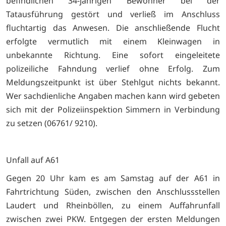
befindlichen 34-jährigen Bewohner bei der
Tatausführung gestört und verließ im Anschluss
fluchtartig das Anwesen. Die anschließende Flucht
erfolgte vermutlich mit einem Kleinwagen in
unbekannte Richtung. Eine sofort eingeleitete
polizeiliche Fahndung verlief ohne Erfolg. Zum
Meldungszeitpunkt ist über Stehlgut nichts bekannt.
Wer sachdienliche Angaben machen kann wird gebeten
sich mit der Polizeiinspektion Simmern in Verbindung
zu setzen (06761/ 9210).
Unfall auf A61
Gegen 20 Uhr kam es am Samstag auf der A61 in
Fahrtrichtung Süden, zwischen den Anschlussstellen
Laudert und Rheinböllen, zu einem Auffahrunfall
zwischen zwei PKW. Entgegen der ersten Meldungen