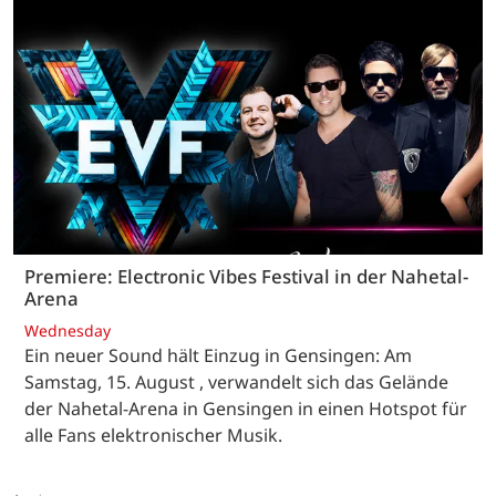
Premiere: Electronic Vibes Festival in der Nahetal-
Arena
Wednesday
Ein neuer Sound hält Einzug in Gensingen: Am
Samstag, 15. August , verwandelt sich das Gelände
der Nahetal-Arena in Gensingen in einen Hotspot für
alle Fans elektronischer Musik.