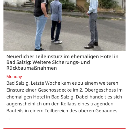
Neuerlicher Teileinsturz im ehemaligen Hotel in
Bad Salzig: Weitere Sicherungs- und
Rückbaumaßnahmen
Monday
Bad Salzig. Letzte Woche kam es zu einem weiteren
Einsturz einer Geschossdecke im 2. Obergeschoss im
ehemaligen Hotel in Bad Salzig. Dabei handelt es sich
augenscheinlich um den Kollaps eines tragenden
Bauteils in einem Teilbereich des oberen Gebäudes.
…