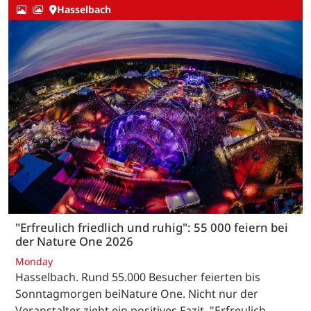
Hasselbach
"Erfreulich friedlich und ruhig": 55 000 feiern bei
der Nature One 2026
Monday
Hasselbach. Rund 55.000 Besucher feierten bis
Sonntagmorgen beiNature One. Nicht nur der
Veranstalter zieht ein positives Fazit. "Erfreulich