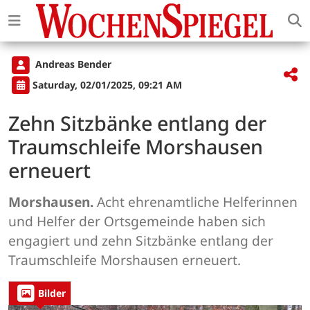
Andreas Bender
Saturday, 02/01/2025, 09:21 AM
Zehn Sitzbänke entlang der
Traumschleife Morshausen
erneuert
Morshausen.
Acht ehrenamtliche Helferinnen
und Helfer der Ortsgemeinde haben sich
engagiert und zehn Sitzbänke entlang der
Traumschleife Morshausen erneuert.
Bilder