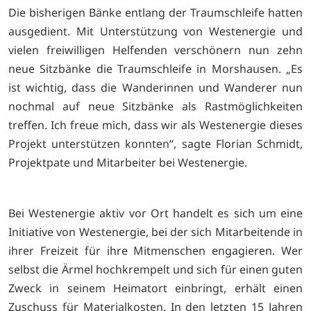
Die bisherigen Bänke entlang der Traumschleife hatten
ausgedient. Mit Unterstützung von Westenergie und
vielen freiwilligen Helfenden verschönern nun zehn
neue Sitzbänke die Traumschleife in Morshausen. „Es
ist wichtig, dass die Wanderinnen und Wanderer nun
nochmal auf neue Sitzbänke als Rastmöglichkeiten
treffen. Ich freue mich, dass wir als Westenergie dieses
Projekt unterstützen konnten“, sagte Florian Schmidt,
Projektpate und Mitarbeiter bei Westenergie.
Bei Westenergie aktiv vor Ort handelt es sich um eine
Initiative von Westenergie, bei der sich Mitarbeitende in
ihrer Freizeit für ihre Mitmenschen engagieren. Wer
selbst die Ärmel hochkrempelt und sich für einen guten
Zweck in seinem Heimatort einbringt, erhält einen
Zuschuss für Materialkosten. In den letzten 15 Jahren