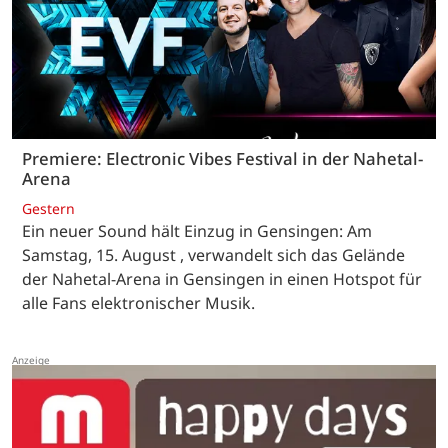
Premiere: Electronic Vibes Festival in der Nahetal-
Arena
Gestern
Ein neuer Sound hält Einzug in Gensingen: Am
Samstag, 15. August , verwandelt sich das Gelände
der Nahetal-Arena in Gensingen in einen Hotspot für
alle Fans elektronischer Musik.