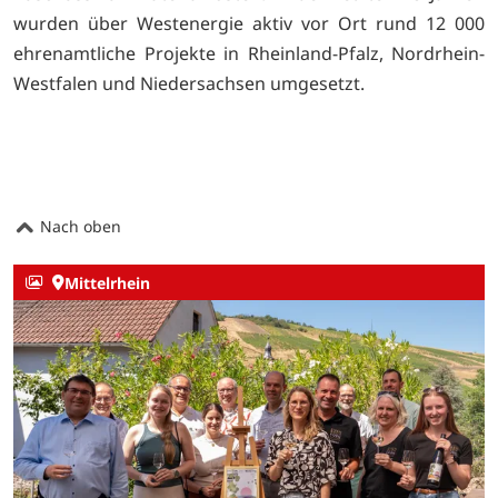
wurden über Westenergie aktiv vor Ort rund 12 000
ehrenamtliche Projekte in Rheinland-Pfalz, Nordrhein-
Westfalen und Niedersachsen umgesetzt.
Nach oben
Mittelrhein