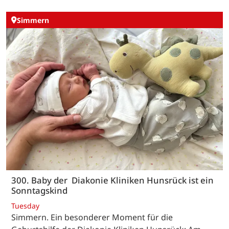
Simmern
300. Baby der Diakonie Kliniken Hunsrück ist ein
Sonntagskind
Tuesday
Simmern. Ein besonderer Moment für die