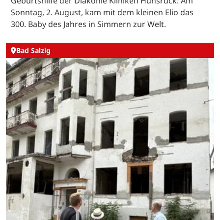
Geburtshilfe der Diakonie Kliniken Hunsrück: Am
Sonntag, 2. August, kam mit dem kleinen Elio das
300. Baby des Jahres in Simmern zur Welt.
Bad Salzig