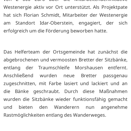
Westenergie aktiv vor Ort unterstützt. Als Projektpate
hat sich Florian Schmidt, Mitarbeiter der Westenergie
am Standort Idar-Oberstein, engagiert, der sich
erfolgreich um die Förderung beworben hatte.
Das Helferteam der Ortsgemeinde hat zunächst die
abgebrochenen und vermoosten Bretter der Sitzbänke,
entlang der Traumschleife Morshausen entfernt.
Anschließend wurden neue Bretter passgenau
zugeschnitten, mit Farbe lasiert und lackiert und an
die Bänke geschraubt.
Durch diese Maßnahmen
wurden die Sitzbänke wieder funktionsfähig gemacht
und bieten den Wanderern nun angenehme
Rastmöglichkeiten entlang des Wanderweges.