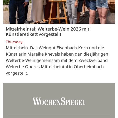
Mittelrheintal: Welterbe-Wein 2026 mit
Künstleretikett vorgestellt
Thursday
Mittelrhein. Das Weingut Eisenbach-Korn und die
Künstlerin Mareike Knevels haben den diesjährigen
Welterbe-Wein gemeinsam mit dem Zweckverband
Welterbe Oberes Mittelrheintal in Oberheimbach
vorgestellt.