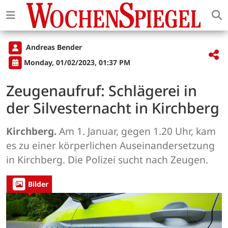
Andreas Bender
Monday, 01/02/2023, 01:37 PM
Zeugenaufruf: Schlägerei in
der Silvesternacht in Kirchberg
Kirchberg.
Am 1. Januar, gegen 1.20 Uhr, kam
es zu einer körperlichen Auseinandersetzung
in Kirchberg. Die Polizei sucht nach Zeugen.
Bilder