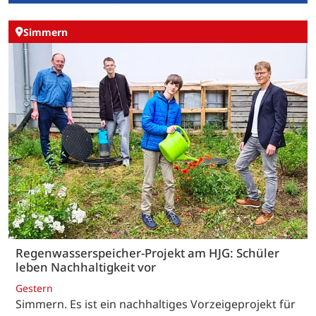
Simmern
Regenwasserspeicher-Projekt am HJG: Schüler
leben Nachhaltigkeit vor
Gestern
Simmern. Es ist ein nachhaltiges Vorzeigeprojekt für