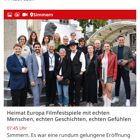
Simmern
Heimat Europa Filmfestspiele mit echten
Menschen, echten Geschichten, echten Gefühlen
07:45 Uhr
Simmern. Es war eine rundum gelungene Eröffnung