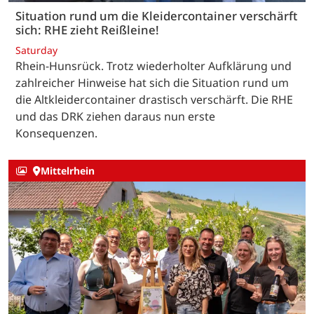
Situation rund um die Kleidercontainer verschärft
sich: RHE zieht Reißleine!
Saturday
Rhein-Hunsrück. Trotz wiederholter Aufklärung und
zahlreicher Hinweise hat sich die Situation rund um
die Altkleidercontainer drastisch verschärft. Die RHE
und das DRK ziehen daraus nun erste
Konsequenzen.
Mittelrhein