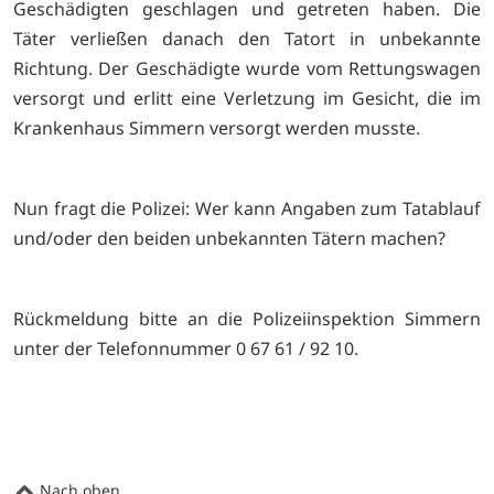
Geschädigten geschlagen und getreten haben. Die
Täter verließen danach den Tatort in unbekannte
Richtung. Der Geschädigte wurde vom Rettungswagen
versorgt und erlitt eine Verletzung im Gesicht, die im
Krankenhaus Simmern versorgt werden musste.
Nun fragt die Polizei: Wer kann Angaben zum Tatablauf
und/oder den beiden unbekannten Tätern machen?
Rückmeldung bitte an die Polizeiinspektion Simmern
unter der Telefonnummer 0 67 61 / 92 10.
Nach oben