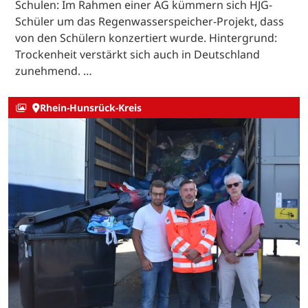
Schulen: Im Rahmen einer AG kümmern sich HJG-
Schüler um das Regenwasserspeicher-Projekt, dass
von den Schülern konzertiert wurde. Hintergrund:
Trockenheit verstärkt sich auch in Deutschland
zunehmend. …
Rhein-Hunsrück-Kreis