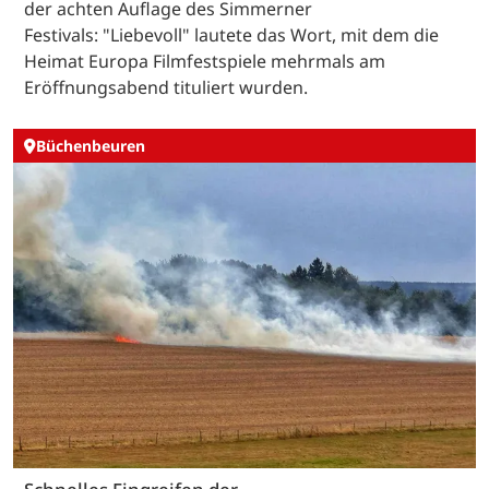
der achten Auflage des Simmerner
Festivals: "Liebevoll" lautete das Wort, mit dem die
Heimat Europa Filmfestspiele mehrmals am
Eröffnungsabend tituliert wurden.
Büchenbeuren