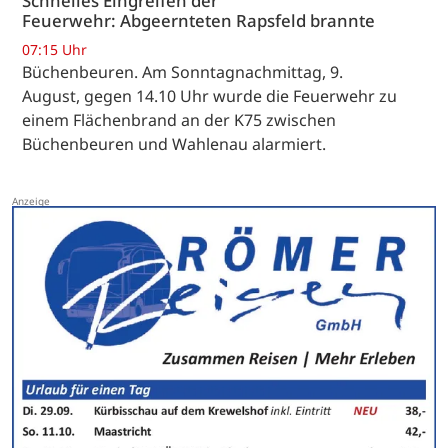
Schnelles Eingreifen der
Feuerwehr: Abgeernteten Rapsfeld brannte
07:15 Uhr
Büchenbeuren. Am Sonntagnachmittag, 9.
August, gegen 14.10 Uhr wurde die Feuerwehr zu
einem Flächenbrand an der K75 zwischen
Büchenbeuren und Wahlenau alarmiert.