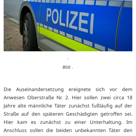
.
Bild: .
Die Auseinandersetzung ereignete sich vor dem
Anwesen Oberstraße Nr. 2. Hier sollen zwei circa 18
Jahre alte männliche Täter zunächst fußläufig auf der
Straße auf den späteren Geschädigten getroffen sei.
Hier kam es zunächst zu einer Unterhaltung. Im
Anschluss sollen die beiden unbekannten Täter den