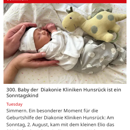
300. Baby der Diakonie Kliniken Hunsrück ist ein
Sonntagskind
Tuesday
Simmern. Ein besonderer Moment für die
Geburtshilfe der Diakonie Kliniken Hunsrück: Am
Sonntag, 2. August, kam mit dem kleinen Elio das