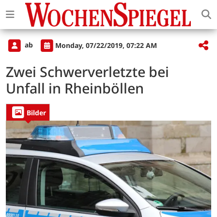
ab
Monday, 07/22/2019, 07:22 AM
Zwei Schwerverletzte bei
Unfall in Rheinböllen
Bilder