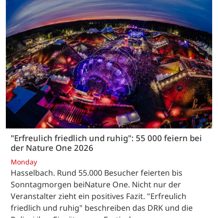
"Erfreulich friedlich und ruhig": 55 000 feiern bei
der Nature One 2026
Monday
Hasselbach. Rund 55.000 Besucher feierten bis
Sonntagmorgen beiNature One. Nicht nur der
Veranstalter zieht ein positives Fazit. "Erfreulich
friedlich und ruhig" beschreiben das DRK und die