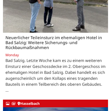
Neuerlicher Teileinsturz im ehemaligen Hotel in
Bad Salzig: Weitere Sicherungs- und
Rückbaumaßnahmen
Monday
Bad Salzig. Letzte Woche kam es zu einem weiteren
Einsturz einer Geschossdecke im 2. Obergeschoss im
ehemaligen Hotel in Bad Salzig. Dabei handelt es sich
augenscheinlich um den Kollaps eines tragenden
Bauteils in einem Teilbereich des oberen Gebäudes.
…
Hasselbach