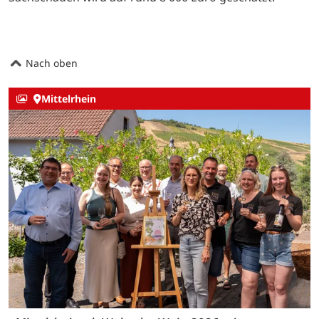
Nach oben
Mittelrhein