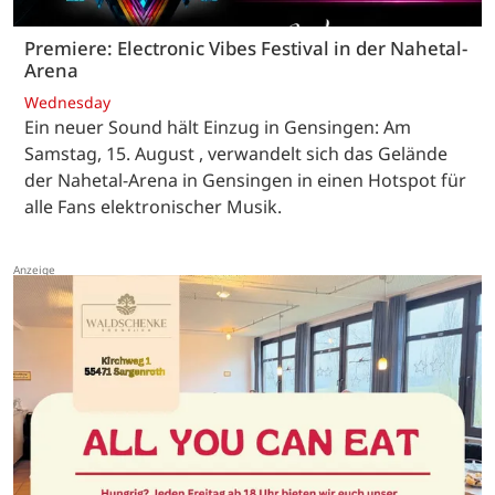
Premiere: Electronic Vibes Festival in der Nahetal-
Arena
Wednesday
Ein neuer Sound hält Einzug in Gensingen: Am
Samstag, 15. August , verwandelt sich das Gelände
der Nahetal-Arena in Gensingen in einen Hotspot für
alle Fans elektronischer Musik.