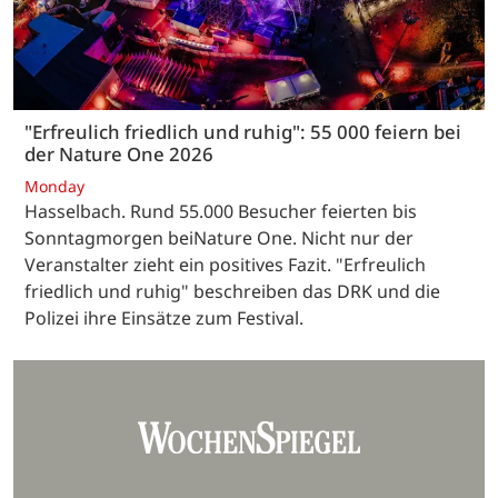
"Erfreulich friedlich und ruhig": 55 000 feiern bei
der Nature One 2026
Monday
Hasselbach. Rund 55.000 Besucher feierten bis
Sonntagmorgen beiNature One. Nicht nur der
Veranstalter zieht ein positives Fazit. "Erfreulich
friedlich und ruhig" beschreiben das DRK und die
Polizei ihre Einsätze zum Festival.