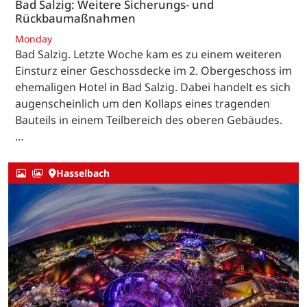
Bad Salzig: Weitere Sicherungs- und
Rückbaumaßnahmen
Monday
Bad Salzig. Letzte Woche kam es zu einem weiteren
Einsturz einer Geschossdecke im 2. Obergeschoss im
ehemaligen Hotel in Bad Salzig. Dabei handelt es sich
augenscheinlich um den Kollaps eines tragenden
Bauteils in einem Teilbereich des oberen Gebäudes.
…
Hasselbach