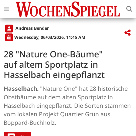
Andreas Bender
Wednesday, 06/03/2026, 11:45 AM
28 "Nature One-Bäume"
auf altem Sportplatz in
Hasselbach eingepflanzt
Hasselbach.
"Nature One" hat 28 historische
Obstbäume auf dem alten Sportplatz in
Hasselbach eingepflanzt. Die Sorten stammen
vom lokalen Projekt Quartier Grün aus
Boppard-Buchholz.