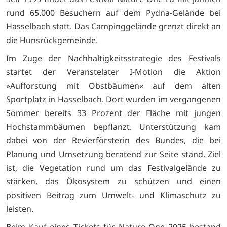
rund 65.000 Besuchern auf dem Pydna-Gelände bei
Hasselbach statt. Das Campinggelände grenzt direkt an
die Hunsrückgemeinde.
Im Zuge der Nachhaltigkeitsstrategie des Festivals
startet der Veranstelater I-Motion die Aktion
»Aufforstung mit Obstbäumen« auf dem alten
Sportplatz in Hasselbach. Dort wurden im vergangenen
Sommer bereits 33 Prozent der Fläche mit jungen
Hochstammbäumen bepflanzt. Unterstützung kam
dabei von der Revierförsterin des Bundes, die bei
Planung und Umsetzung beratend zur Seite stand. Ziel
ist, die Vegetation rund um das Festivalgelände zu
stärken, das Ökosystem zu schützen und einen
positiven Beitrag zum Umwelt- und Klimaschutz zu
leisten.