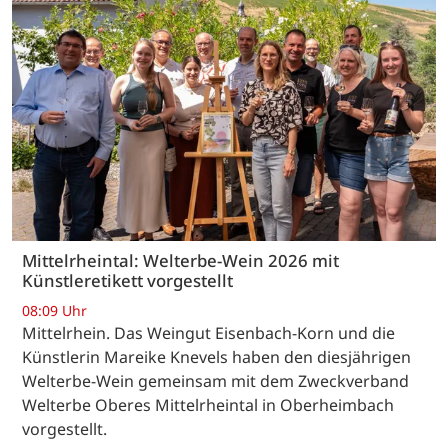
Mittelrheintal: Welterbe-Wein 2026 mit
Künstleretikett vorgestellt
08:09 Uhr
Mittelrhein. Das Weingut Eisenbach-Korn und die
Künstlerin Mareike Knevels haben den diesjährigen
Welterbe-Wein gemeinsam mit dem Zweckverband
Welterbe Oberes Mittelrheintal in Oberheimbach
vorgestellt.