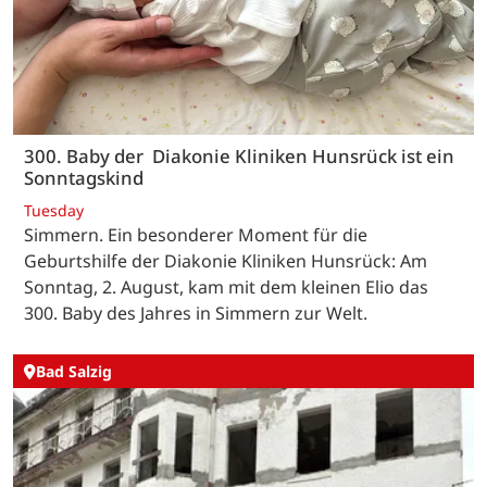
300. Baby der Diakonie Kliniken Hunsrück ist ein
Sonntagskind
Tuesday
Simmern. Ein besonderer Moment für die
Geburtshilfe der Diakonie Kliniken Hunsrück: Am
Sonntag, 2. August, kam mit dem kleinen Elio das
300. Baby des Jahres in Simmern zur Welt.
Bad Salzig