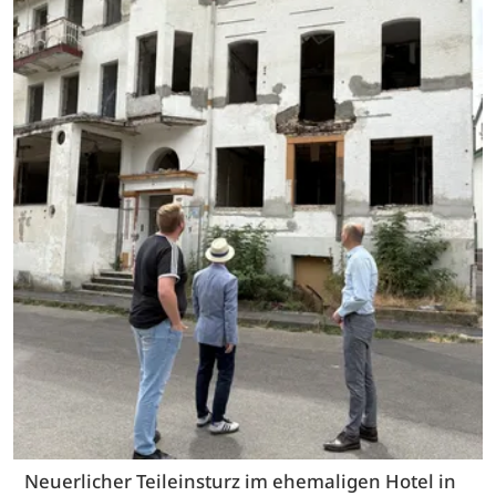
Neuerlicher Teileinsturz im ehemaligen Hotel in