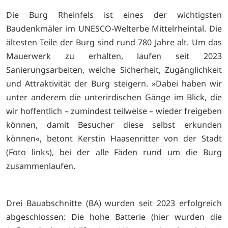
Die Burg Rheinfels ist eines der wichtigsten
Baudenkmäler im UNESCO-Welterbe Mittelrheintal. Die
ältesten Teile der Burg sind rund 780 Jahre alt. Um das
Mauerwerk zu erhalten, laufen seit 2023
Sanierungsarbeiten, welche Sicherheit, Zugänglichkeit
und Attraktivität der Burg steigern. »Dabei haben wir
unter anderem die unterirdischen Gänge im Blick, die
wir hoffentlich – zumindest teilweise – wieder freigeben
können, damit Besucher diese selbst erkunden
können«, betont Kerstin Haasenritter von der Stadt
(Foto links), bei der alle Fäden rund um die Burg
zusammenlaufen.
Drei Bauabschnitte (BA) wurden seit 2023 erfolgreich
abgeschlossen: Die hohe Batterie (hier wurden die