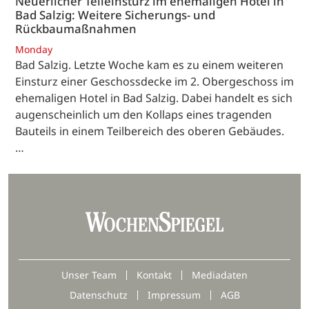
Neuerlicher Teileinsturz im ehemaligen Hotel in
Bad Salzig: Weitere Sicherungs- und
Rückbaumaßnahmen
Monday
Bad Salzig. Letzte Woche kam es zu einem weiteren
Einsturz einer Geschossdecke im 2. Obergeschoss im
ehemaligen Hotel in Bad Salzig. Dabei handelt es sich
augenscheinlich um den Kollaps eines tragenden
Bauteils in einem Teilbereich des oberen Gebäudes.
…
Unser Team
Kontakt
Mediadaten
Datenschutz
Impressum
AGB