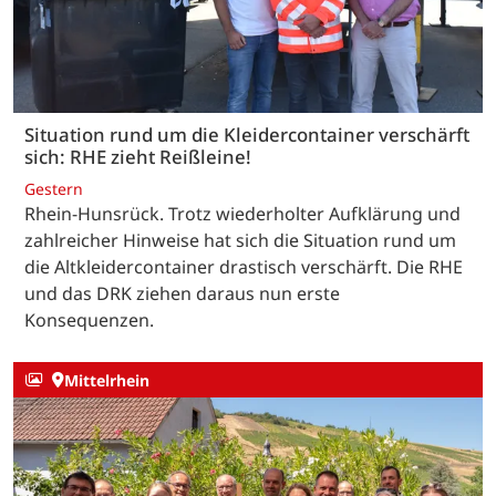
Situation rund um die Kleidercontainer verschärft
sich: RHE zieht Reißleine!
Gestern
Rhein-Hunsrück. Trotz wiederholter Aufklärung und
zahlreicher Hinweise hat sich die Situation rund um
die Altkleidercontainer drastisch verschärft. Die RHE
und das DRK ziehen daraus nun erste
Konsequenzen.
Mittelrhein