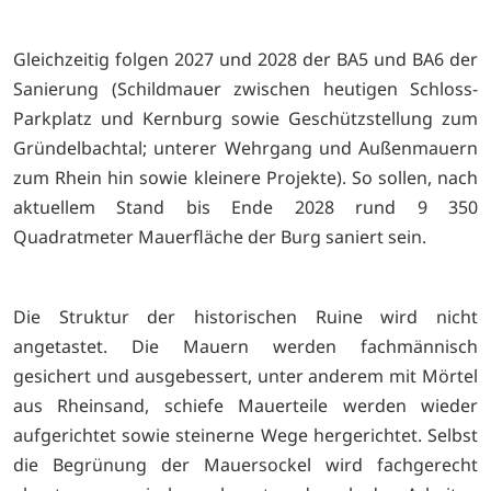
Gleichzeitig folgen 2027 und 2028 der BA5 und BA6 der
Sanierung (Schildmauer zwischen heutigen Schloss-
Parkplatz und Kernburg sowie Geschützstellung zum
Gründelbachtal; unterer Wehrgang und Außenmauern
zum Rhein hin sowie kleinere Projekte). So sollen, nach
aktuellem Stand bis Ende 2028 rund 9 350
Quadratmeter Mauerfläche der Burg saniert sein.
Die Struktur der historischen Ruine wird nicht
angetastet. Die Mauern werden fachmännisch
gesichert und ausgebessert, unter anderem mit Mörtel
aus Rheinsand, schiefe Mauerteile werden wieder
aufgerichtet sowie steinerne Wege hergerichtet. Selbst
die Begrünung der Mauersockel wird fachgerecht