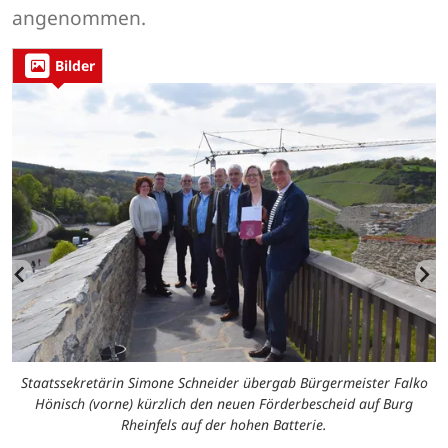
angenommen.
Bilder
Staatssekretärin Simone Schneider übergab Bürgermeister Falko
Hönisch (vorne) kürzlich den neuen Förderbescheid auf Burg
Rheinfels auf der hohen Batterie.