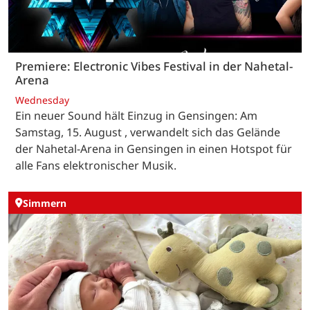
Premiere: Electronic Vibes Festival in der Nahetal-
Arena
Wednesday
Ein neuer Sound hält Einzug in Gensingen: Am
Samstag, 15. August , verwandelt sich das Gelände
der Nahetal-Arena in Gensingen in einen Hotspot für
alle Fans elektronischer Musik.
Simmern