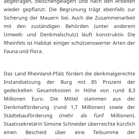
abgetragen, zwischengelagert und nach den Arbeiten
wieder gepflanzt. Die Begrünung trägt ebenfalls zur
Sicherung der Mauern bei. Auch die Zusammenarbeit
mit den zuständigen Behörden (unter anderem
Umwelt- und Denkmalschutz) läuft konstruktiv. Die
Rheinfels ist Habitat einiger schützenswerter Arten der
Fauna und Flora.
Das Land Rheinland-Pfalz fördert die denkmalgerechte
Instandsetzung der Burg mit 85 Prozent der
gedeckelten Gesamtkosten in Höhe von rund 8,3
Millionen Euro. Die Mittel stammen aus der
Denkmalförderung (rund 1,7 Millionen) sowie der
Städtebauförderung (mehr als fünf Millionen).
Staatssekretärin Simone Schneider überreichte kürzlich
einen Bescheid über eine Teilsumme der