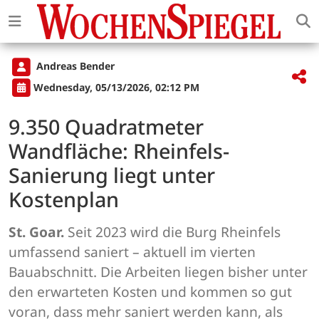
Andreas Bender
Wednesday, 05/13/2026, 02:12 PM
9.350 Quadratmeter
Wandfläche: Rheinfels-
Sanierung liegt unter
Kostenplan
St. Goar.
Seit 2023 wird die Burg Rheinfels
umfassend saniert – aktuell im vierten
Bauabschnitt. Die Arbeiten liegen bisher unter
den erwarteten Kosten und kommen so gut
voran, dass mehr saniert werden kann, als