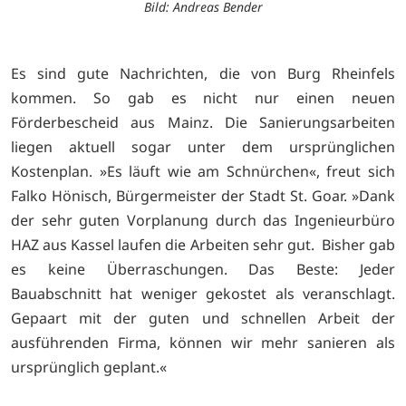
Bild: Andreas Bender
Es sind gute Nachrichten, die von Burg Rheinfels
kommen. So gab es nicht nur einen neuen
Förderbescheid aus Mainz. Die Sanierungsarbeiten
liegen aktuell sogar unter dem ursprünglichen
Kostenplan. »Es läuft wie am Schnürchen«, freut sich
Falko Hönisch, Bürgermeister der Stadt St. Goar. »Dank
der sehr guten Vorplanung durch das Ingenieurbüro
HAZ aus Kassel laufen die Arbeiten sehr gut.
Bisher gab
es keine Überraschungen. Das Beste: Jeder
Bauabschnitt hat weniger gekostet als veranschlagt.
Gepaart mit der guten und schnellen Arbeit der
ausführenden Firma, können wir mehr sanieren als
ursprünglich geplant.«