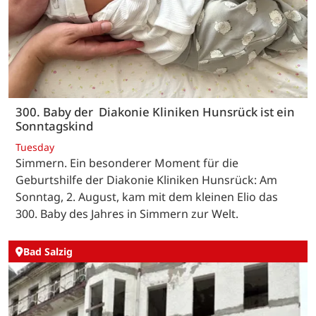
300. Baby der Diakonie Kliniken Hunsrück ist ein
Sonntagskind
Tuesday
Simmern. Ein besonderer Moment für die
Geburtshilfe der Diakonie Kliniken Hunsrück: Am
Sonntag, 2. August, kam mit dem kleinen Elio das
300. Baby des Jahres in Simmern zur Welt.
Bad Salzig