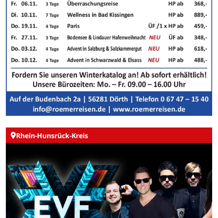
Rhein-Hunsrück-Kreis