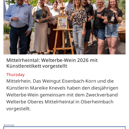
Mittelrheintal: Welterbe-Wein 2026 mit
Künstleretikett vorgestellt
Thursday
Mittelrhein. Das Weingut Eisenbach-Korn und die
Künstlerin Mareike Knevels haben den diesjährigen
Welterbe-Wein gemeinsam mit dem Zweckverband
Welterbe Oberes Mittelrheintal in Oberheimbach
vorgestellt.