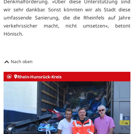
Denkmalförderung. »Über diese Unterstützung sind
wir sehr dankbar. Sonst könnten wir als Stadt diese
umfassende Sanierung, die die Rheinfels auf Jahre
verkehrssicher macht, nicht umsetzen«, betont
Hönisch.
Nach oben
Rhein-Hunsrück-Kreis