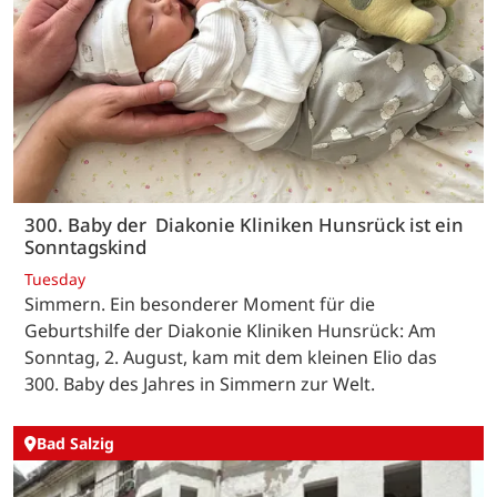
300. Baby der Diakonie Kliniken Hunsrück ist ein
Sonntagskind
Tuesday
Simmern. Ein besonderer Moment für die
Geburtshilfe der Diakonie Kliniken Hunsrück: Am
Sonntag, 2. August, kam mit dem kleinen Elio das
300. Baby des Jahres in Simmern zur Welt.
Bad Salzig