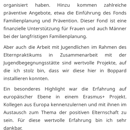
organisiert haben. Hinzu kommen zahlreiche
präventive Angebote, etwa die Einführung des Fonds
Familienplanung und Prävention. Dieser Fond ist eine
finanzielle Unterstützung für Frauen und auch Männer
bei der langfristigen Familienplanung.
Aber auch die Arbeit mit Jugendlichen im Rahmen des
Elternpraktikums in Zusammenarbeit mit der
Jugendbegegnungsstätte sind wertvolle Projekte, auf
die ich stolz bin, dass wir diese hier in Boppard
installieren konnten.
Ein besonderes Highlight war die Erfahrung auf
europäischer Ebene in einem Erasmus+ Projekt.
Kollegen aus Europa kennenzulernen und mit ihnen im
Austausch zum Thema der positiven Elternschaft zu
sein. Für diese wertvolle Erfahrung bin ich sehr
dankbar.