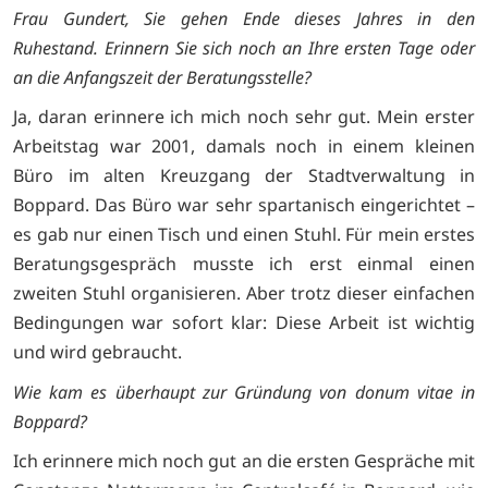
Frau Gundert, Sie gehen Ende dieses Jahres in den
Ruhestand. Erinnern Sie sich noch an Ihre ersten Tage oder
an die Anfangszeit der Beratungsstelle?
Ja, daran erinnere ich mich noch sehr gut. Mein erster
Arbeitstag war 2001, damals noch in einem kleinen
Büro im alten Kreuzgang der Stadtverwaltung in
Boppard. Das Büro war sehr spartanisch eingerichtet –
es gab nur einen Tisch und einen Stuhl. Für mein erstes
Beratungsgespräch musste ich erst einmal einen
zweiten Stuhl organisieren. Aber trotz dieser einfachen
Bedingungen war sofort klar: Diese Arbeit ist wichtig
und wird gebraucht.
Wie kam es überhaupt zur Gründung von donum vitae in
Boppard?
Ich erinnere mich noch gut an die ersten Gespräche mit