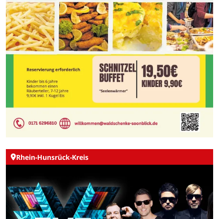
Rhein-Hunsrück-Kreis