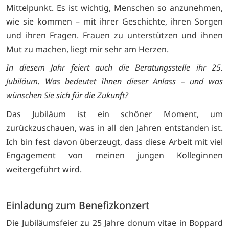
Mittelpunkt. Es ist wichtig, Menschen so anzunehmen,
wie sie kommen – mit ihrer Geschichte, ihren Sorgen
und ihren Fragen. Frauen zu unterstützen und ihnen
Mut zu machen, liegt mir sehr am Herzen.
In diesem Jahr feiert auch die Beratungsstelle ihr 25.
Jubiläum. Was bedeutet Ihnen dieser Anlass – und was
wünschen Sie sich für die Zukunft?
Das Jubiläum ist ein schöner Moment, um
zurückzuschauen, was in all den Jahren entstanden ist.
Ich bin fest davon überzeugt, dass diese Arbeit mit viel
Engagement von meinen jungen Kolleginnen
weitergeführt wird.
Einladung zum Benefizkonzert
Die Jubiläumsfeier zu 25 Jahre donum vitae in Boppard