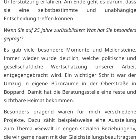
Unterstützung erfahren. Am Ende geht es darum, dass
sie eine selbstbestimmte und unabhängige
Entscheidung treffen können.
Wenn Sie auf 25 Jahre zurückblicken: Was hat Sie besonders
geprägt?
Es gab viele besondere Momente und Meilensteine.
Immer wieder wurde deutlich, welche politische und
gesellschaftliche Wertschätzung unserer Arbeit
entgegengebracht wird. Ein wichtiger Schritt war der
Umzug in eigene Büroräume in der Oberstraße in
Boppard. Damit hat die Beratungsstelle eine feste und
sichtbare Heimat bekommen.
Besonders prägend waren für mich verschiedene
Projekte. Dazu zählt beispielsweise eine Ausstellung
zum Thema »Gewalt in engen sozialen Beziehungen«,
die wir gemeinsam mit der Gleichstellungsbeauftragten