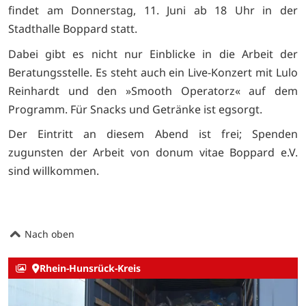
findet am Donnerstag, 11. Juni ab 18 Uhr in der
Stadthalle Boppard statt.
Dabei gibt es nicht nur Einblicke in die Arbeit der
Beratungsstelle. Es steht auch ein Live-Konzert mit Lulo
Reinhardt und den »Smooth Operatorz« auf dem
Programm. Für Snacks und Getränke ist egsorgt.
Der Eintritt an diesem Abend ist frei; Spenden
zugunsten der Arbeit von donum vitae Boppard e.V.
sind willkommen.
Nach oben
Rhein-Hunsrück-Kreis