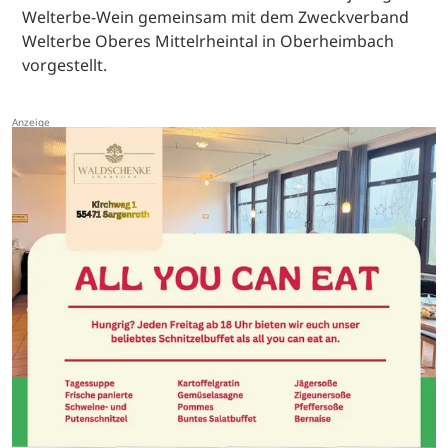
Welterbe-Wein gemeinsam mit dem Zweckverband
Welterbe Oberes Mittelrheintal in Oberheimbach
vorgestellt.