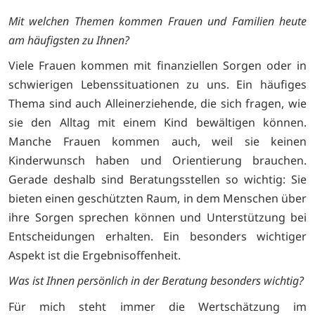
Mit welchen Themen kommen Frauen und Familien heute
am häufigsten zu Ihnen?
Viele Frauen kommen mit finanziellen Sorgen oder in
schwierigen Lebenssituationen zu uns. Ein häufiges
Thema sind auch Alleinerziehende, die sich fragen, wie
sie den Alltag mit einem Kind bewältigen können.
Manche Frauen kommen auch, weil sie keinen
Kinderwunsch haben und Orientierung brauchen.
Gerade deshalb sind Beratungsstellen so wichtig: Sie
bieten einen geschützten Raum, in dem Menschen über
ihre Sorgen sprechen können und Unterstützung bei
Entscheidungen erhalten. Ein besonders wichtiger
Aspekt ist die Ergebnisoffenheit.
Was ist Ihnen persönlich in der Beratung besonders wichtig?
Für mich steht immer die Wertschätzung im