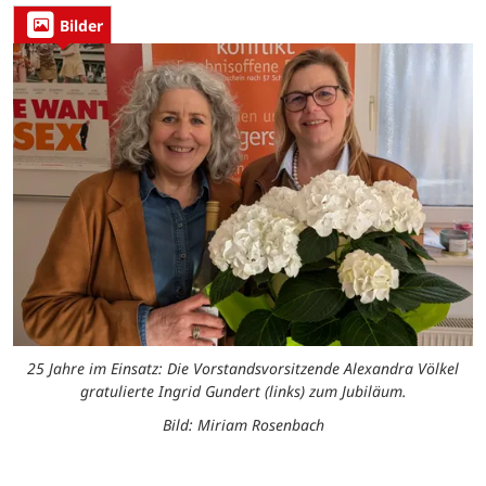
Bilder
25 Jahre im Einsatz: Die Vorstandsvorsitzende Alexandra Völkel
gratulierte Ingrid Gundert (links) zum Jubiläum.
Bild: Miriam Rosenbach