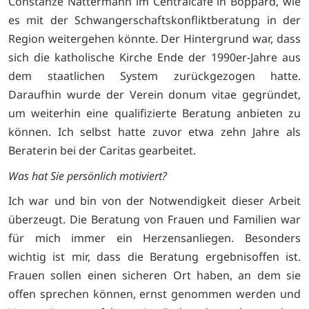
Constanze Nattermann im Centralcafé in Boppard, wie
es mit der Schwangerschaftskonfliktberatung in der
Region weitergehen könnte. Der Hintergrund war, dass
sich die katholische Kirche Ende der 1990er-Jahre aus
dem staatlichen System zurückgezogen hatte.
Daraufhin wurde der Verein donum vitae gegründet,
um weiterhin eine qualifizierte Beratung anbieten zu
können. Ich selbst hatte zuvor etwa zehn Jahre als
Beraterin bei der Caritas gearbeitet.
Was hat Sie persönlich motiviert?
Ich war und bin von der Notwendigkeit dieser Arbeit
überzeugt. Die Beratung von Frauen und Familien war
für mich immer ein Herzensanliegen. Besonders
wichtig ist mir, dass die Beratung ergebnisoffen ist.
Frauen sollen einen sicheren Ort haben, an dem sie
offen sprechen können, ernst genommen werden und