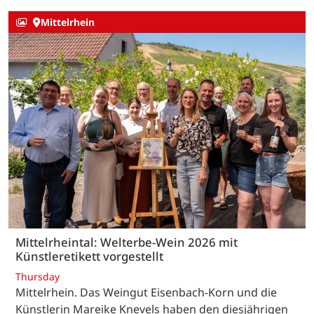
Mittelrhein
Mittelrheintal: Welterbe-Wein 2026 mit
Künstleretikett vorgestellt
Thursday
Mittelrhein. Das Weingut Eisenbach-Korn und die
Künstlerin Mareike Knevels haben den diesjährigen