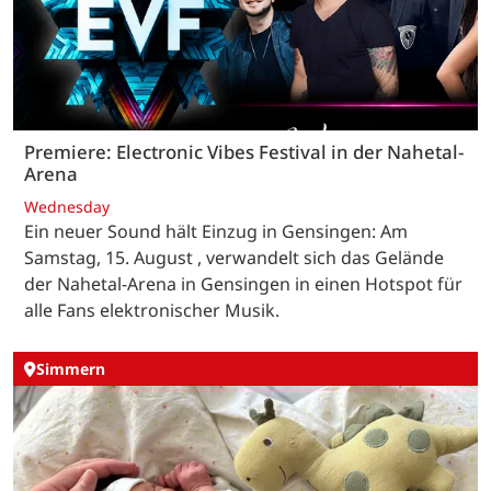
Premiere: Electronic Vibes Festival in der Nahetal-
Arena
Wednesday
Ein neuer Sound hält Einzug in Gensingen: Am
Samstag, 15. August , verwandelt sich das Gelände
der Nahetal-Arena in Gensingen in einen Hotspot für
alle Fans elektronischer Musik.
Simmern