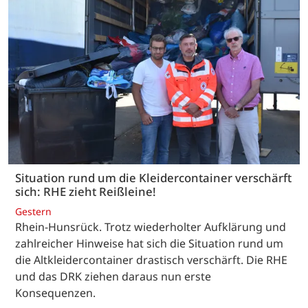
Situation rund um die Kleidercontainer verschärft
sich: RHE zieht Reißleine!
Gestern
Rhein-Hunsrück. Trotz wiederholter Aufklärung und
zahlreicher Hinweise hat sich die Situation rund um
die Altkleidercontainer drastisch verschärft. Die RHE
und das DRK ziehen daraus nun erste
Konsequenzen.