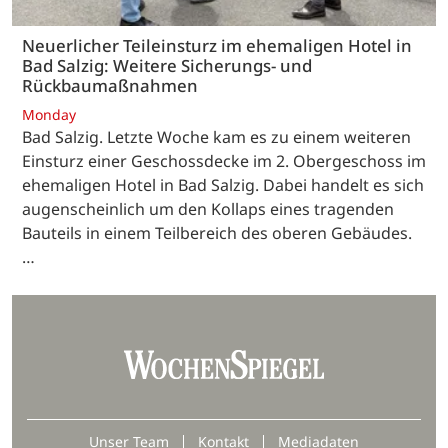
Neuerlicher Teileinsturz im ehemaligen Hotel in
Bad Salzig: Weitere Sicherungs- und
Rückbaumaßnahmen
Monday
Bad Salzig. Letzte Woche kam es zu einem weiteren
Einsturz einer Geschossdecke im 2. Obergeschoss im
ehemaligen Hotel in Bad Salzig. Dabei handelt es sich
augenscheinlich um den Kollaps eines tragenden
Bauteils in einem Teilbereich des oberen Gebäudes.
…
Unser Team
Kontakt
Mediadaten