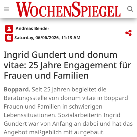
Andreas Bender
Saturday, 06/06/2026, 11:13 AM
Ingrid Gundert und donum
vitae: 25 Jahre Engagement für
Frauen und Familien
Boppard.
Seit 25 Jahren begleitet die
Beratungsstelle von donum vitae in Boppard
Frauen und Familien in schwierigen
Lebenssituationen. Sozialarbeiterin Ingrid
Gundert war von Anfang an dabei und hat das
Angebot maßgeblich mit aufgebaut.