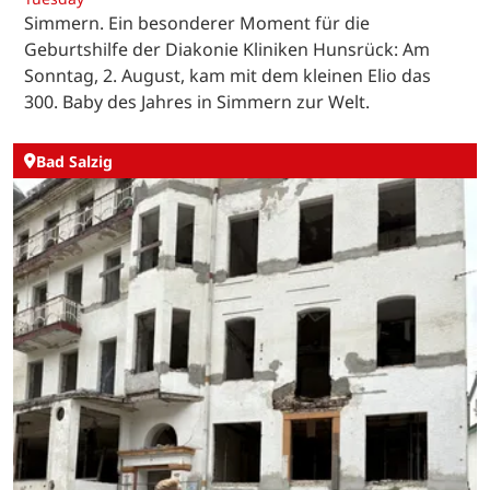
Simmern. Ein besonderer Moment für die
Geburtshilfe der Diakonie Kliniken Hunsrück: Am
Sonntag, 2. August, kam mit dem kleinen Elio das
300. Baby des Jahres in Simmern zur Welt.
Bad Salzig