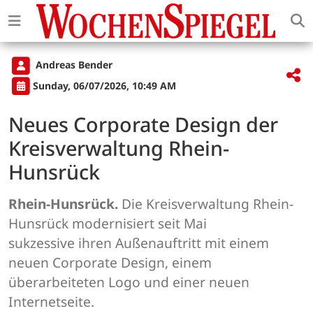
Andreas Bender
Sunday, 06/07/2026, 10:49 AM
Neues Corporate Design der
Kreisverwaltung Rhein-
Hunsrück
Rhein-Hunsrück.
Die Kreisverwaltung Rhein-
Hunsrück modernisiert seit Mai
sukzessive ihren Außenauftritt mit einem
neuen Corporate Design, einem
überarbeiteten Logo und einer neuen
Internetseite.