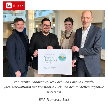
Bilder
Von rechts: Landrat Volker Boch und Carolin Grundel
(Kreisverwaltung) mit Konstantin Dick und Achim Steffen (agentur
et cetera).
Bild: Francesca Beck