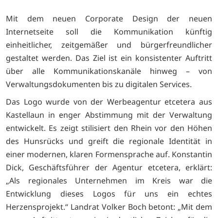
Mit dem neuen Corporate Design der neuen
Internetseite soll die Kommunikation künftig
einheitlicher, zeitgemäßer und bürgerfreundlicher
gestaltet werden. Das Ziel ist ein konsistenter Auftritt
über alle Kommunikationskanäle hinweg – von
Verwaltungsdokumenten bis zu digitalen Services.
Das Logo wurde von der Werbeagentur etcetera aus
Kastellaun in enger Abstimmung mit der Verwaltung
entwickelt. Es zeigt stilisiert den Rhein vor den Höhen
des Hunsrücks und greift die regionale Identität in
einer modernen, klaren Formensprache auf.
Konstantin
Dick, Geschäftsführer der Agentur etcetera, erklärt:
„Als regionales Unternehmen im Kreis war die
Entwicklung dieses Logos für uns ein echtes
Herzensprojekt.“
Landrat Volker Boch betont: „Mit dem