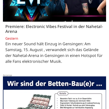
Premiere: Electronic Vibes Festival in der Nahetal-
Arena
Gestern
Ein neuer Sound hält Einzug in Gensingen: Am
Samstag, 15. August , verwandelt sich das Gelände
der Nahetal-Arena in Gensingen in einen Hotspot für
alle Fans elektronischer Musik.