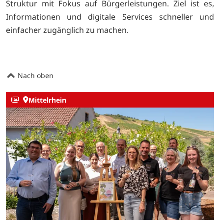
Struktur mit Fokus auf Bürgerleistungen. Ziel ist es,
Informationen und digitale Services schneller und
einfacher zugänglich zu machen.
Nach oben
Mittelrhein