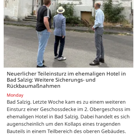
Neuerlicher Teileinsturz im ehemaligen Hotel in
Bad Salzig: Weitere Sicherungs- und
Rückbaumaßnahmen
Monday
Bad Salzig. Letzte Woche kam es zu einem weiteren
Einsturz einer Geschossdecke im 2. Obergeschoss im
ehemaligen Hotel in Bad Salzig. Dabei handelt es sich
augenscheinlich um den Kollaps eines tragenden
Bauteils in einem Teilbereich des oberen Gebäudes.