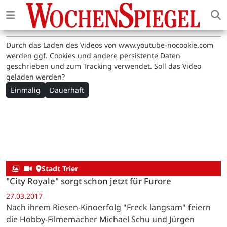
Durch das Laden des Videos von www.youtube-nocookie.com
werden ggf. Cookies und andere persistente Daten
geschrieben und zum Tracking verwendet. Soll das Video
geladen werden?
Einmalig
Dauerhaft
Stadt Trier
"City Royale" sorgt schon jetzt für Furore
27.03.2017
Nach ihrem Riesen-Kinoerfolg "Freck langsam" feiern
die Hobby-Filmemacher Michael Schu und Jürgen