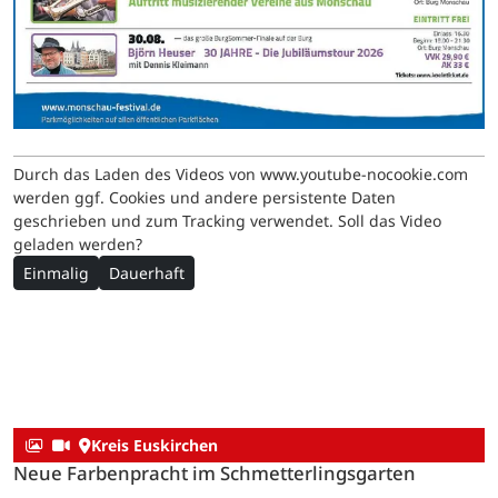
Durch das Laden des Videos von www.youtube-nocookie.com
werden ggf. Cookies und andere persistente Daten
geschrieben und zum Tracking verwendet. Soll das Video
geladen werden?
Einmalig
Dauerhaft
Kreis Euskirchen
Neue Farbenpracht im Schmetterlingsgarten