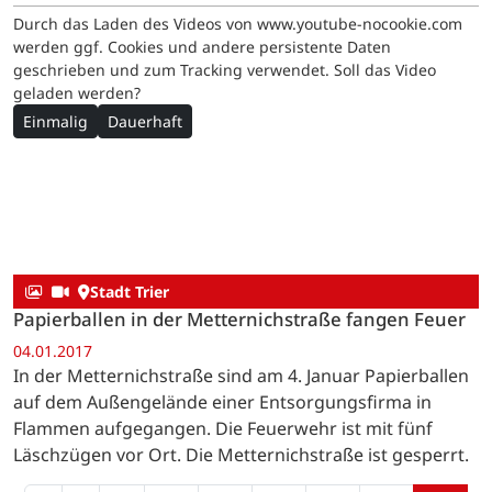
Durch das Laden des Videos von www.youtube-nocookie.com
werden ggf. Cookies und andere persistente Daten
geschrieben und zum Tracking verwendet. Soll das Video
geladen werden?
Einmalig
Dauerhaft
Stadt Trier
Papierballen in der Metternichstraße fangen Feuer
04.01.2017
In der Metternichstraße sind am 4. Januar Papierballen
auf dem Außengelände einer Entsorgungsfirma in
Flammen aufgegangen. Die Feuerwehr ist mit fünf
Läschzügen vor Ort. Die Metternichstraße ist gesperrt.