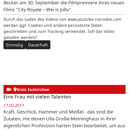
Becker am 30. September die Filmpremiere ihres neuen
Films "City Royale – Wei is pillo".
Durch das Laden des Videos von www.youtube-nocookie.com
werden ggf. Cookies und andere persistente Daten
geschrieben und zum Tracking verwendet. Soll das Video
geladen werden?
Einmalig
Dauerhaft
Kreis Euskirchen
Eine Frau mit vielen Talenten
17.03.2017
Kraft, Geschick, Hammer und Meißel - das sind die
Zutaten, mit denen Ulla Große-Meininghaus in ihrer
eigentlichen Profession harten Stein bearbeitet, um aus