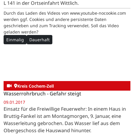
L 141 in der Ortseinfahrt Wittlich.
Durch das Laden des Videos von www.youtube-nocookie.com
werden ggf. Cookies und andere persistente Daten
geschrieben und zum Tracking verwendet. Soll das Video
geladen werden?
Einmalig
Dauerhaft
Kreis Cochem-Zell
Wasserrohrbruch - Gefahr steigt
09.01.2017
Einsatz für die Freiwillige Feuerwehr: In einem Haus in
Bruttig-Fankel ist am Montagmorgen, 9. Januar, eine
Wasserleitung gebrochen. Das Wasser lief aus dem
Obergeschoss die Hauswand hinunter.