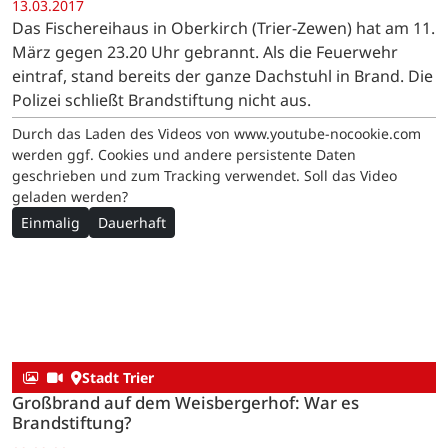
13.03.2017
Das Fischereihaus in Oberkirch (Trier-Zewen) hat am 11.
März gegen 23.20 Uhr gebrannt. Als die Feuerwehr
eintraf, stand bereits der ganze Dachstuhl in Brand. Die
Polizei schließt Brandstiftung nicht aus.
Durch das Laden des Videos von www.youtube-nocookie.com
werden ggf. Cookies und andere persistente Daten
geschrieben und zum Tracking verwendet. Soll das Video
geladen werden?
Einmalig
Dauerhaft
Stadt Trier
Großbrand auf dem Weisbergerhof: War es
Brandstiftung?