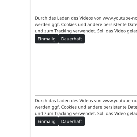
Durch das Laden des Videos von www.youtube-n
werden ggf. Cookies und andere persistente Dat
und zum Tracking verwendet. Soll das Video gel
Einmalig
Dauerhaft
Durch das Laden des Videos von www.youtube-n
werden ggf. Cookies und andere persistente Dat
und zum Tracking verwendet. Soll das Video gel
Einmalig
Dauerhaft