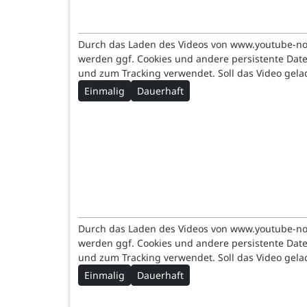
Durch das Laden des Videos von www.youtube-n
werden ggf. Cookies und andere persistente Dat
und zum Tracking verwendet. Soll das Video gel
Einmalig
Dauerhaft
Durch das Laden des Videos von www.youtube-n
werden ggf. Cookies und andere persistente Dat
und zum Tracking verwendet. Soll das Video gel
Einmalig
Dauerhaft