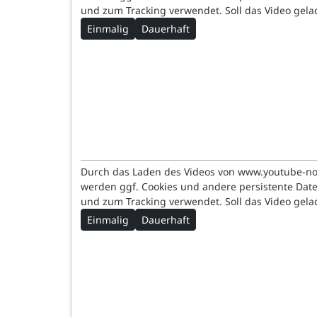
und zum Tracking verwendet. Soll das Video gel
Einmalig
Dauerhaft
Durch das Laden des Videos von www.youtube-n
werden ggf. Cookies und andere persistente Dat
und zum Tracking verwendet. Soll das Video gel
Einmalig
Dauerhaft