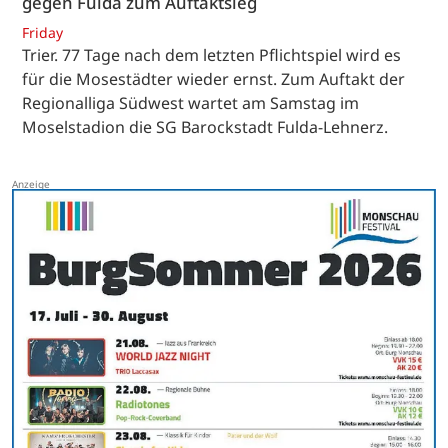
gegen Fulda zum Auftaktsieg
Friday
Trier. 77 Tage nach dem letzten Pflichtspiel wird es
für die Mosestädter wieder ernst. Zum Auftakt der
Regionalliga Südwest wartet am Samstag im
Moselstadion die SG Barockstadt Fulda-Lehnerz.