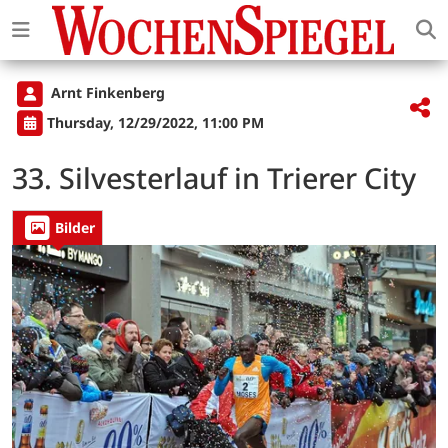
Arnt Finkenberg
Thursday, 12/29/2022, 11:00 PM
33. Silvesterlauf in Trierer City
Bilder