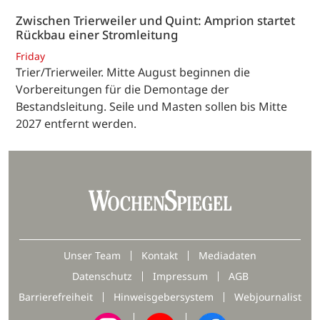
Zwischen Trierweiler und Quint: Amprion startet
Rückbau einer Stromleitung
Friday
Trier/Trierweiler. Mitte August beginnen die
Vorbereitungen für die Demontage der
Bestandsleitung. Seile und Masten sollen bis Mitte
2027 entfernt werden.
Unser Team
Kontakt
Mediadaten
Datenschutz
Impressum
AGB
Barrierefreiheit
Hinweisgebersystem
Webjournalist