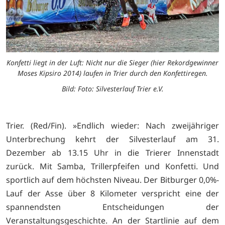
Konfetti liegt in der Luft: Nicht nur die Sieger (hier Rekordgewinner
Moses Kipsiro 2014) laufen in Trier durch den Konfettiregen.
Bild: Foto: Silvesterlauf Trier e.V.
Trier. (Red/Fin). »Endlich wieder: Nach zweijähriger
Unterbrechung kehrt der Silvesterlauf am 31.
Dezember ab 13.15 Uhr in die Trierer Innenstadt
zurück. Mit Samba, Trillerpfeifen und Konfetti. Und
sportlich auf dem höchsten Niveau. Der Bitburger 0,0%-
Lauf der Asse über 8 Kilometer verspricht eine der
spannendsten Entscheidungen der
Veranstaltungsgeschichte. An der Startlinie auf dem