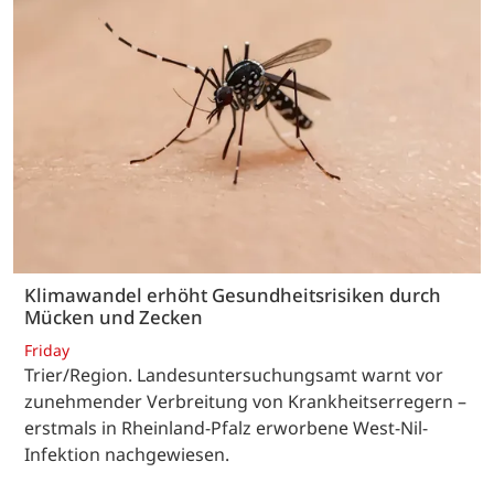
Klimawandel erhöht Gesundheitsrisiken durch
Mücken und Zecken
Friday
Trier/Region. Landesuntersuchungsamt warnt vor
zunehmender Verbreitung von Krankheitserregern –
erstmals in Rheinland-Pfalz erworbene West-Nil-
Infektion nachgewiesen.