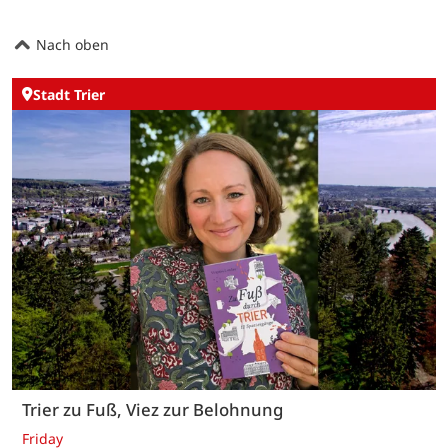
Nach oben
Stadt Trier
Trier zu Fuß, Viez zur Belohnung
Friday