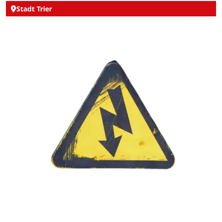
Stadt Trier