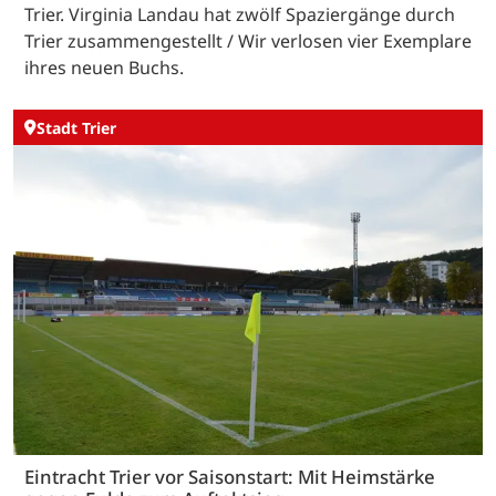
Trier. Virginia Landau hat zwölf Spaziergänge durch
Trier zusammengestellt / Wir verlosen vier Exemplare
ihres neuen Buchs.
Stadt Trier
Eintracht Trier vor Saisonstart: Mit Heimstärke