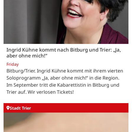
Ingrid Kühne kommt nach Bitburg und Trier: „Ja,
aber ohne mich!“
Friday
Bitburg/Trier. Ingrid Kühne kommt mit ihrem vierten
Soloprogramm „Ja, aber ohne mich!“ in die Region.
Im September tritt die Kabarettistin in Bitburg und
Trier auf. Wir verlosen Tickets!
Stadt Trier