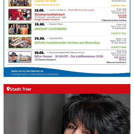
Stadt Trier