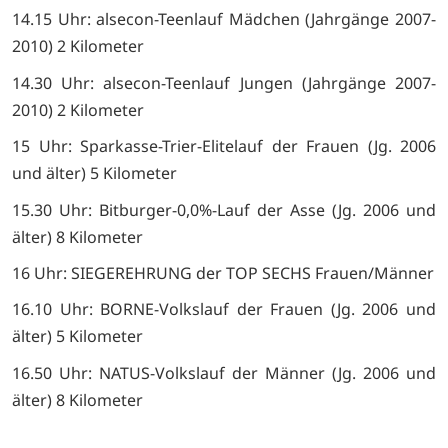
14.15 Uhr: alsecon-Teenlauf Mädchen (Jahrgänge 2007-
2010) 2 Kilometer
14.30 Uhr: alsecon-Teenlauf Jungen (Jahrgänge 2007-
2010) 2 Kilometer
15 Uhr: Sparkasse-Trier-Elitelauf der Frauen (Jg. 2006
und älter) 5 Kilometer
15.30 Uhr: Bitburger-0,0%-Lauf der Asse (Jg. 2006 und
älter) 8 Kilometer
16 Uhr: SIEGEREHRUNG der TOP SECHS Frauen/Männer
16.10 Uhr: BORNE-Volkslauf der Frauen (Jg. 2006 und
älter) 5 Kilometer
16.50 Uhr: NATUS-Volkslauf der Männer (Jg. 2006 und
älter) 8 Kilometer