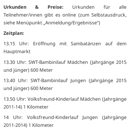
Urkunden & Preise:
Urkunden für alle
Teilnehmer/innen gibt es online (zum Selbstausdruck,
siehe Menüpunkt „Anmeldung/Ergebnisse“)
Zeitplan:
13.15 Uhr: Eröffnung mit Sambatänzen auf dem
Hauptmarkt
13.30 Uhr: SWT-Bambinilauf Mädchen (Jahrgänge 2015
und jünger) 600 Meter
13.40 Uhr: SWT-Bambinilauf Jungen (Jahrgänge 2015
und jünger) 600 Meter
13.50 Uhr: Volksfreund-Kinderlauf Mädchen (Jahrgänge
2011-14) 1 Kilometer
14 Uhr: Volksfreund-Kinderlauf Jungen (Jahrgänge
2011-2014) 1 Kilometer