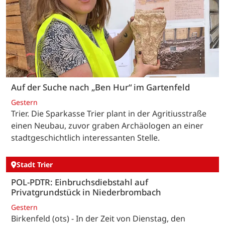
Auf der Suche nach „Ben Hur“ im Gartenfeld
Gestern
Trier. Die Sparkasse Trier plant in der Agritiusstraße
einen Neubau, zuvor graben Archäologen an einer
stadtgeschichtlich interessanten Stelle.
Stadt Trier
POL-PDTR: Einbruchsdiebstahl auf
Privatgrundstück in Niederbrombach
Gestern
Birkenfeld (ots) - In der Zeit von Dienstag, den