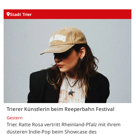
Stadt Trier
Trierer Künstlerin beim Reeperbahn Festival
Gestern
Trier. Ratte Rosa vertritt Rheinland-Pfalz mit ihrem
düsteren Indie-Pop beim Showcase des