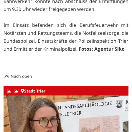
Bahnverkehr konnte nach Abschluss der Ermittlungen
um 9.30 Uhr wieder freigegeben werden.
Im Einsatz befanden sich die Berufsfeuerwehr mit
Notärzten und Rettungsteams, die Notfallseelsorge, die
Bundespolizei, Einsatzkräfte der Polizeiinspektion Trier
und Ermittler der Kriminalpolizei.
Fotos: Agentur Siko
Nach oben
Stadt Trier