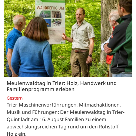
Meulenwaldtag in Trier: Holz, Handwerk und
Familienprogramm erleben
Gestern
Trier. Maschinenvorführungen, Mitmachaktionen,
Musik und Führungen: Der Meulenwaldtag in Trier-
Quint lädt am 16. August Familien zu einem
abwechslungsreichen Tag rund um den Rohstoff
Holz ein.