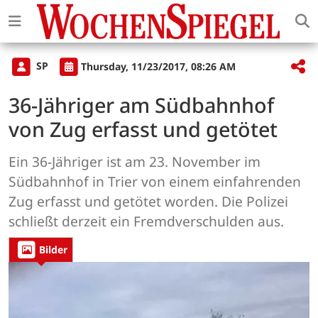
SP
Thursday, 11/23/2017, 08:26 AM
36-Jähriger am Südbahnhof
von Zug erfasst und getötet
Ein 36-Jähriger ist am 23. November im
Südbahnhof in Trier von einem einfahrenden
Zug erfasst und getötet worden. Die Polizei
schließt derzeit ein Fremdverschulden aus.
Bilder