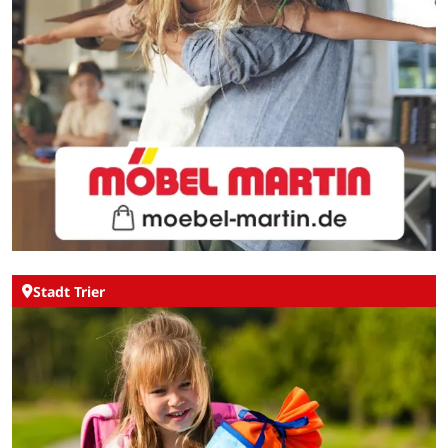
Stadt Trier