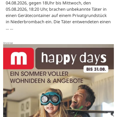
04.08.2026, gegen 18Uhr bis Mittwoch, den
05.08.2026, 18:20 Uhr, brachen unbekannte Täter in
einen Gerätecontainer auf einem Privatgrundstück
in Niederbrombach ein. Die Täter entwendeten einen
... …