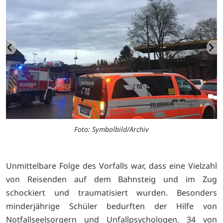
Foto: Symbolbild/Archiv
Unmittelbare Folge des Vorfalls war, dass eine Vielzahl
von Reisenden auf dem Bahnsteig und im Zug
schockiert und traumatisiert wurden. Besonders
minderjährige Schüler bedurften der Hilfe von
Notfallseelsorgern und Unfallpsychologen. 34 von