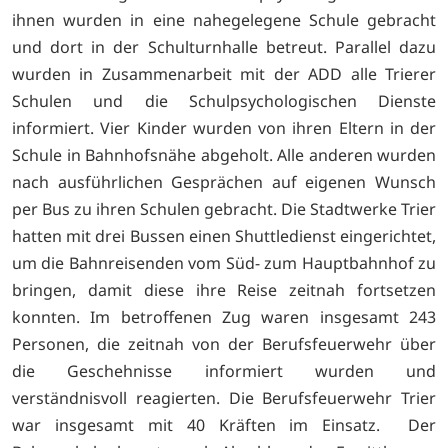
ihnen wurden in eine nahegelegene Schule gebracht
und dort in der Schulturnhalle betreut. Parallel dazu
wurden in Zusammenarbeit mit der ADD alle Trierer
Schulen und die Schulpsychologischen Dienste
informiert. Vier Kinder wurden von ihren Eltern in der
Schule in Bahnhofsnähe abgeholt. Alle anderen wurden
nach ausführlichen Gesprächen auf eigenen Wunsch
per Bus zu ihren Schulen gebracht. Die Stadtwerke Trier
hatten mit drei Bussen einen Shuttledienst eingerichtet,
um die Bahnreisenden vom Süd- zum Hauptbahnhof zu
bringen, damit diese ihre Reise zeitnah fortsetzen
konnten. Im betroffenen Zug waren insgesamt 243
Personen, die zeitnah von der Berufsfeuerwehr über
die Geschehnisse informiert wurden und
verständnisvoll reagierten. Die Berufsfeuerwehr Trier
war insgesamt mit 40 Kräften im Einsatz. Der