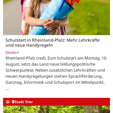
Schulstart in Rheinland-Pfalz: Mehr Lehrkräfte
und neue Handyregeln
Gestern
Rheinland-Pfalz (red). Zum Schulstart am Montag, 10.
August, setzt das Land neue bildungspolitische
Schwerpunkte: Neben zusätzlichen Lehrkräften und
neuen Handyregelungen stehen Sprachförderung,
Ganztag, Informatik und Schulsport im Mittelpunkt.
…
Stadt Trier