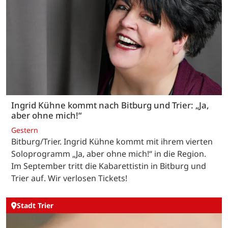
Ingrid Kühne kommt nach Bitburg und Trier: „Ja,
aber ohne mich!“
Gestern
Bitburg/Trier. Ingrid Kühne kommt mit ihrem vierten
Soloprogramm „Ja, aber ohne mich!“ in die Region.
Im September tritt die Kabarettistin in Bitburg und
Trier auf. Wir verlosen Tickets!
Stadt Trier