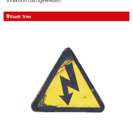
Infektion nachgewiesen.
Stadt Trier