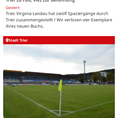
Gestern
Trier. Virginia Landau hat zwölf Spaziergänge durch
Trier zusammengestellt / Wir verlosen vier Exemplare
ihres neuen Buchs.
Stadt Trier