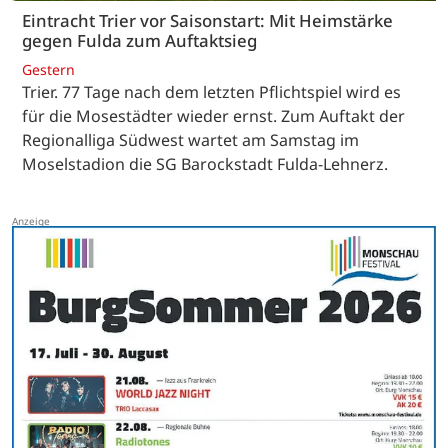
Eintracht Trier vor Saisonstart: Mit Heimstärke
gegen Fulda zum Auftaktsieg
Gestern
Trier. 77 Tage nach dem letzten Pflichtspiel wird es
für die Mosestädter wieder ernst. Zum Auftakt der
Regionalliga Südwest wartet am Samstag im
Moselstadion die SG Barockstadt Fulda-Lehnerz.