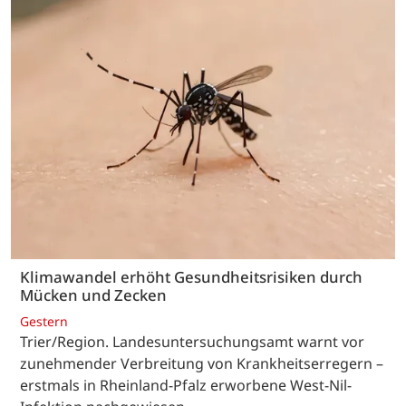
Klimawandel erhöht Gesundheitsrisiken durch
Mücken und Zecken
Gestern
Trier/Region. Landesuntersuchungsamt warnt vor
zunehmender Verbreitung von Krankheitserregern –
erstmals in Rheinland-Pfalz erworbene West-Nil-