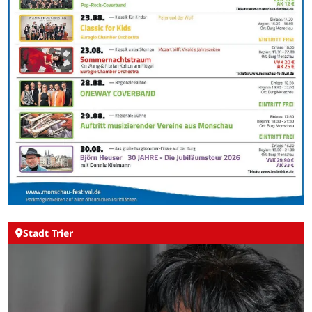
Stadt Trier