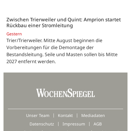
Zwischen Trierweiler und Quint: Amprion startet
Rückbau einer Stromleitung
Gestern
Trier/Trierweiler. Mitte August beginnen die
Vorbereitungen für die Demontage der
Bestandsleitung. Seile und Masten sollen bis Mitte
2027 entfernt werden.
Unser Team
Kontakt
Mediadaten
Datenschutz
Impressum
AGB