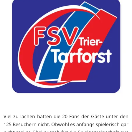
Viel zu lachen hatten die 20 Fans der Gäste unter den
125 Besuchern nicht. Obwohl es anfangs spielerisch gar