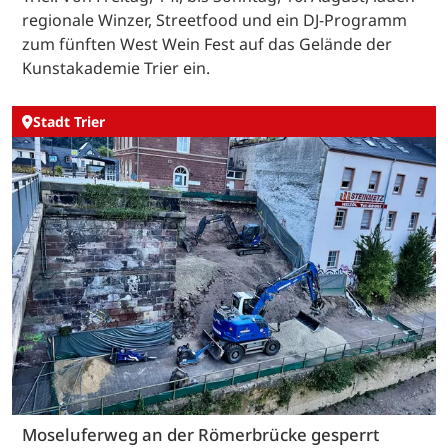
regionale Winzer, Streetfood und ein DJ-Programm
zum fünften West Wein Fest auf das Gelände der
Kunstakademie Trier ein.
Stadt Trier
Moseluferweg an der Römerbrücke gesperrt