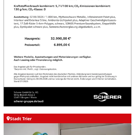
Stadt Trier