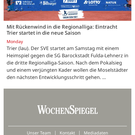
Mit Rückenwind in die Regionalliga: Eintracht
Trier startet in die neue Saison
Monday
Trier (lau). Der SVE startet am Samstag mit einem
Heimspiel gegen die SG Barockstadt Fulda-Lehnerz in
die dritte Regionalliga-Saison. Nach dem Pokalsieg
und einem verjüngten Kader wollen die Moselstädter
den nächsten Entwicklungsschritt gehen. …
Unser Team
Kontakt
Mediadaten