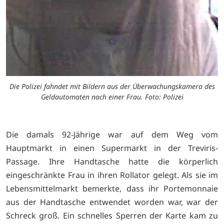
s
Die Polizei fahndet mit Bildern aus der Überwachungskamera des
Geldautomaten nach einer Frau. Foto: Polizei
Die damals 92-Jährige war auf dem Weg vom
Hauptmarkt in einen Supermarkt in der Treviris-
Passage. Ihre Handtasche hatte die körperlich
eingeschränkte Frau in ihren Rollator gelegt. Als sie im
Lebensmittelmarkt bemerkte, dass ihr Portemonnaie
aus der Handtasche entwendet worden war, war der
Schreck groß. Ein schnelles Sperren der Karte kam zu