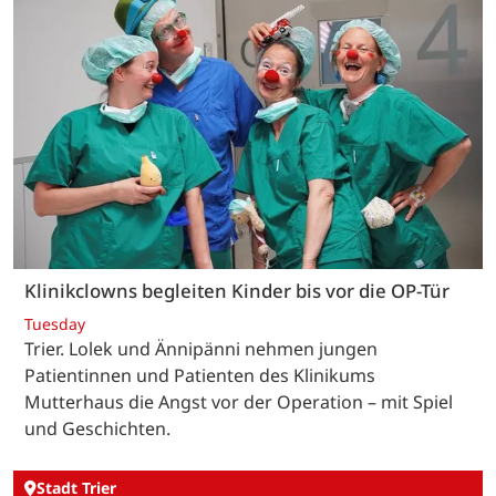
Klinikclowns begleiten Kinder bis vor die OP-Tür
Tuesday
Trier. Lolek und Ännipänni nehmen jungen
Patientinnen und Patienten des Klinikums
Mutterhaus die Angst vor der Operation – mit Spiel
und Geschichten.
Stadt Trier