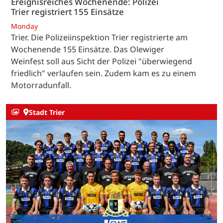
Ereignisreiches Wochenende: Polizei
Trier registriert 155 Einsätze
Monday
Trier. Die Polizeiinspektion Trier registrierte am
Wochenende 155 Einsätze. Das Olewiger
Weinfest soll aus Sicht der Polizei "überwiegend
friedlich" verlaufen sein. Zudem kam es zu einem
Motorradunfall.
Stadt Trier