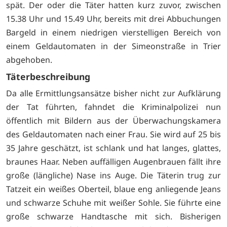
spät. Der oder die Täter hatten kurz zuvor, zwischen
15.38 Uhr und 15.49 Uhr, bereits mit drei Abbuchungen
Bargeld in einem niedrigen vierstelligen Bereich von
einem Geldautomaten in der Simeonstraße in Trier
abgehoben.
Täterbeschreibung
Da alle Ermittlungsansätze bisher nicht zur Aufklärung
der Tat führten, fahndet die Kriminalpolizei nun
öffentlich mit Bildern aus der Überwachungskamera
des Geldautomaten nach einer Frau. Sie wird auf 25 bis
35 Jahre geschätzt, ist schlank und hat langes, glattes,
braunes Haar. Neben auffälligen Augenbrauen fällt ihre
große (längliche) Nase ins Auge. Die Täterin trug zur
Tatzeit ein weißes Oberteil, blaue eng anliegende Jeans
und schwarze Schuhe mit weißer Sohle. Sie führte eine
große schwarze Handtasche mit sich. Bisherigen