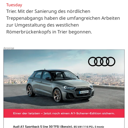
Tuesday
Trier. Mit der Sanierung des nördlichen
Treppenabgangs haben die umfangreichen Arbeiten
zur Umgestaltung des westlichen
Römerbrückenkopfs in Trier begonnen.