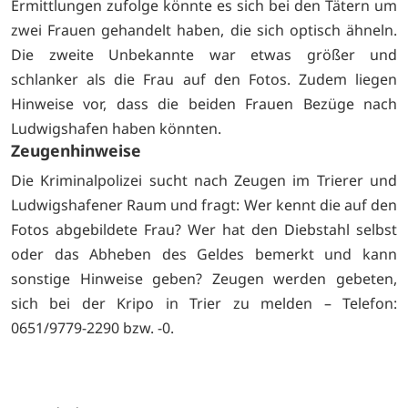
Ermittlungen zufolge könnte es sich bei den Tätern um
zwei Frauen gehandelt haben, die sich optisch ähneln.
Die zweite Unbekannte war etwas größer und
schlanker als die Frau auf den Fotos. Zudem liegen
Hinweise vor, dass die beiden Frauen Bezüge nach
Ludwigshafen haben könnten.
Zeugenhinweise
Die Kriminalpolizei sucht nach Zeugen im Trierer und
Ludwigshafener Raum und fragt: Wer kennt die auf den
Fotos abgebildete Frau? Wer hat den Diebstahl selbst
oder das Abheben des Geldes bemerkt und kann
sonstige Hinweise geben? Zeugen werden gebeten,
sich bei der Kripo in Trier zu melden – Telefon:
0651/9779-2290 bzw. -0.