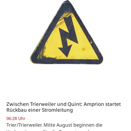
Zwischen Trierweiler und Quint: Amprion startet
Rückbau einer Stromleitung
06:28 Uhr
Trier/Trierweiler. Mitte August beginnen die