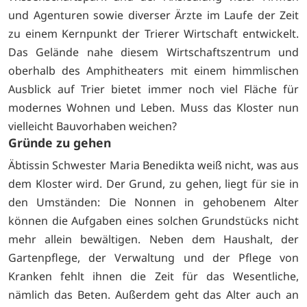
und Agenturen sowie diverser Ärzte im Laufe der Zeit
zu einem Kernpunkt der Trierer Wirtschaft entwickelt.
Das Gelände nahe diesem Wirtschaftszentrum und
oberhalb des Amphitheaters mit einem himmlischen
Ausblick auf Trier bietet immer noch viel Fläche für
modernes Wohnen und Leben. Muss das Kloster nun
vielleicht Bauvorhaben weichen?
Gründe zu gehen
Äbtissin Schwester Maria Benedikta weiß nicht, was aus
dem Kloster wird. Der Grund, zu gehen, liegt für sie in
den Umständen: Die Nonnen in gehobenem Alter
können die Aufgaben eines solchen Grundstücks nicht
mehr allein bewältigen. Neben dem Haushalt, der
Gartenpflege, der Verwaltung und der Pflege von
Kranken fehlt ihnen die Zeit für das Wesentliche,
nämlich das Beten. Außerdem geht das Alter auch an