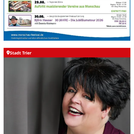
Stadt Trier