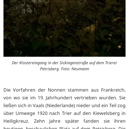
Der Klostereingang in der Sickingenstraße auf dem Trierer
Petrisberg. Foto: Neumann
Die Vorfahren der Nonnen stammen aus Frankreich,
von wo sie im 19. Jahrhundert vertrieben wurden. Sie
ließen sich in Vaals (Niederlande) nieder und ein Teil zog
über Umwege 1920 nach Trier auf den Kiewelsberg in
Heiligkreuz. Zehn Jahre später fanden sie ihren
heutigen, beschaulichen Platz auf dem Petrisberg. Die