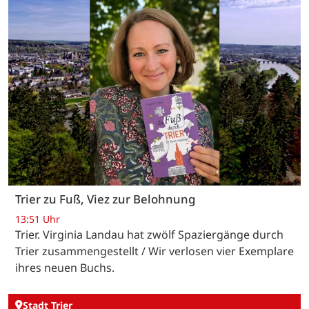
Trier zu Fuß, Viez zur Belohnung
13:51 Uhr
Trier. Virginia Landau hat zwölf Spaziergänge durch
Trier zusammengestellt / Wir verlosen vier Exemplare
ihres neuen Buchs.
Stadt Trier