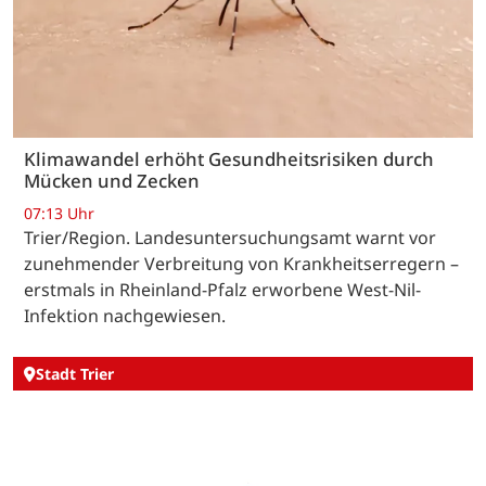
Klimawandel erhöht Gesundheitsrisiken durch
Mücken und Zecken
07:13 Uhr
Trier/Region. Landesuntersuchungsamt warnt vor
zunehmender Verbreitung von Krankheitserregern –
erstmals in Rheinland-Pfalz erworbene West-Nil-
Infektion nachgewiesen.
Stadt Trier