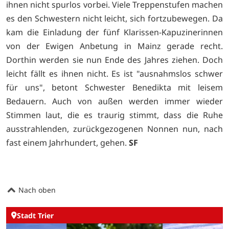
ihnen nicht spurlos vorbei. Viele Treppenstufen machen
es den Schwestern nicht leicht, sich fortzubewegen. Da
kam die Einladung der fünf Klarissen-Kapuzinerinnen
von der Ewigen Anbetung in Mainz gerade recht.
Dorthin werden sie nun Ende des Jahres ziehen. Doch
leicht fällt es ihnen nicht. Es ist "ausnahmslos schwer
für uns", betont Schwester Benedikta mit leisem
Bedauern. Auch von außen werden immer wieder
Stimmen laut, die es traurig stimmt, dass die Ruhe
ausstrahlenden, zurückgezogenen Nonnen nun, nach
fast einem Jahrhundert, gehen.
SF
Nach oben
Stadt Trier