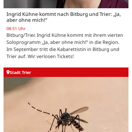
Ingrid Kühne kommt nach Bitburg und Trier: „Ja,
aber ohne mich!“
08:51 Uhr
Bitburg/Trier. Ingrid Kühne kommt mit ihrem vierten
Soloprogramm „Ja, aber ohne mich!“ in die Region.
Im September tritt die Kabarettistin in Bitburg und
Trier auf. Wir verlosen Tickets!
Stadt Trier