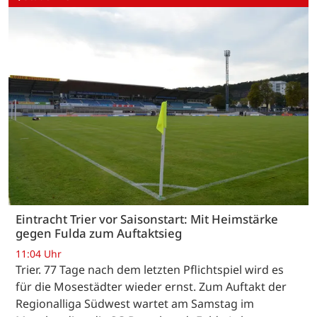
Eintracht Trier vor Saisonstart: Mit Heimstärke
gegen Fulda zum Auftaktsieg
11:04 Uhr
Trier. 77 Tage nach dem letzten Pflichtspiel wird es
für die Mosestädter wieder ernst. Zum Auftakt der
Regionalliga Südwest wartet am Samstag im