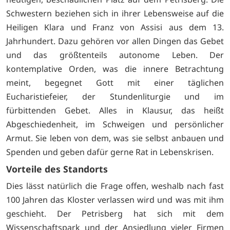
Schwestern beziehen sich in ihrer Lebensweise auf die
Heiligen Klara und Franz von Assisi aus dem 13.
Jahrhundert. Dazu gehören vor allen Dingen das Gebet
und das größtenteils autonome Leben. Der
kontemplative Orden, was die innere Betrachtung
meint, begegnet Gott mit einer täglichen
Eucharistiefeier, der Stundenliturgie und im
fürbittenden Gebet. Alles in Klausur, das heißt
Abgeschiedenheit, im Schweigen und persönlicher
Armut. Sie leben von dem, was sie selbst anbauen und
Spenden und geben dafür gerne Rat in Lebenskrisen.
Vorteile des Standorts
Dies lässt natürlich die Frage offen, weshalb nach fast
100 Jahren das Kloster verlassen wird und was mit ihm
geschieht. Der Petrisberg hat sich mit dem
Wissenschaftspark und der Ansiedlung vieler Firmen