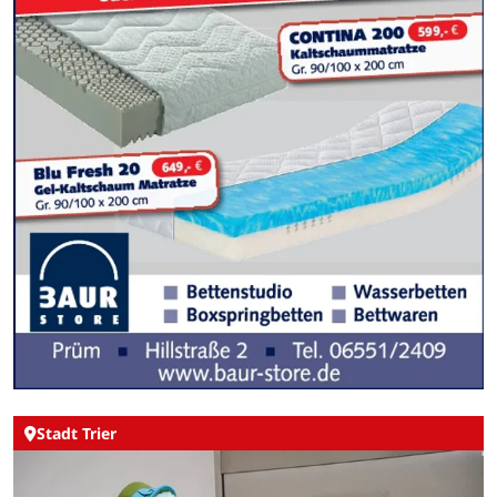
Stadt Trier