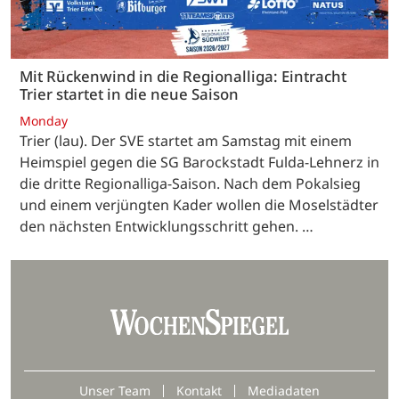
Mit Rückenwind in die Regionalliga: Eintracht
Trier startet in die neue Saison
Monday
Trier (lau). Der SVE startet am Samstag mit einem
Heimspiel gegen die SG Barockstadt Fulda-Lehnerz in
die dritte Regionalliga-Saison. Nach dem Pokalsieg
und einem verjüngten Kader wollen die Moselstädter
den nächsten Entwicklungsschritt gehen. …
Unser Team
Kontakt
Mediadaten