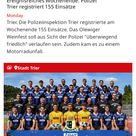
Ereignisreiches Wochenende: Polizei
Trier registriert 155 Einsätze
Monday
Trier. Die Polizeiinspektion Trier registrierte am
Wochenende 155 Einsätze. Das Olewiger
Weinfest soll aus Sicht der Polizei "überwiegend
friedlich" verlaufen sein. Zudem kam es zu einem
Motorradunfall.
Stadt Trier