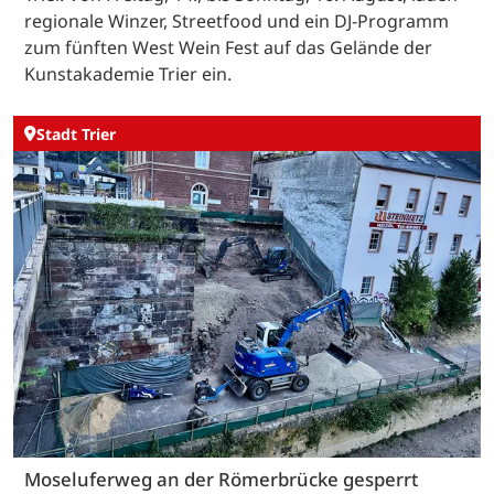
regionale Winzer, Streetfood und ein DJ-Programm
zum fünften West Wein Fest auf das Gelände der
Kunstakademie Trier ein.
Stadt Trier
Moseluferweg an der Römerbrücke gesperrt