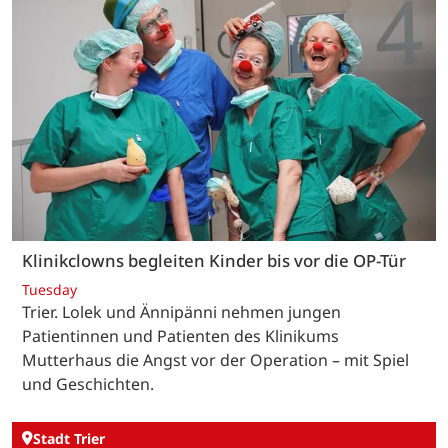
Klinikclowns begleiten Kinder bis vor die OP-Tür
Tuesday
Trier. Lolek und Ännipänni nehmen jungen
Patientinnen und Patienten des Klinikums
Mutterhaus die Angst vor der Operation – mit Spiel
und Geschichten.
Stadt Trier