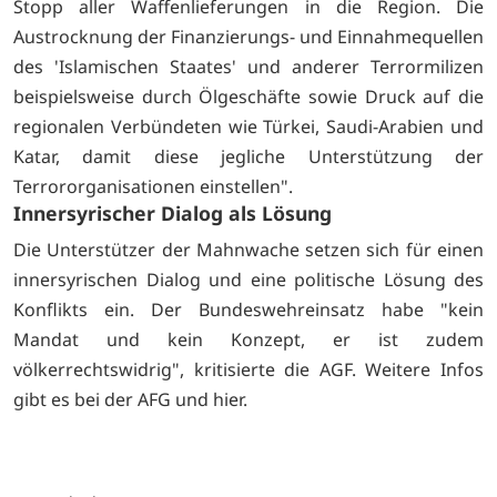
Stopp aller Waffenlieferungen in die Region. Die
Austrocknung der Finanzierungs- und Einnahmequellen
des 'Islamischen Staates' und anderer Terrormilizen
beispielsweise durch Ölgeschäfte sowie Druck auf die
regionalen Verbündeten wie Türkei, Saudi-Arabien und
Katar, damit diese jegliche Unterstützung der
Terrororganisationen einstellen".
Innersyrischer Dialog als Lösung
Die Unterstützer der Mahnwache setzen sich für einen
innersyrischen Dialog und eine politische Lösung des
Konflikts ein. Der Bundeswehreinsatz habe "kein
Mandat und kein Konzept, er ist zudem
völkerrechtswidrig", kritisierte die AGF. Weitere Infos
gibt es bei der
AFG und
hier.