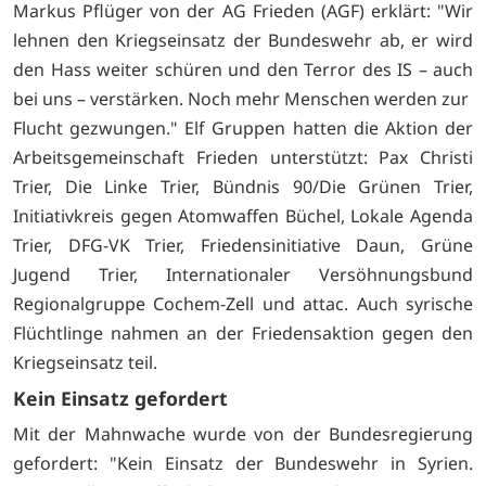
Markus Pflüger von der AG Frieden (AGF) erklärt: "Wir
lehnen den Kriegseinsatz der Bundeswehr ab, er wird
den Hass weiter schüren und den Terror des IS – auch
bei uns – verstärken. Noch mehr Menschen werden zur
Flucht gezwungen." Elf Gruppen hatten die Aktion der
Arbeitsgemeinschaft Frieden unterstützt: Pax Christi
Trier, Die Linke Trier, Bündnis 90/Die Grünen Trier,
Initiativkreis gegen Atomwaffen Büchel, Lokale Agenda
Trier, DFG-VK Trier, Friedensinitiative Daun, Grüne
Jugend Trier, Internationaler Versöhnungsbund
Regionalgruppe Cochem-Zell und attac. Auch syrische
Flüchtlinge nahmen an der Friedensaktion gegen den
Kriegseinsatz teil.
Kein Einsatz gefordert
Mit der Mahnwache wurde von der Bundesregierung
gefordert: "Kein Einsatz der Bundeswehr in Syrien.