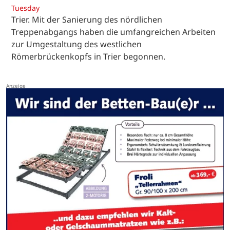
Tuesday
Trier. Mit der Sanierung des nördlichen
Treppenabgangs haben die umfangreichen Arbeiten
zur Umgestaltung des westlichen
Römerbrückenkopfs in Trier begonnen.