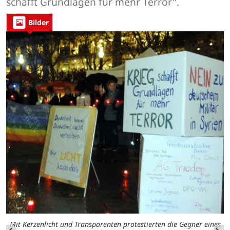
schafft Grundlagen für mehr Terror".
Bilder
Mit Kerzenlicht und Transparenten protestierten die Gegner eines