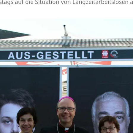
tags auf die Situation von Langzeitarbeitslose