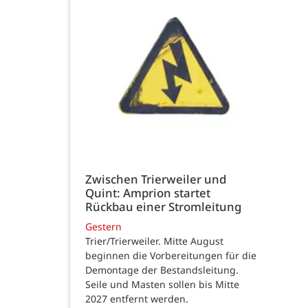
Zwischen Trierweiler und
Quint: Amprion startet
Rückbau einer Stromleitung
Gestern
Trier/Trierweiler. Mitte August
beginnen die Vorbereitungen für die
Demontage der Bestandsleitung.
Seile und Masten sollen bis Mitte
2027 entfernt werden.