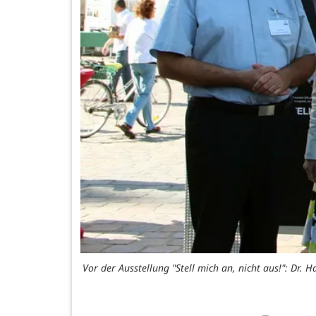
Vor der Ausstellung "Stell mich an, nicht aus!": Dr. 