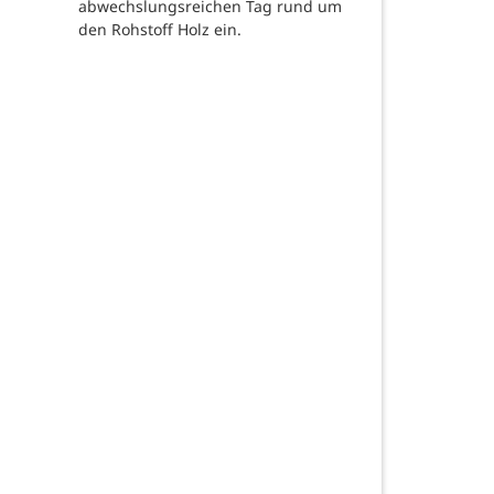
abwechslungsreichen Tag rund um
den Rohstoff Holz ein.