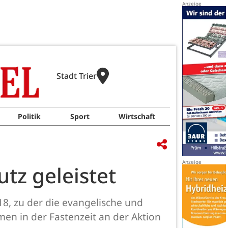
Stadt Trier
Politik
Sport
Wirtschaft
tz geleistet
18, zu der die evangelische und
en in der Fastenzeit an der Aktion