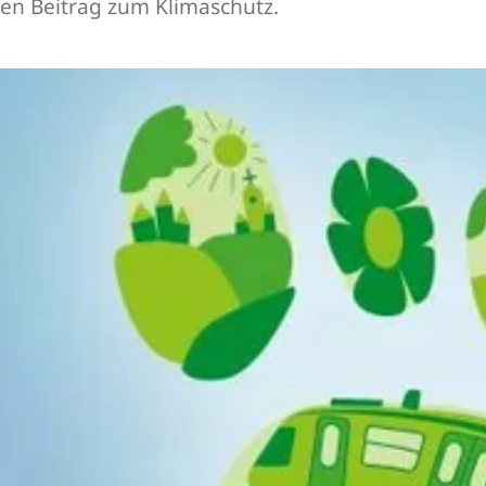
chen Beitrag zum Klimaschutz.