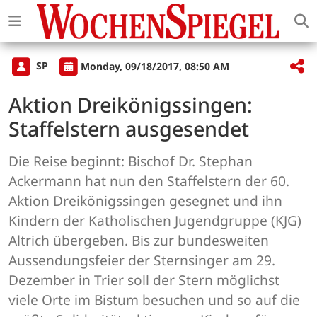
SP
Monday, 09/18/2017, 08:50 AM
Aktion Dreikönigssingen:
Staffelstern ausgesendet
Die Reise beginnt: Bischof Dr. Stephan
Ackermann hat nun den Staffelstern der 60.
Aktion Dreikönigssingen gesegnet und ihn
Kindern der Katholischen Jugendgruppe (KJG)
Altrich übergeben. Bis zur bundesweiten
Aussendungsfeier der Sternsinger am 29.
Dezember in Trier soll der Stern möglichst
viele Orte im Bistum besuchen und so auf die