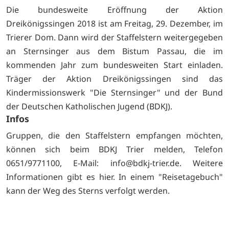
Die bundesweite Eröffnung der Aktion
Dreikönigssingen 2018 ist am Freitag, 29. Dezember, im
Trierer Dom. Dann wird der Staffelstern weitergegeben
an Sternsinger aus dem Bistum Passau, die im
kommenden Jahr zum bundesweiten Start einladen.
Träger der Aktion Dreikönigssingen sind das
Kindermissionswerk "Die Sternsinger" und der Bund
der Deutschen Katholischen Jugend (BDKJ).
Infos
Gruppen, die den Staffelstern empfangen möchten,
können sich beim BDKJ Trier melden, Telefon
0651/9771100, E-Mail:
info@bdkj-trier.de. Weitere
Informationen gibt es
hier. In einem
"Reisetagebuch"
kann der Weg des Sterns verfolgt werden.