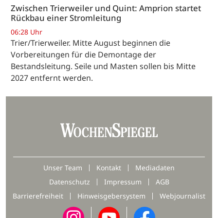
Zwischen Trierweiler und Quint: Amprion startet
Rückbau einer Stromleitung
06:28 Uhr
Trier/Trierweiler. Mitte August beginnen die
Vorbereitungen für die Demontage der
Bestandsleitung. Seile und Masten sollen bis Mitte
2027 entfernt werden.
Unser Team
Kontakt
Mediadaten
Datenschutz
Impressum
AGB
Barrierefreiheit
Hinweisgebersystem
Webjournalist