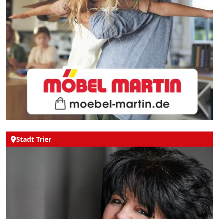
Stadt Trier