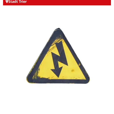
Stadt Trier