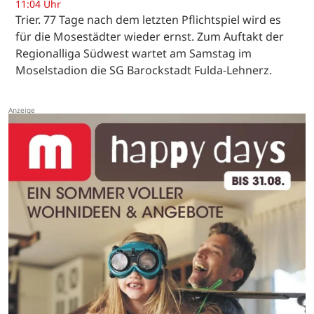
11:04 Uhr
Trier. 77 Tage nach dem letzten Pflichtspiel wird es
für die Mosestädter wieder ernst. Zum Auftakt der
Regionalliga Südwest wartet am Samstag im
Moselstadion die SG Barockstadt Fulda-Lehnerz.