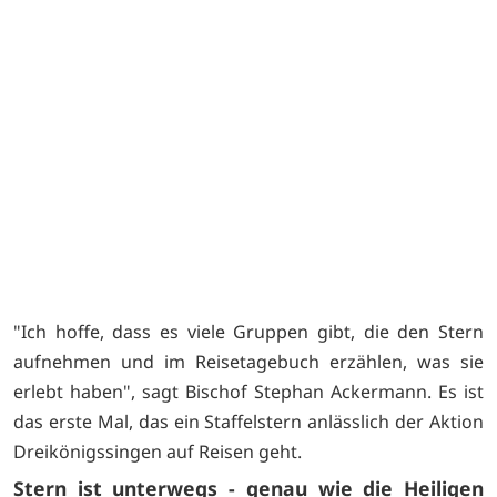
"Ich hoffe, dass es viele Gruppen gibt, die den Stern
aufnehmen und im Reisetagebuch erzählen, was sie
erlebt haben", sagt Bischof Stephan Ackermann. Es ist
das erste Mal, das ein Staffelstern anlässlich der Aktion
Dreikönigssingen auf Reisen geht.
Stern ist unterwegs - genau wie die Heiligen