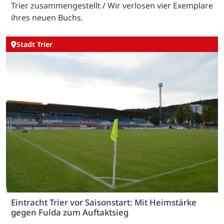
Trier zusammengestellt / Wir verlosen vier Exemplare
ihres neuen Buchs.
Stadt Trier
Eintracht Trier vor Saisonstart: Mit Heimstärke
gegen Fulda zum Auftaktsieg