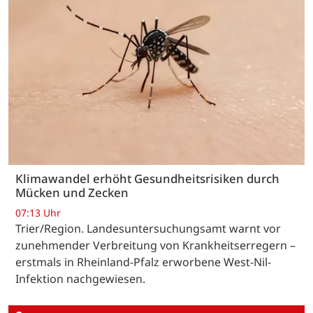
Klimawandel erhöht Gesundheitsrisiken durch
Mücken und Zecken
07:13 Uhr
Trier/Region. Landesuntersuchungsamt warnt vor
zunehmender Verbreitung von Krankheitserregern –
erstmals in Rheinland-Pfalz erworbene West-Nil-
Infektion nachgewiesen.