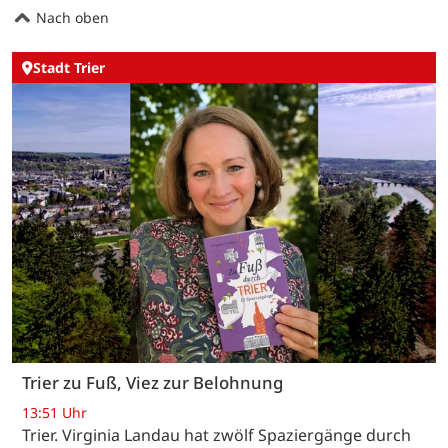
Nach oben
Stadt Trier
Trier zu Fuß, Viez zur Belohnung
13:51 Uhr
Trier. Virginia Landau hat zwölf Spaziergänge durch