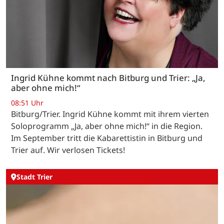
Ingrid Kühne kommt nach Bitburg und Trier: „Ja,
aber ohne mich!“
08:51 Uhr
Bitburg/Trier. Ingrid Kühne kommt mit ihrem vierten
Soloprogramm „Ja, aber ohne mich!“ in die Region.
Im September tritt die Kabarettistin in Bitburg und
Trier auf. Wir verlosen Tickets!
Stadt Trier