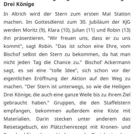
Drei Könige
In Altrich wird der Stern zum ersten Mal Station
machen. Im Gottesdienst zum 30. Jubiläum der KJG
werden Moritz (9), Klara (10), Julian (11) und Robin (13)
ihn präsentieren. "Wir freuen uns, dass er zu uns
kommt", sagt Robin. "Das ist schon eine Ehre, vom
Bischof selbst den Stern zu bekommen, da hat man
nicht jeden Tag die Chance zu." Bischof Ackermann
sagt, es sei eine "tolle Idee", sich schon vor der
eigentlichen Eröffnung der Aktion auf den Weg zu
machen. "Der Stern ist unterwegs, so wie die Heiligen
Drei Könige, die auch eine ganze Weile bis zu ihrem Ziel
gebraucht haben." Gruppen, die den Staffelstern
empfangen, bekommen außerdem eine Kiste mit
Materialien. Darin stecken unter anderem das
Reisetagebuch, ein Plätzchenrezept mit Kronen- und