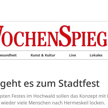
esundheit
Kunst & Kultur
Live
Lokales
eht es zum Stadtfest
ngsten Festes im Hochwald sollen das Konzept mit
 wieder viele Menschen nach Hermeskeil locken.