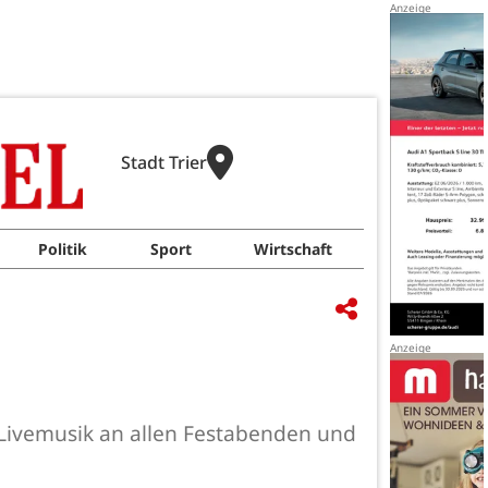
Stadt Trier
Politik
Sport
Wirtschaft
 Livemusik an allen Festabenden und