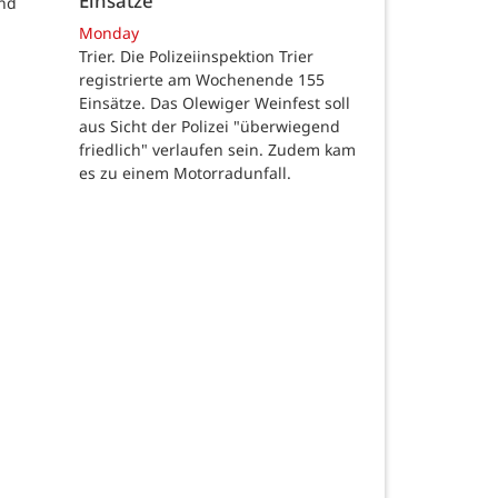
Einsätze
und
Monday
Trier. Die Polizeiinspektion Trier
registrierte am Wochenende 155
Einsätze. Das Olewiger Weinfest soll
aus Sicht der Polizei "überwiegend
friedlich" verlaufen sein. Zudem kam
es zu einem Motorradunfall.