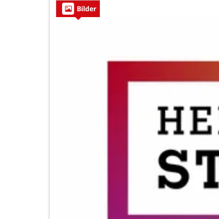
Bilder