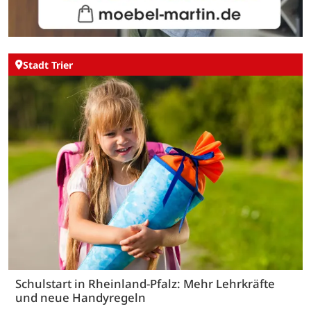
Stadt Trier
Schulstart in Rheinland-Pfalz: Mehr Lehrkräfte
und neue Handyregeln