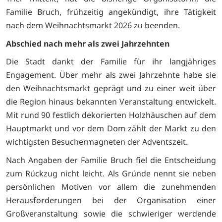
Familie Bruch, frühzeitig angekündigt, ihre Tätigkeit
nach dem Weihnachtsmarkt 2026 zu beenden.
Abschied nach mehr als zwei Jahrzehnten
Die Stadt dankt der Familie für ihr langjähriges
Engagement. Über mehr als zwei Jahrzehnte habe sie
den Weihnachtsmarkt geprägt und zu einer weit über
die Region hinaus bekannten Veranstaltung entwickelt.
Mit rund 90 festlich dekorierten Holzhäuschen auf dem
Hauptmarkt und vor dem Dom zählt der Markt zu den
wichtigsten Besuchermagneten der Adventszeit.
Nach Angaben der Familie Bruch fiel die Entscheidung
zum Rückzug nicht leicht. Als Gründe nennt sie neben
persönlichen Motiven vor allem die zunehmenden
Herausforderungen bei der Organisation einer
Großveranstaltung sowie die schwieriger werdende