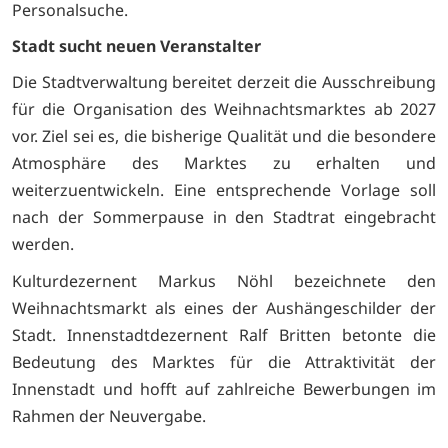
Personalsuche.
Stadt sucht neuen Veranstalter
Die Stadtverwaltung bereitet derzeit die Ausschreibung
für die Organisation des Weihnachtsmarktes ab 2027
vor. Ziel sei es, die bisherige Qualität und die besondere
Atmosphäre des Marktes zu erhalten und
weiterzuentwickeln. Eine entsprechende Vorlage soll
nach der Sommerpause in den Stadtrat eingebracht
werden.
Kulturdezernent Markus Nöhl bezeichnete den
Weihnachtsmarkt als eines der Aushängeschilder der
Stadt. Innenstadtdezernent Ralf Britten betonte die
Bedeutung des Marktes für die Attraktivität der
Innenstadt und hofft auf zahlreiche Bewerbungen im
Rahmen der Neuvergabe.