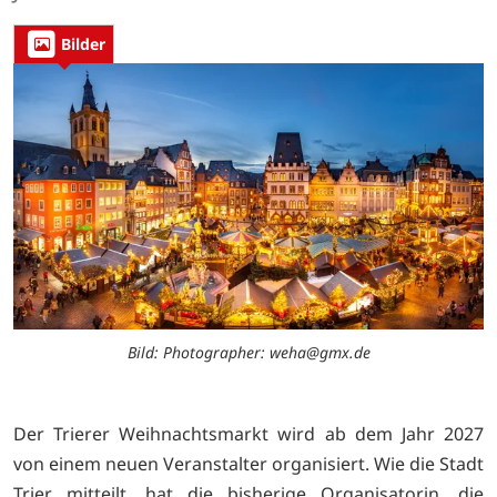
Bilder
Bild: Photographer: weha@gmx.de
Der Trierer Weihnachtsmarkt wird ab dem Jahr 2027
von einem neuen Veranstalter organisiert. Wie die Stadt
Trier mitteilt, hat die bisherige Organisatorin, die