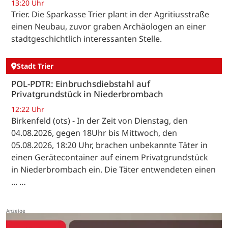
13:20 Uhr
Trier. Die Sparkasse Trier plant in der Agritiusstraße
einen Neubau, zuvor graben Archäologen an einer
stadtgeschichtlich interessanten Stelle.
Stadt Trier
POL-PDTR: Einbruchsdiebstahl auf
Privatgrundstück in Niederbrombach
12:22 Uhr
Birkenfeld (ots) - In der Zeit von Dienstag, den
04.08.2026, gegen 18Uhr bis Mittwoch, den
05.08.2026, 18:20 Uhr, brachen unbekannte Täter in
einen Gerätecontainer auf einem Privatgrundstück
in Niederbrombach ein. Die Täter entwendeten einen
... …