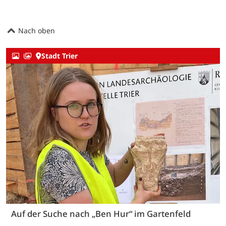
Nach oben
Stadt Trier
Auf der Suche nach „Ben Hur“ im Gartenfeld