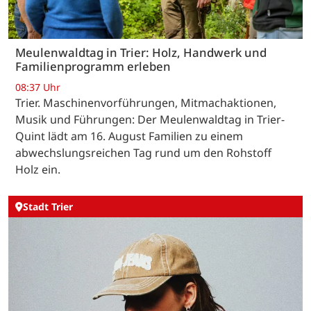
Meulenwaldtag in Trier: Holz, Handwerk und
Familienprogramm erleben
08:37 Uhr
Trier. Maschinenvorführungen, Mitmachaktionen,
Musik und Führungen: Der Meulenwaldtag in Trier-
Quint lädt am 16. August Familien zu einem
abwechslungsreichen Tag rund um den Rohstoff
Holz ein.
Stadt Trier