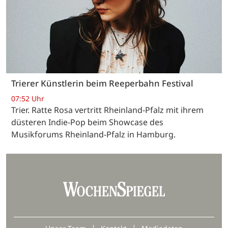
Trierer Künstlerin beim Reeperbahn Festival
07:52 Uhr
Trier. Ratte Rosa vertritt Rheinland-Pfalz mit ihrem
düsteren Indie-Pop beim Showcase des
Musikforums Rheinland-Pfalz in Hamburg.