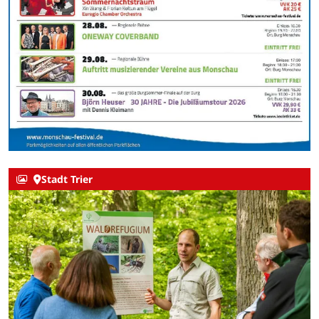
Stadt Trier