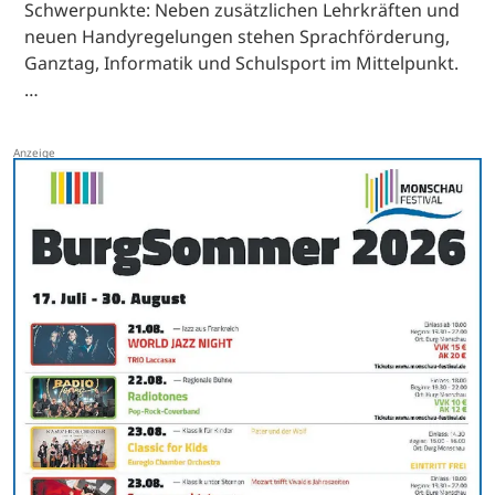
Schwerpunkte: Neben zusätzlichen Lehrkräften und
neuen Handyregelungen stehen Sprachförderung,
Ganztag, Informatik und Schulsport im Mittelpunkt.
…