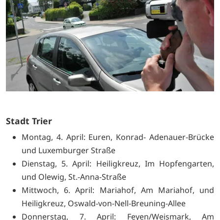
Stadt Trier
Montag, 4. April: Euren, Konrad- Adenauer-Brücke
und Luxemburger Straße
Dienstag, 5. April: Heiligkreuz, Im Hopfengarten,
und Olewig, St.-Anna-Straße
Mittwoch, 6. April: Mariahof, Am Mariahof, und
Heiligkreuz, Oswald-von-Nell-Breuning-Allee
Donnerstag, 7. April: Feyen/Weismark, Am