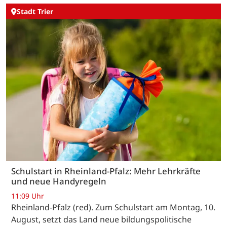
Stadt Trier
Schulstart in Rheinland-Pfalz: Mehr Lehrkräfte
und neue Handyregeln
11:09 Uhr
Rheinland-Pfalz (red). Zum Schulstart am Montag, 10.
August, setzt das Land neue bildungspolitische