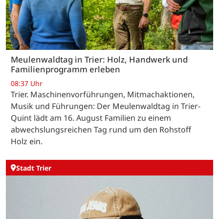
Meulenwaldtag in Trier: Holz, Handwerk und
Familienprogramm erleben
08:37 Uhr
Trier. Maschinenvorführungen, Mitmachaktionen,
Musik und Führungen: Der Meulenwaldtag in Trier-
Quint lädt am 16. August Familien zu einem
abwechslungsreichen Tag rund um den Rohstoff
Holz ein.
Stadt Trier