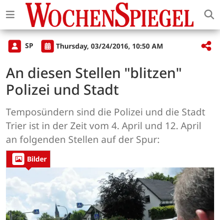
SP
Thursday, 03/24/2016, 10:50 AM
An diesen Stellen "blitzen"
Polizei und Stadt
Temposündern sind die Polizei und die Stadt
Trier ist in der Zeit vom 4. April und 12. April
an folgenden Stellen auf der Spur:
Bilder