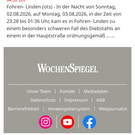
Fohren- Linden (ots) - In der Nacht von Sonntag,
02.08.2026, auf Montag, 03.08.2026, in der Zeit von
23:28 bis 01:36 Uhr, kam es in Fohren- Linden zu
einem besonders schweren Fall des Diebstahls an
einem in der Hauptstraße ordnungsgemäß ... …
Unser Team
Kontakt
Mediadaten
Datenschutz
Impressum
AGB
Barrierefreiheit
Hinweisgebersystem
Webjournalist