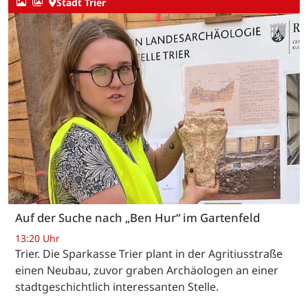
Stadt Trier
Auf der Suche nach „Ben Hur“ im Gartenfeld
13:20 Uhr
Trier. Die Sparkasse Trier plant in der Agritiusstraße
einen Neubau, zuvor graben Archäologen an einer
stadtgeschichtlich interessanten Stelle.