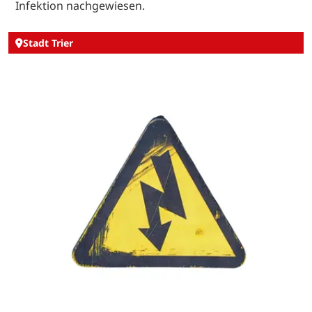
Infektion nachgewiesen.
Stadt Trier