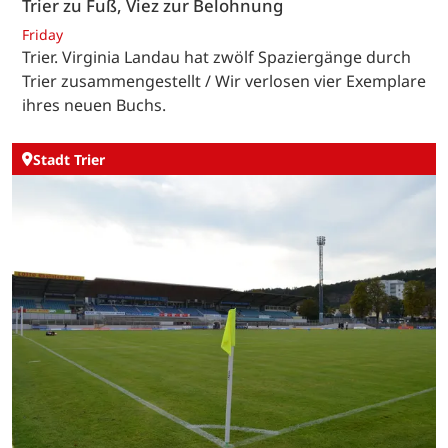
Trier zu Fuß, Viez zur Belohnung
Friday
Trier. Virginia Landau hat zwölf Spaziergänge durch
Trier zusammengestellt / Wir verlosen vier Exemplare
ihres neuen Buchs.
Stadt Trier