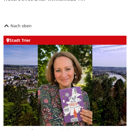
Nach oben
Stadt Trier