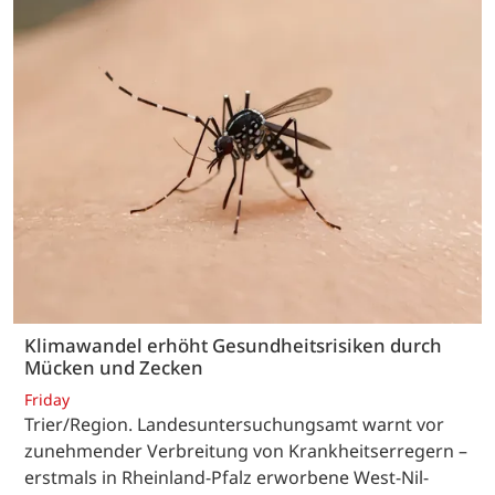
Klimawandel erhöht Gesundheitsrisiken durch
Mücken und Zecken
Friday
Trier/Region. Landesuntersuchungsamt warnt vor
zunehmender Verbreitung von Krankheitserregern –
erstmals in Rheinland-Pfalz erworbene West-Nil-