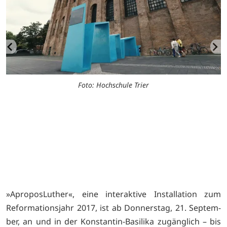
Foto: Hochschule Trier
»AproposLuther«, eine interaktive Installation zum
Reformationsjahr 2017, ist ab Donnerstag, 21. Septem­
ber, an und in der Konstan­tin-Basilika zugänglich – bis