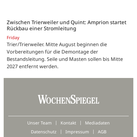
Zwischen Trierweiler und Quint: Amprion startet
Rückbau einer Stromleitung
Friday
Trier/Trierweiler. Mitte August beginnen die
Vorbereitungen für die Demontage der
Bestandsleitung. Seile und Masten sollen bis Mitte
2027 entfernt werden.
Unser Team
Kontakt
Mediadaten
Datenschutz
Impressum
AGB