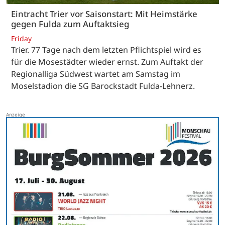
Eintracht Trier vor Saisonstart: Mit Heimstärke
gegen Fulda zum Auftaktsieg
Friday
Trier. 77 Tage nach dem letzten Pflichtspiel wird es
für die Mosestädter wieder ernst. Zum Auftakt der
Regionalliga Südwest wartet am Samstag im
Moselstadion die SG Barockstadt Fulda-Lehnerz.