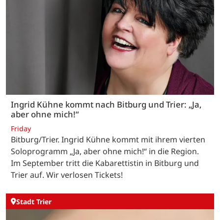
Ingrid Kühne kommt nach Bitburg und Trier: „Ja,
aber ohne mich!“
Friday
Bitburg/Trier. Ingrid Kühne kommt mit ihrem vierten
Soloprogramm „Ja, aber ohne mich!“ in die Region.
Im September tritt die Kabarettistin in Bitburg und
Trier auf. Wir verlosen Tickets!
Stadt Trier