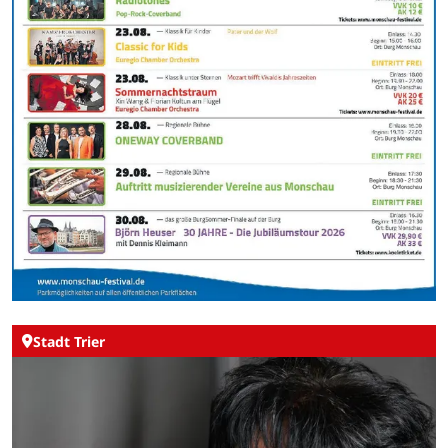
Stadt Trier