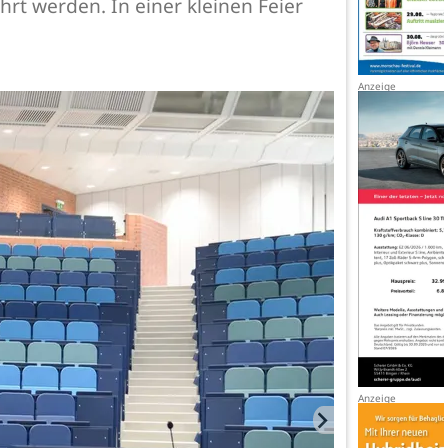
rt werden. In einer kleinen Feier