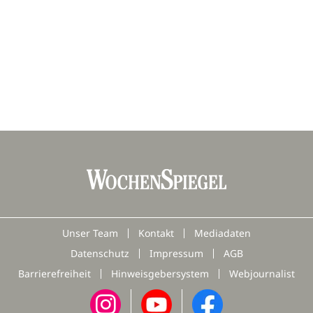
Unser Team
Kontakt
Mediadaten
Datenschutz
Impressum
AGB
Barrierefreiheit
Hinweisgebersystem
Webjournalist