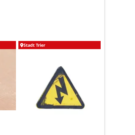
Stadt Trier