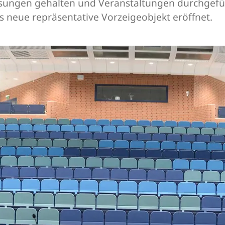
esungen gehalten und Veranstaltungen durchgefüh
s neue repräsentative Vorzeigeobjekt eröffnet.