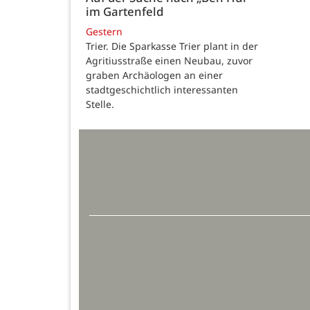
im Gartenfeld
Gestern
Trier. Die Sparkasse Trier plant in der
Agritiusstraße einen Neubau, zuvor
graben Archäologen an einer
stadtgeschichtlich interessanten
Stelle.