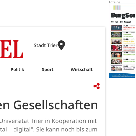
Stadt Trier
Politik
Sport
Wirtschaft
en Gesellschaften
niversität Trier in Kooperation mit
l | digital". Sie kann noch bis zum