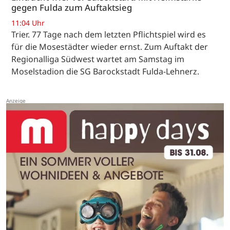
gegen Fulda zum Auftaktsieg
11:04 Uhr
Trier. 77 Tage nach dem letzten Pflichtspiel wird es
für die Mosestädter wieder ernst. Zum Auftakt der
Regionalliga Südwest wartet am Samstag im
Moselstadion die SG Barockstadt Fulda-Lehnerz.