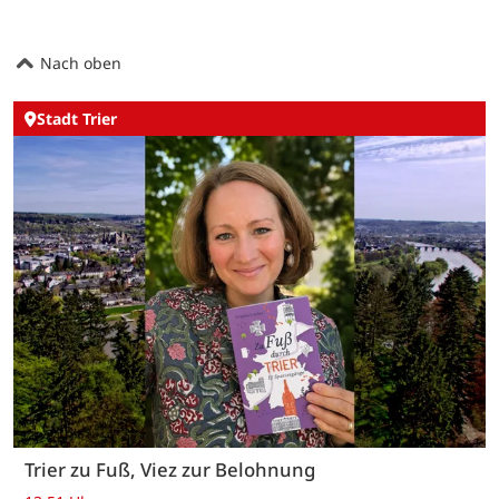
Nach oben
Stadt Trier
Trier zu Fuß, Viez zur Belohnung