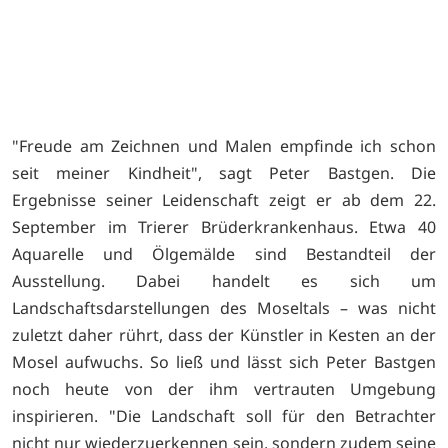
0
"Freude am Zeichnen und Malen empfinde ich schon
seit meiner Kindheit", sagt Peter Bastgen. Die
Ergebnisse seiner Leidenschaft zeigt er ab dem 22.
September im Trierer Brüderkrankenhaus. Etwa 40
Aquarelle und Ölgemälde sind Bestandteil der
Ausstellung. Dabei handelt es sich um
Landschaftsdarstellungen des Moseltals – was nicht
zuletzt daher rührt, dass der Künstler in Kesten an der
Mosel aufwuchs. So ließ und lässt sich Peter Bastgen
noch heute von der ihm vertrauten Umgebung
inspirieren. "Die Landschaft soll für den Betrachter
nicht nur wiederzuerkennen sein, sondern zudem seine