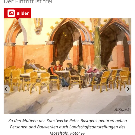
Der Eintritt ist frei.
Bilder
Zu den Motiven der Kunstwerke Peter Bastgens gehören neben
Personen und Bauwerken auch Landschaftsdarstellungen des
Moseltals. Foto: FF