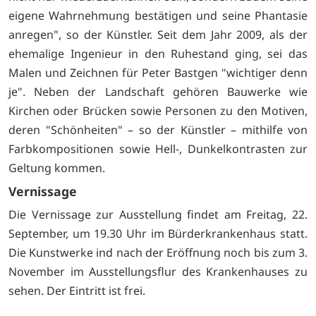
eigene Wahrnehmung bestätigen und seine Phantasie
anregen", so der Künstler. Seit dem Jahr 2009, als der
ehemalige Ingenieur in den Ruhestand ging, sei das
Malen und Zeichnen für Peter Bastgen "wichtiger denn
je". Neben der Landschaft gehören Bauwerke wie
Kirchen oder Brücken sowie Personen zu den Motiven,
deren "Schönheiten" – so der Künstler – mithilfe von
Farbkompositionen sowie Hell-, Dunkelkontrasten zur
Geltung kommen.
Vernissage
Die Vernissage zur Ausstellung findet am Freitag, 22.
September, um 19.30 Uhr im Bürderkrankenhaus statt.
Die Kunstwerke ind nach der Eröffnung noch bis zum 3.
November im Ausstellungsflur des Krankenhauses zu
sehen. Der Eintritt ist frei.