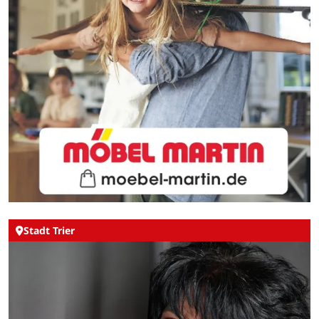
Stadt Trier