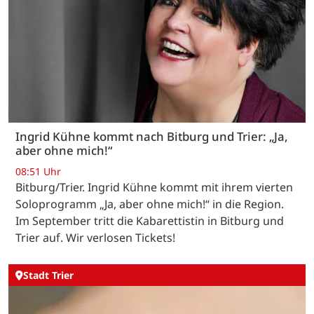
Ingrid Kühne kommt nach Bitburg und Trier: „Ja,
aber ohne mich!“
08:51 Uhr
Bitburg/Trier. Ingrid Kühne kommt mit ihrem vierten
Soloprogramm „Ja, aber ohne mich!“ in die Region.
Im September tritt die Kabarettistin in Bitburg und
Trier auf. Wir verlosen Tickets!
Stadt Trier