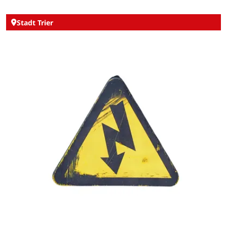
Stadt Trier