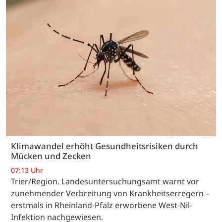
Klimawandel erhöht Gesundheitsrisiken durch
Mücken und Zecken
07:13 Uhr
Trier/Region. Landesuntersuchungsamt warnt vor
zunehmender Verbreitung von Krankheitserregern –
erstmals in Rheinland-Pfalz erworbene West-Nil-
Infektion nachgewiesen.