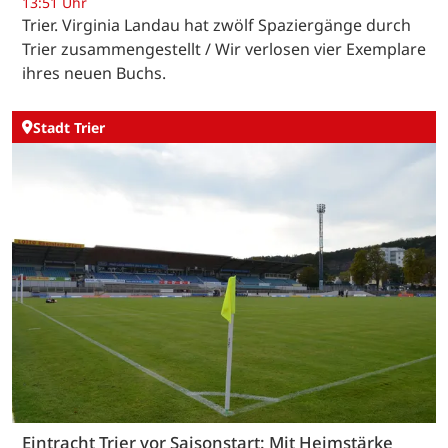
13:51 Uhr
Trier. Virginia Landau hat zwölf Spaziergänge durch
Trier zusammengestellt / Wir verlosen vier Exemplare
ihres neuen Buchs.
Stadt Trier
Eintracht Trier vor Saisonstart: Mit Heimstärke