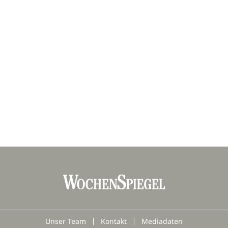
Unser Team
Kontakt
Mediadaten