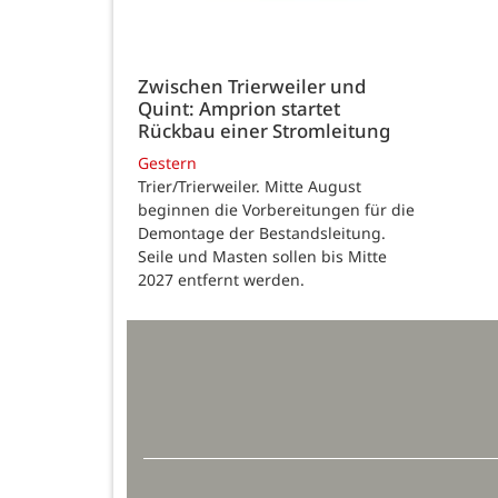
Zwischen Trierweiler und
Quint: Amprion startet
Rückbau einer Stromleitung
Gestern
Trier/Trierweiler. Mitte August
beginnen die Vorbereitungen für die
Demontage der Bestandsleitung.
Seile und Masten sollen bis Mitte
2027 entfernt werden.