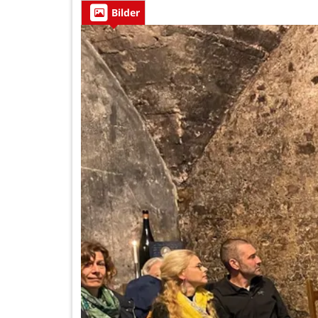
Bilder