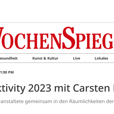
esundheit
Kunst & Kultur
Live
Lokales
11:00 PM
tivity 2023 mit Carste
 veranstaltete gemeinsam in den Räumlichkeiten der