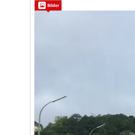
Bilder