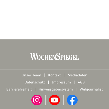
Unser Team
Kontakt
Mediadaten
Datenschutz
Impressum
AGB
Barrierefreiheit
Hinweisgebersystem
Webjournalist