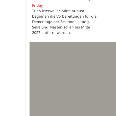
Friday
Trier/Trierweiler. Mitte August
beginnen die Vorbereitungen für die
Demontage der Bestandsleitung.
Seile und Masten sollen bis Mitte
2027 entfernt werden.