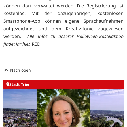
können dort verwaltet werden. Die Registrierung ist
kostenlos. Mit der dazugehörigen, kostenlosen
Smartphone-App können eigene Sprachaufnahmen
aufgezeichnet und dem Kreativ-Tonie zugewiesen
werden.
Alle Infos zu unserer Halloween-Bastelaktion
findet ihr
hier
.
RED
Nach oben
Stadt Trier