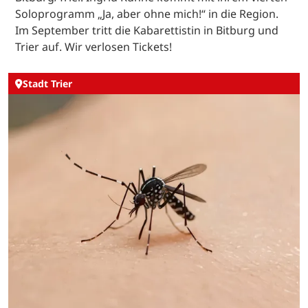
Soloprogramm „Ja, aber ohne mich!“ in die Region.
Im September tritt die Kabarettistin in Bitburg und
Trier auf. Wir verlosen Tickets!
Stadt Trier