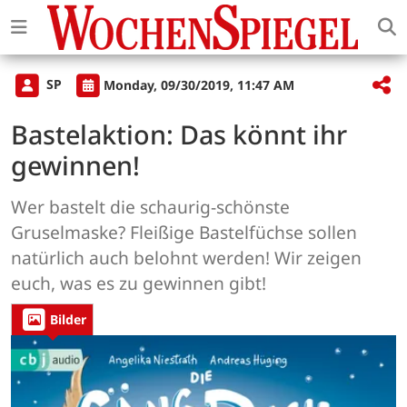
SP
Monday, 09/30/2019, 11:47 AM
Bastelaktion: Das könnt ihr
gewinnen!
Wer bastelt die schaurig-schönste
Gruselmaske? Fleißige Bastelfüchse sollen
natürlich auch belohnt werden! Wir zeigen
euch, was es zu gewinnen gibt!
Bilder