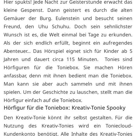
Hier spukts! Jede Nacht zur Geisterstunde erwacht das
kleine Gespenst. Dann geistert es durch die alten
Gemäuer der Burg. Eulenstein und besucht seinen
Freund, den Uhu Schuhu. Doch sein sehnlichster
Wunsch ist es, die Welt einmal bei Tage zu erkunden.
Als der sich endlich erfüllt, beginnt ein aufregendes
Abenteuer... Das Hörspiel eignet sich für Kinder ab 5
Jahren und dauert circa 115 Minuten. Tonies sind
Hörfiguren für die Toniebox. Sie machen Hören
anfassbar, denn mit ihnen bedient man die Toniebox.
Man kann sie aber auch sammeln und mit ihnen
spielen. Um der Geschichte zu lauschen, stellt man die
Hörfigur einfach auf die Toniebox.
Hörfigur für die Toniebox: Kreativ-Tonie Spooky
Den Kreativ-Tonie könnt ihr selbst gestalten. Für die
Nutzung des Kreativ-Tonies wird ein Toniecloud-
Kundenkonto benötigt. Alle Inhalte des Kreativ-Tonies