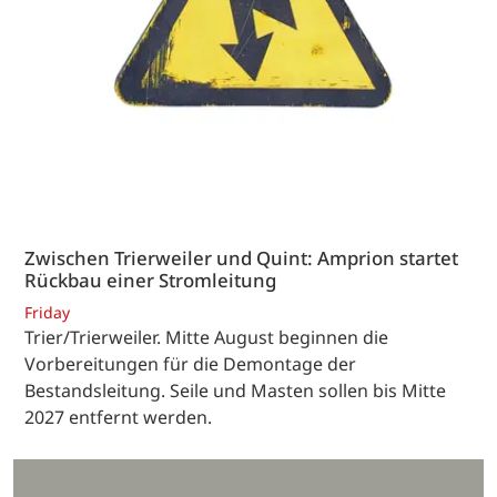
Zwischen Trierweiler und Quint: Amprion startet
Rückbau einer Stromleitung
Friday
Trier/Trierweiler. Mitte August beginnen die
Vorbereitungen für die Demontage der
Bestandsleitung. Seile und Masten sollen bis Mitte
2027 entfernt werden.