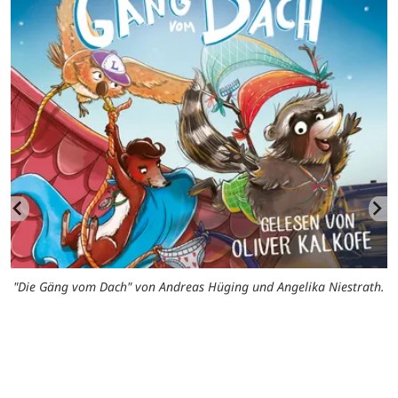
"Die Gäng vom Dach" von Andreas Hüging und Angelika Niestrath.