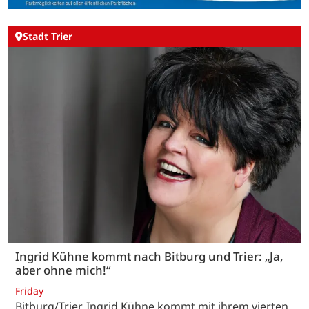
Stadt Trier
Ingrid Kühne kommt nach Bitburg und Trier: „Ja,
aber ohne mich!“
Friday
Bitburg/Trier. Ingrid Kühne kommt mit ihrem vierten