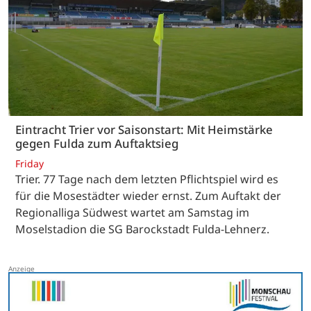
Eintracht Trier vor Saisonstart: Mit Heimstärke
gegen Fulda zum Auftaktsieg
Friday
Trier. 77 Tage nach dem letzten Pflichtspiel wird es
für die Mosestädter wieder ernst. Zum Auftakt der
Regionalliga Südwest wartet am Samstag im
Moselstadion die SG Barockstadt Fulda-Lehnerz.