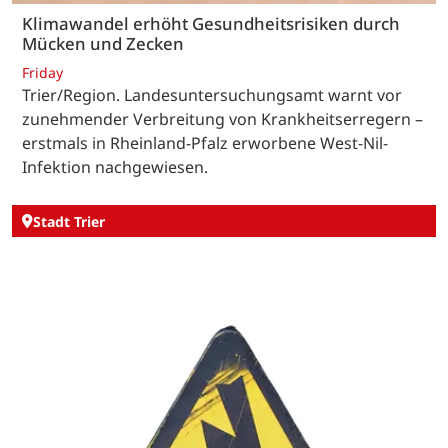
Klimawandel erhöht Gesundheitsrisiken durch
Mücken und Zecken
Friday
Trier/Region. Landesuntersuchungsamt warnt vor
zunehmender Verbreitung von Krankheitserregern –
erstmals in Rheinland-Pfalz erworbene West-Nil-
Infektion nachgewiesen.
Stadt Trier