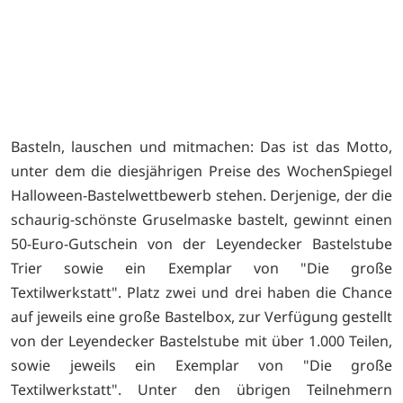
Basteln, lauschen und mitmachen: Das ist das Motto,
unter dem die diesjährigen Preise des WochenSpiegel
Halloween-Bastelwettbewerb stehen. Derjenige, der die
schaurig-schönste Gruselmaske bastelt, gewinnt einen
50-Euro-Gutschein von der Leyendecker Bastelstube
Trier sowie ein Exemplar von "Die große
Textilwerkstatt". Platz zwei und drei haben die Chance
auf jeweils eine große Bastelbox, zur Verfügung gestellt
von der Leyendecker Bastelstube mit über 1.000 Teilen,
sowie jeweils ein Exemplar von "Die große
Textilwerkstatt". Unter den übrigen Teilnehmern