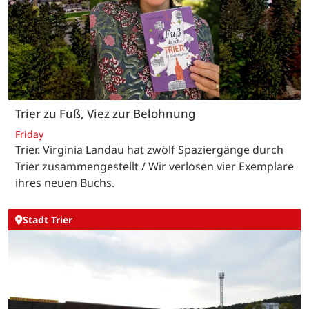
Trier zu Fuß, Viez zur Belohnung
Friday
Trier. Virginia Landau hat zwölf Spaziergänge durch
Trier zusammengestellt / Wir verlosen vier Exemplare
ihres neuen Buchs.
Stadt Trier