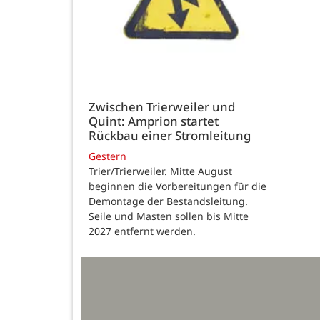
Zwischen Trierweiler und
Quint: Amprion startet
Rückbau einer Stromleitung
Gestern
Trier/Trierweiler. Mitte August
beginnen die Vorbereitungen für die
Demontage der Bestandsleitung.
Seile und Masten sollen bis Mitte
2027 entfernt werden.