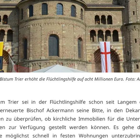
Bistum Trier erhöht die Flüchtlingshilfe auf acht Millionen Euro. Foto: A
m Trier sei in der Flüchtlingshilfe schon seit Langem 
erneuerte Bischof Ackermann seine Bitte, in den Deka
 zu überprüfen, ob kirchliche Immobilien für die Unte
ngen zur Verfügung gestellt werden können. Es gehe 
nge möglichst schnell in festen Wohnungen unterzubrin