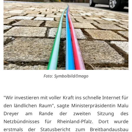
Foto: Symbolbild/Imago
"Wir investieren mit voller Kraft ins schnelle Internet für
den ländlichen Raum", sagte Ministerpräsidentin Malu
Dreyer am Rande der zweiten Sitzung des
Netzbündnisses für Rheinland-Pfalz. Dort wurde
erstmals der Statusbericht zum Breitbandausbau