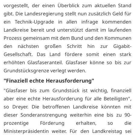
vorgestellt, der einen Überblick zum aktuellen Stand
gibt. Die Landesregierung stellt nun zusätzlich Geld für
ein Technik-Upgrade in allen infrage kommenden
Landkreise bereit und unterstützt damit im laufenden
Prozess gemeinsam mit dem Bund und den Kommunen
den nächsten großen Schritt hin zur Gigabit-
Gesellschaft. Das Land fördere somit einen stark
erhöhten Glasfaseranteil. Glasfaser könne so bis zur
Grundstücksgrenze verlegt werden.
"Finaziell echte Herausforderung"
"Glasfaser bis zum Grundstück ist wichtig, finanziell
aber eine echte Herausforderung für alle Beteiligten",
so Dreyer. Die betroffenen Landkreise könnten mit
dieser Sonderanstrengung weiterhin eine bis zu 90-
prozentige Förderung erhalten, so die
Ministerpräsidentin weiter. Für den Landkreistag sei