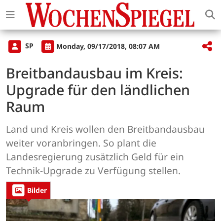
SP
Monday, 09/17/2018, 08:07 AM
Breitbandausbau im Kreis:
Upgrade für den ländlichen
Raum
Land und Kreis wollen den Breitbandausbau
weiter voranbringen. So plant die
Landesregierung zusätzlich Geld für ein
Technik-Upgrade zu Verfügung stellen.
Bilder