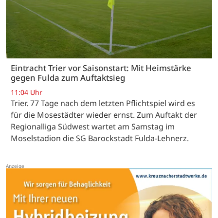
Eintracht Trier vor Saisonstart: Mit Heimstärke
gegen Fulda zum Auftaktsieg
11:04 Uhr
Trier. 77 Tage nach dem letzten Pflichtspiel wird es
für die Mosestädter wieder ernst. Zum Auftakt der
Regionalliga Südwest wartet am Samstag im
Moselstadion die SG Barockstadt Fulda-Lehnerz.