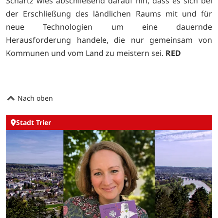
Schartz wies abschließend darauf hin, dass es sich bei
der Erschließung des ländlichen Raums mit und für
neue Technologien um eine dauernde
Herausforderung handele, die nur gemeinsam von
Kommunen und vom Land zu meistern sei.
RED
Nach oben
Stadt Trier