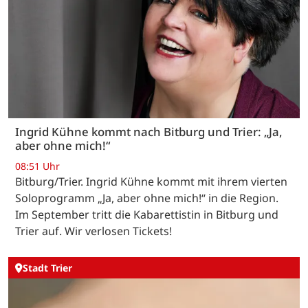
Ingrid Kühne kommt nach Bitburg und Trier: „Ja,
aber ohne mich!“
08:51 Uhr
Bitburg/Trier. Ingrid Kühne kommt mit ihrem vierten
Soloprogramm „Ja, aber ohne mich!“ in die Region.
Im September tritt die Kabarettistin in Bitburg und
Trier auf. Wir verlosen Tickets!
Stadt Trier