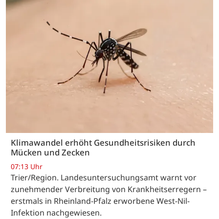
Klimawandel erhöht Gesundheitsrisiken durch
Mücken und Zecken
07:13 Uhr
Trier/Region. Landesuntersuchungsamt warnt vor
zunehmender Verbreitung von Krankheitserregern –
erstmals in Rheinland-Pfalz erworbene West-Nil-
Infektion nachgewiesen.