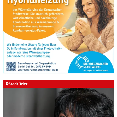
Stadt Trier