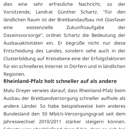
dies eine sehr erfreuliche Nachricht, so der
Vorsitzende, Landrat Günther Schartz. "Für den
ländlichen Raum ist der Breitbandaufbau mit Glasfaser
eine existenzielle Zukunftsaufgabe der
Daseinsvorsorge", ordnet Schartz die Bedeutung der
Ausbauaktivitäten ein. Er begrüße nicht nur diese
Entscheidung des Landes, sondern sehe auch in der
Clusterbildung auf Kreisebene eine der Erfolgsfaktoren
für ein schnelleres Internet in Dörfern und in ländlichen
Regionen.
Rheinland-Pfalz holt schneller auf als andere
Malu Dreyer verwies darauf, dass Rheinland-Pfalz beim
Ausbau der Breitbandversorgung schneller aufhole als
andere Länder. So habe beispielsweise kein anderes
Bundesland den 50 Mbit/s-Versorgungsgrad seit dem
Jahreswechsel 2010/2011 stärker steigern können.