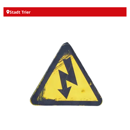
Stadt Trier