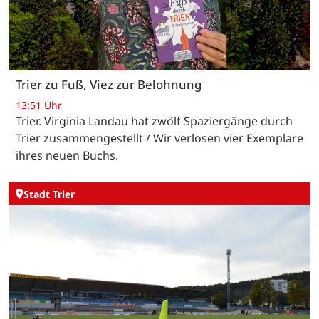
Trier zu Fuß, Viez zur Belohnung
13:51 Uhr
Trier. Virginia Landau hat zwölf Spaziergänge durch
Trier zusammengestellt / Wir verlosen vier Exemplare
ihres neuen Buchs.
Stadt Trier