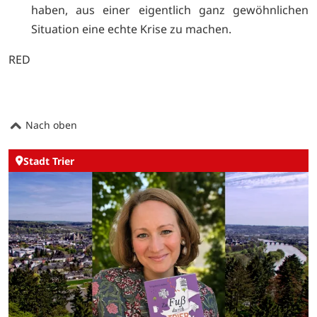
haben, aus einer eigentlich ganz gewöhnlichen
Situation eine echte Krise zu machen.
RED
Nach oben
Stadt Trier