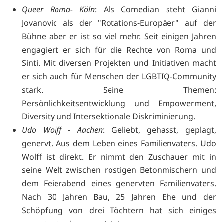
Queer Roma- Köln
: Als Comedian steht Gianni
Jovanovic als der "Rotations-Europäer" auf der
Bühne aber er ist so viel mehr. Seit einigen Jahren
engagiert er sich für die Rechte von Roma und
Sinti. Mit diversen Projekten und Initiativen macht
er sich auch für Menschen der LGBTIQ-Community
stark. Seine Themen:
Persönlichkeitsentwicklung und Empowerment,
Diversity und Intersektionale Diskriminierung.
Udo Wolff - Aachen
: Geliebt, gehasst, geplagt,
genervt. Aus dem Leben eines Familienvaters. Udo
Wolff ist direkt. Er nimmt den Zuschauer mit in
seine Welt zwischen rostigen Betonmischern und
dem Feierabend eines genervten Familienvaters.
Nach 30 Jahren Bau, 25 Jahren Ehe und der
Schöpfung von drei Töchtern hat sich einiges