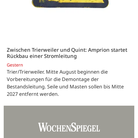
Zwischen Trierweiler und Quint: Amprion startet
Rückbau einer Stromleitung
Gestern
Trier/Trierweiler. Mitte August beginnen die
Vorbereitungen für die Demontage der
Bestandsleitung. Seile und Masten sollen bis Mitte
2027 entfernt werden.