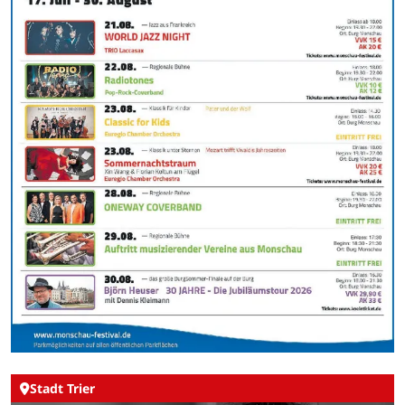
Stadt Trier