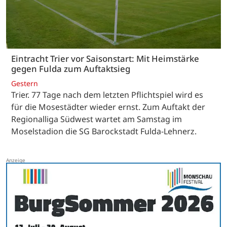
Eintracht Trier vor Saisonstart: Mit Heimstärke
gegen Fulda zum Auftaktsieg
Gestern
Trier. 77 Tage nach dem letzten Pflichtspiel wird es
für die Mosestädter wieder ernst. Zum Auftakt der
Regionalliga Südwest wartet am Samstag im
Moselstadion die SG Barockstadt Fulda-Lehnerz.