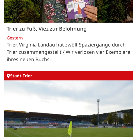
Trier zu Fuß, Viez zur Belohnung
Gestern
Trier. Virginia Landau hat zwölf Spaziergänge durch
Trier zusammengestellt / Wir verlosen vier Exemplare
ihres neuen Buchs.
Stadt Trier