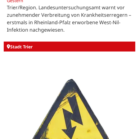
Gestern
Trier/Region. Landesuntersuchungsamt warnt vor
zunehmender Verbreitung von Krankheitserregern –
erstmals in Rheinland-Pfalz erworbene West-Nil-
Infektion nachgewiesen.
Stadt Trier