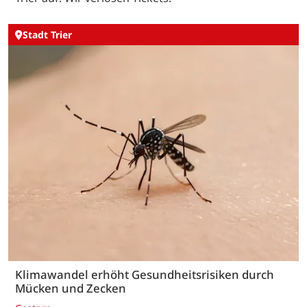
Stadt Trier
Klimawandel erhöht Gesundheitsrisiken durch
Mücken und Zecken