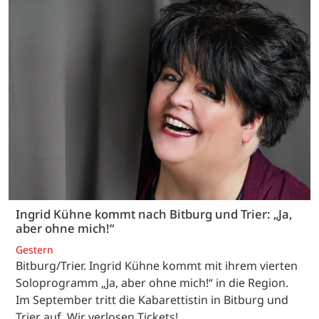
Ingrid Kühne kommt nach Bitburg und Trier: „Ja,
aber ohne mich!“
Gestern
Bitburg/Trier. Ingrid Kühne kommt mit ihrem vierten
Soloprogramm „Ja, aber ohne mich!“ in die Region.
Im September tritt die Kabarettistin in Bitburg und
Trier auf. Wir verlosen Tickets!