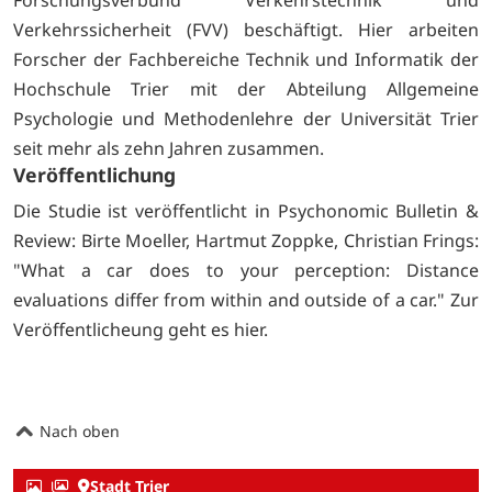
Forschungsverbund Verkehrstechnik und
Verkehrssicherheit (FVV) beschäftigt. Hier arbeiten
Forscher der Fachbereiche Technik und Informatik der
Hochschule Trier mit der Abteilung Allgemeine
Psychologie und Methodenlehre der Universität Trier
seit mehr als zehn Jahren zusammen.
Veröffentlichung
Die Studie ist veröffentlicht in Psychonomic Bulletin &
Review: Birte Moeller, Hartmut Zoppke, Christian Frings:
"What a car does to your perception: Distance
evaluations differ from within and outside of a car." Zur
Veröffentlicheung geht es
hier.
Nach oben
Stadt Trier