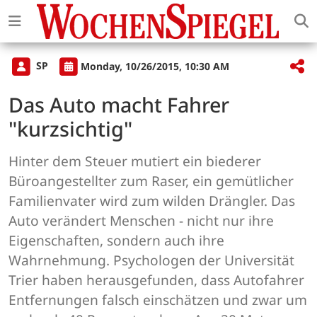
SP
Monday, 10/26/2015, 10:30 AM
Das Auto macht Fahrer
"kurzsichtig"
Hinter dem Steuer mutiert ein biederer
Büroangestellter zum Raser, ein gemütlicher
Familienvater wird zum wilden Drängler. Das
Auto verändert Menschen - nicht nur ihre
Eigenschaften, sondern auch ihre
Wahrnehmung. Psychologen der Universität
Trier haben herausgefunden, dass Autofahrer
Entfernungen falsch einschätzen und zwar um