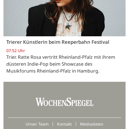
Trierer Künstlerin beim Reeperbahn Festival
07:52 Uhr
Trier. Ratte Rosa vertritt Rheinland-Pfalz mit ihrem
düsteren Indie-Pop beim Showcase des
Musikforums Rheinland-Pfalz in Hamburg.
Unser Team
Kontakt
Mediadaten