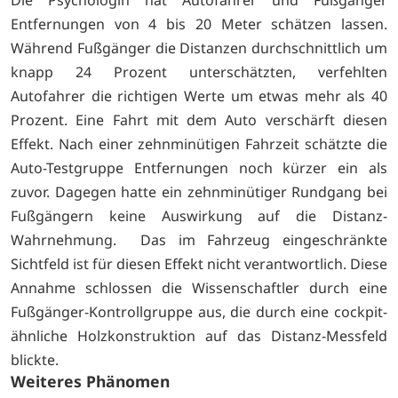
Entfernungen von 4 bis 20 Meter schätzen lassen.
Während Fußgänger die Distanzen durchschnittlich um
knapp 24 Prozent unterschätzten, verfehlten
Autofahrer die richtigen Werte um etwas mehr als 40
Prozent. Eine Fahrt mit dem Auto verschärft diesen
Effekt. Nach einer zehnminütigen Fahrzeit schätzte die
Auto-Testgruppe Entfernungen noch kürzer ein als
zuvor. Dagegen hatte ein zehnminütiger Rundgang bei
Fußgängern keine Auswirkung auf die Distanz-
Wahrnehmung. Das im Fahrzeug eingeschränkte
Sichtfeld ist für diesen Effekt nicht verantwortlich. Diese
Annahme schlossen die Wissenschaftler durch eine
Fußgänger-Kontrollgruppe aus, die durch eine cockpit-
ähnliche Holzkonstruktion auf das Distanz-Messfeld
blickte.
Weiteres Phänomen