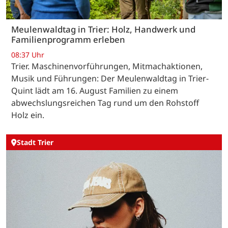
Meulenwaldtag in Trier: Holz, Handwerk und
Familienprogramm erleben
08:37 Uhr
Trier. Maschinenvorführungen, Mitmachaktionen,
Musik und Führungen: Der Meulenwaldtag in Trier-
Quint lädt am 16. August Familien zu einem
abwechslungsreichen Tag rund um den Rohstoff
Holz ein.
Stadt Trier