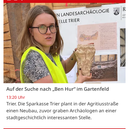
Auf der Suche nach „Ben Hur“ im Gartenfeld
13:20 Uhr
Trier. Die Sparkasse Trier plant in der Agritiusstraße
einen Neubau, zuvor graben Archäologen an einer
stadtgeschichtlich interessanten Stelle.