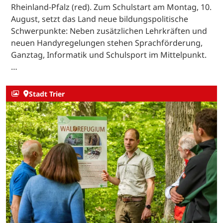
Rheinland-Pfalz (red). Zum Schulstart am Montag, 10.
August, setzt das Land neue bildungspolitische
Schwerpunkte: Neben zusätzlichen Lehrkräften und
neuen Handyregelungen stehen Sprachförderung,
Ganztag, Informatik und Schulsport im Mittelpunkt.
…
Stadt Trier