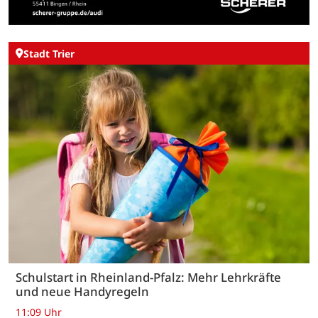
Stadt Trier
Schulstart in Rheinland-Pfalz: Mehr Lehrkräfte
und neue Handyregeln
11:09 Uhr