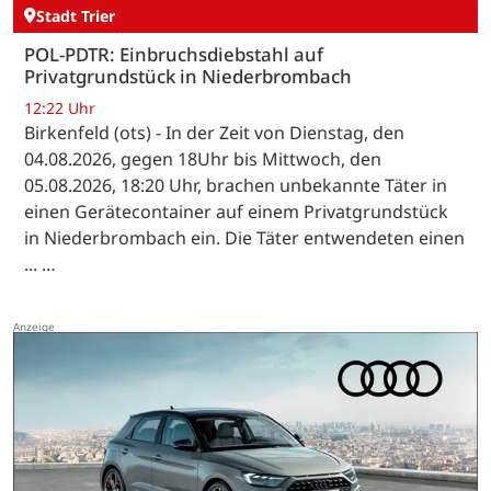
Stadt Trier
POL-PDTR: Einbruchsdiebstahl auf
Privatgrundstück in Niederbrombach
12:22 Uhr
Birkenfeld (ots) - In der Zeit von Dienstag, den
04.08.2026, gegen 18Uhr bis Mittwoch, den
05.08.2026, 18:20 Uhr, brachen unbekannte Täter in
einen Gerätecontainer auf einem Privatgrundstück
in Niederbrombach ein. Die Täter entwendeten einen
... …