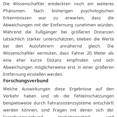
Die Wissenschaftler entdeckten noch ein weiteres
Phänomen. Nach bisherigen psychologischen
Erkenntnissen war zu erwarten, dass die
Abweichungen mit der Entfernung zunehmen würden.
Während die Fußgänger bei größeren Distanzen
tatsächlich stärker unterschätzten, blieben die Werte
bei den Autofahrern annähernd gleich. Die
Wissenschaftler vermuten, dass Fahrer 20 Meter als
eine eher kurze Distanz empfinden und sich
Abweichungen möglicherweise erst in einer größeren
Entfernung einstellen werden.
Forschungsverbund
Welche Auswirkungen diese Ergebnisse auf den
Verkehr haben und ob die Fehleinschätzungen
beispielsweise durch Fahrassistenzsysteme entschärft
werden können, sind Fragen mit denen sich der