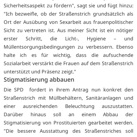
Sicherheitsaspekt zu fördern", sagt sie und fügt hinzu:
"Ich bezweifle, ob der Straßenstrich grundsätzlich als
Ort der Ausübung von Sexarbeit aus frauenpolitischer
Sicht zu vertreten ist. Aus meiner Sicht ist ein nötiger
erster Schritt, die Licht-, Hygiene – und
Müllentsorgungsbedingungen zu verbessern. Ebenso
halte ich es für wichtig, dass die aufsuchende
Sozialarbeit verstärkt die Frauen auf dem Straßenstrich
unterstützt und Präsenz zeigt."
Stigmatisierung abbauen
Die SPD fordert in ihrem Antrag nun konkret den
Straßenstrich mit Müllbehältern, Sanitäranlagen und
einer ausreichenden Beleuchtung auszustatten.
Darüber hinaus soll an einem Abbau der
Stigmatisierung von Prostituierten gearbeitet werden.
"Die bessere Ausstattung des Straßenstriches soll