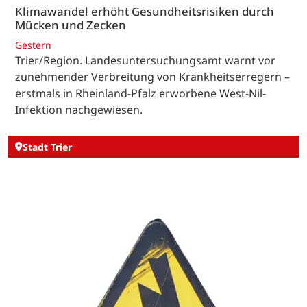
Klimawandel erhöht Gesundheitsrisiken durch
Mücken und Zecken
Gestern
Trier/Region. Landesuntersuchungsamt warnt vor
zunehmender Verbreitung von Krankheitserregern –
erstmals in Rheinland-Pfalz erworbene West-Nil-
Infektion nachgewiesen.
Stadt Trier