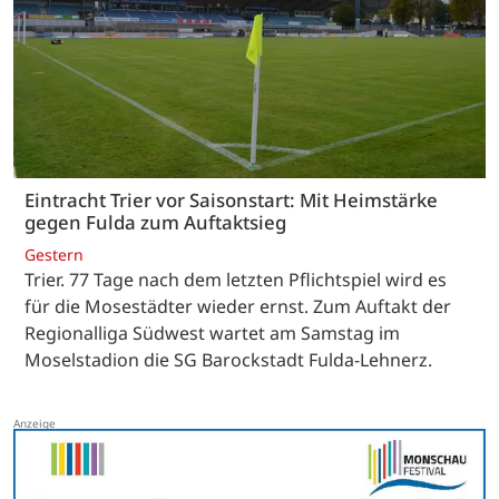
Eintracht Trier vor Saisonstart: Mit Heimstärke
gegen Fulda zum Auftaktsieg
Gestern
Trier. 77 Tage nach dem letzten Pflichtspiel wird es
für die Mosestädter wieder ernst. Zum Auftakt der
Regionalliga Südwest wartet am Samstag im
Moselstadion die SG Barockstadt Fulda-Lehnerz.