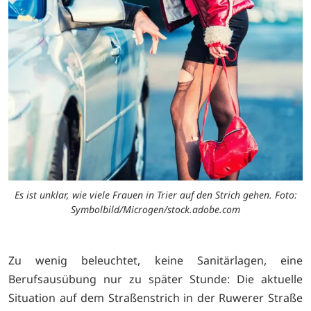
Es ist unklar, wie viele Frauen in Trier auf den Strich gehen. Foto:
Symbolbild/Microgen/stock.adobe.com
Zu wenig beleuchtet, keine Sanitärlagen, eine
Berufsausübung nur zu später Stunde: Die aktuelle
Situation auf dem Straßenstrich in der Ruwerer Straße