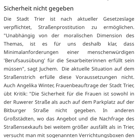
Sicherheit nicht gegeben
Die Stadt Trier ist nach aktueller Gesetzeslage
verpflichtet, Straßenprostitution zu ermöglichen.
"Unabhängig von der moralischen Dimension des
Themas, ist es für uns deshalb klar, dass
Minimalanforderungen einer menschenwürdigen
'Berufsausübung' für die Sexarbeiterinnen erfüllt sein
müssen", sagt Juchem. Die aktuelle Situation auf dem
Straßenstrich erfülle diese Voraussetzungen nicht.
Auch Angelika Winter, Frauenbeauftrage der Stadt Trier,
übt Kritik: "Die Sicherheit für die Frauen ist sowohl in
der Ruwerer Straße als auch auf dem Parkplatz auf der
Bitburger Straße nicht gegeben. In anderen
Großstädten, wo das Angebot und die Nachfrage des
Straßensexkaufs bei weitem größer ausfällt als in Trier,
versucht man mit sogenannten Verrichtungsboxen den