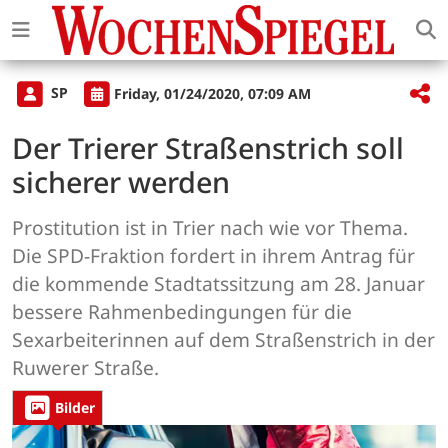
SP
Friday, 01/24/2020, 07:09 AM
Der Trierer Straßenstrich soll
sicherer werden
Prostitution ist in Trier nach wie vor Thema.
Die SPD-Fraktion fordert in ihrem Antrag für
die kommende Stadtatssitzung am 28. Januar
bessere Rahmenbedingungen für die
Sexarbeiterinnen auf dem Straßenstrich in der
Ruwerer Straße.
Bilder