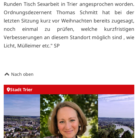
Runden Tisch Sexarbeit in Trier angesprochen worden.
Ordnungsdezernent Thomas Schmitt hat bei der
letzten Sitzung kurz vor Weihnachten bereits zugesagt,
noch einmal zu prüfen, welche kurzfristigen
Verbesserungen an diesem Standort möglich sind , wie
Licht, Mülleimer etc." SP
Nach oben
Stadt Trier