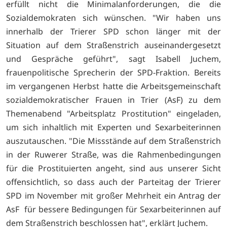
erfüllt nicht die Minimalanforderungen, die die
Sozialdemokraten sich wünschen. "Wir haben uns
innerhalb der Trierer SPD schon länger mit der
Situation auf dem Straßenstrich auseinandergesetzt
und Gespräche geführt", sagt Isabell Juchem,
frauenpolitische Sprecherin der SPD-Fraktion. Bereits
im vergangenen Herbst hatte die Arbeitsgemeinschaft
sozialdemokratischer Frauen in Trier (AsF) zu dem
Themenabend "Arbeitsplatz Prostitution" eingeladen,
um sich inhaltlich mit Experten und Sexarbeiterinnen
auszutauschen. "Die Missstände auf dem Straßenstrich
in der Ruwerer Straße, was die Rahmenbedingungen
für die Prostituierten angeht, sind aus unserer Sicht
offensichtlich, so dass auch der Parteitag der Trierer
SPD im November mit großer Mehrheit ein Antrag der
AsF für bessere Bedingungen für Sexarbeiterinnen auf
dem Straßenstrich beschlossen hat", erklärt Juchem.