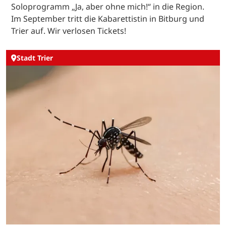
Soloprogramm „Ja, aber ohne mich!“ in die Region.
Im September tritt die Kabarettistin in Bitburg und
Trier auf. Wir verlosen Tickets!
Stadt Trier