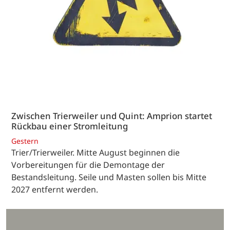
Zwischen Trierweiler und Quint: Amprion startet
Rückbau einer Stromleitung
Gestern
Trier/Trierweiler. Mitte August beginnen die
Vorbereitungen für die Demontage der
Bestandsleitung. Seile und Masten sollen bis Mitte
2027 entfernt werden.