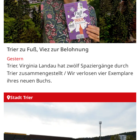
Trier zu Fuß, Viez zur Belohnung
Gestern
Trier. Virginia Landau hat zwölf Spaziergänge durch
Trier zusammengestellt / Wir verlosen vier Exemplare
ihres neuen Buchs.
Stadt Trier