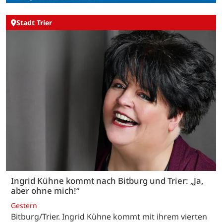
Stadt Trier
Ingrid Kühne kommt nach Bitburg und Trier: „Ja,
aber ohne mich!“
Gestern
Bitburg/Trier. Ingrid Kühne kommt mit ihrem vierten