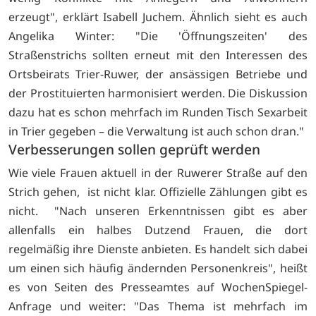
erzeugt", erklärt Isabell Juchem. Ähnlich sieht es auch
Angelika Winter: "Die 'Öffnungszeiten' des
Straßenstrichs sollten erneut mit den Interessen des
Ortsbeirats Trier-Ruwer, der ansässigen Betriebe und
der Prostituierten harmonisiert werden. Die Diskussion
dazu hat es schon mehrfach im Runden Tisch Sexarbeit
in Trier gegeben – die Verwaltung ist auch schon dran."
Verbesserungen sollen geprüft werden
Wie viele Frauen aktuell in der Ruwerer Straße auf den
Strich gehen, ist nicht klar. Offizielle Zählungen gibt es
nicht. "Nach unseren Erkenntnissen gibt es aber
allenfalls ein halbes Dutzend Frauen, die dort
regelmäßig ihre Dienste anbieten. Es handelt sich dabei
um einen sich häufig ändernden Personenkreis", heißt
es von Seiten des Presseamtes auf WochenSpiegel-
Anfrage und weiter: "Das Thema ist mehrfach im