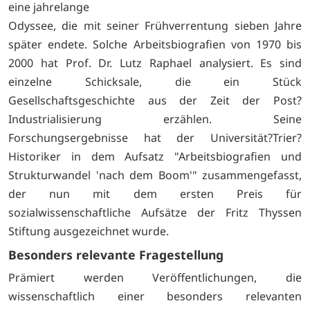
eine jahrelange
Odyssee, die mit seiner Frühverrentung sieben Jahre
später endete. Solche Arbeitsbiografien von 1970 bis
2000 hat Prof. Dr. Lutz Raphael analysiert. Es sind
einzelne Schicksale, die ein Stück
Gesellschaftsgeschichte aus der Zeit der Post?
Industrialisierung erzählen. Seine
Forschungsergebnisse hat der Universität?Trier?
Historiker in dem Aufsatz "Arbeitsbiografien und
Strukturwandel 'nach dem Boom'" zusammengefasst,
der nun mit dem ersten Preis für
sozialwissenschaftliche Aufsätze der Fritz Thyssen
Stiftung ausgezeichnet wurde.
Besonders relevante Fragestellung
Prämiert werden Veröffentlichungen, die
wissenschaftlich einer besonders relevanten