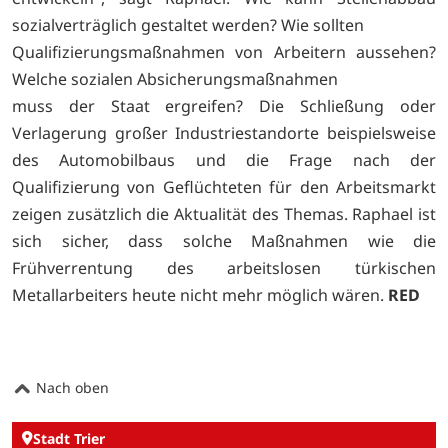
sozialverträglich gestaltet werden? Wie sollten
Qualifizierungsmaßnahmen von Arbeitern aussehen?
Welche sozialen Absicherungsmaßnahmen
muss der Staat ergreifen? Die Schließung oder
Verlagerung großer Industriestandorte beispielsweise
des Automobilbaus und die Frage nach der
Qualifizierung von Geflüchteten für den Arbeitsmarkt
zeigen zusätzlich die Aktualität des Themas. Raphael ist
sich sicher, dass solche Maßnahmen wie die
Frühverrentung des arbeitslosen türkischen
Metallarbeiters heute nicht mehr möglich wären.
RED
Nach oben
Stadt Trier