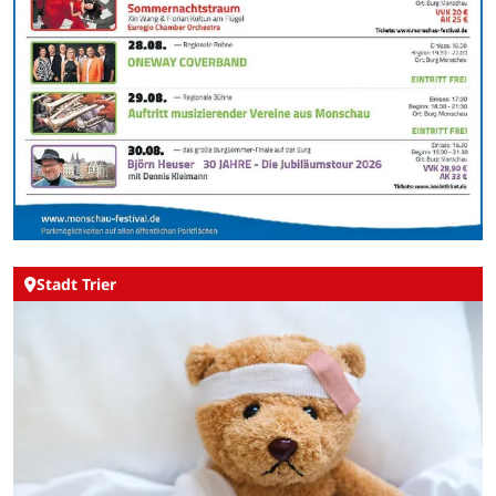
Stadt Trier