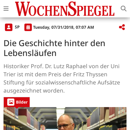
SP
Tuesday, 07/31/2018, 07:07 AM
Die Geschichte hinter den
Lebensläufen
Historiker Prof. Dr. Lutz Raphael von der Uni
Trier ist mit dem Preis der Fritz Thyssen
Stiftung für sozialwissenschaftliche Aufsätze
ausgezeichnet worden.
Bilder