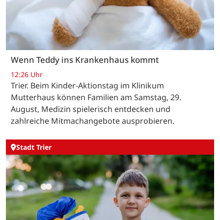
Wenn Teddy ins Krankenhaus kommt
12:26 Uhr
Trier. Beim Kinder-Aktionstag im Klinikum
Mutterhaus können Familien am Samstag, 29.
August, Medizin spielerisch entdecken und
zahlreiche Mitmachangebote ausprobieren.
Stadt Trier