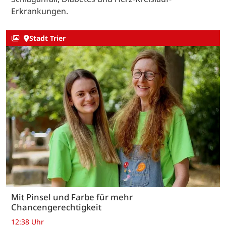
Erkrankungen.
Stadt Trier
Mit Pinsel und Farbe für mehr
Chancengerechtigkeit
12:38 Uhr