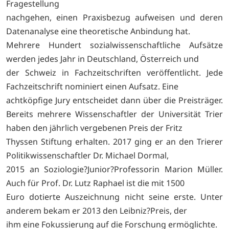
Fragestellung
nachgehen, einen Praxisbezug aufweisen und deren
Datenanalyse eine theoretische Anbindung hat.
Mehrere Hundert sozialwissenschaftliche Aufsätze
werden jedes Jahr in Deutschland, Österreich und
der Schweiz in Fachzeitschriften veröffentlicht. Jede
Fachzeitschrift nominiert einen Aufsatz. Eine
achtköpfige Jury entscheidet dann über die Preisträger.
Bereits mehrere Wissenschaftler der Universität Trier
haben den jährlich vergebenen Preis der Fritz
Thyssen Stiftung erhalten. 2017 ging er an den Trierer
Politikwissenschaftler Dr. Michael Dormal,
2015 an Soziologie?Junior?Professorin Marion Müller.
Auch für Prof. Dr. Lutz Raphael ist die mit 1500
Euro dotierte Auszeichnung nicht seine erste. Unter
anderem bekam er 2013 den Leibniz?Preis, der
ihm eine Fokussierung auf die Forschung ermöglichte.