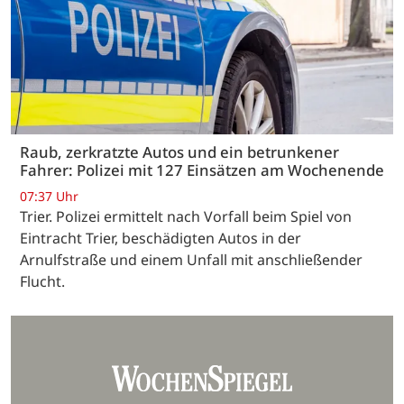
Raub, zerkratzte Autos und ein betrunkener
Fahrer: Polizei mit 127 Einsätzen am Wochenende
07:37 Uhr
Trier. Polizei ermittelt nach Vorfall beim Spiel von
Eintracht Trier, beschädigten Autos in der
Arnulfstraße und einem Unfall mit anschließender
Flucht.