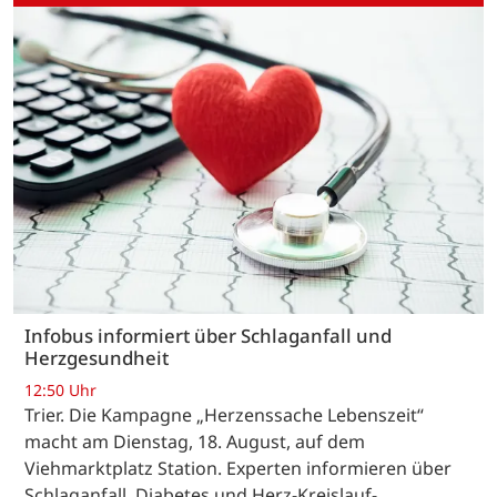
Infobus informiert über Schlaganfall und
Herzgesundheit
12:50 Uhr
Trier. Die Kampagne „Herzenssache Lebenszeit“
macht am Dienstag, 18. August, auf dem
Viehmarktplatz Station. Experten informieren über
Schlaganfall, Diabetes und Herz-Kreislauf-