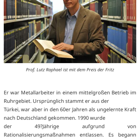
Prof. Lutz Raphael ist mit dem Preis der Fritz
Er war Metallarbeiter in einem mittelgroßen Betrieb im
Ruhrgebiet. Ursprünglich stammt er aus der
Türkei, war aber in den 60er Jahren als ungelernte Kraft
nach Deutschland gekommen. 1990 wurde
der 49?Jährige aufgrund von
Rationalisierungsmaßnahmen entlassen. Es begann