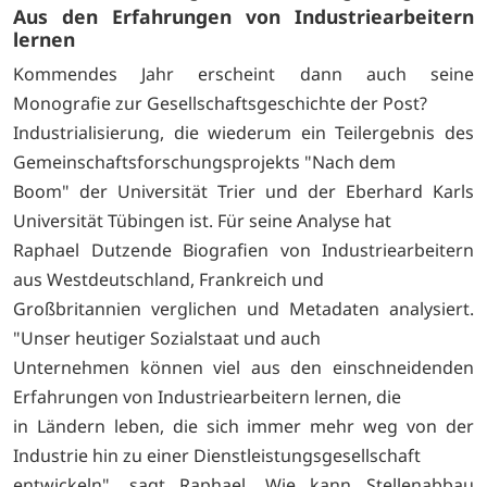
Aus den Erfahrungen von Industriearbeitern
lernen
Kommendes Jahr erscheint dann auch seine
Monografie zur Gesellschaftsgeschichte der Post?
Industrialisierung, die wiederum ein Teilergebnis des
Gemeinschaftsforschungsprojekts "Nach dem
Boom" der Universität Trier und der Eberhard Karls
Universität Tübingen ist. Für seine Analyse hat
Raphael Dutzende Biografien von Industriearbeitern
aus Westdeutschland, Frankreich und
Großbritannien verglichen und Metadaten analysiert.
"Unser heutiger Sozialstaat und auch
Unternehmen können viel aus den einschneidenden
Erfahrungen von Industriearbeitern lernen, die
in Ländern leben, die sich immer mehr weg von der
Industrie hin zu einer Dienstleistungsgesellschaft
entwickeln", sagt Raphael. Wie kann Stellenabbau