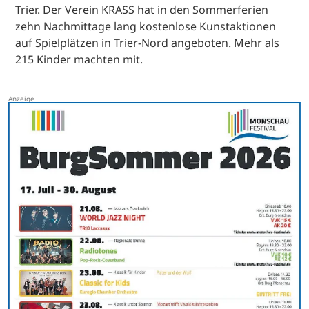
Trier. Der Verein KRASS hat in den Sommerferien
zehn Nachmittage lang kostenlose Kunstaktionen
auf Spielplätzen in Trier-Nord angeboten. Mehr als
215 Kinder machten mit.