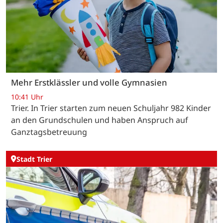
Mehr Erstklässler und volle Gymnasien
10:41 Uhr
Trier. In Trier starten zum neuen Schuljahr 982 Kinder
an den Grundschulen und haben Anspruch auf
Ganztagsbetreuung
Stadt Trier