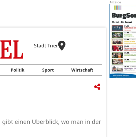
Stadt Trier
Politik
Sport
Wirtschaft
ibt einen Überblick, wo man in der