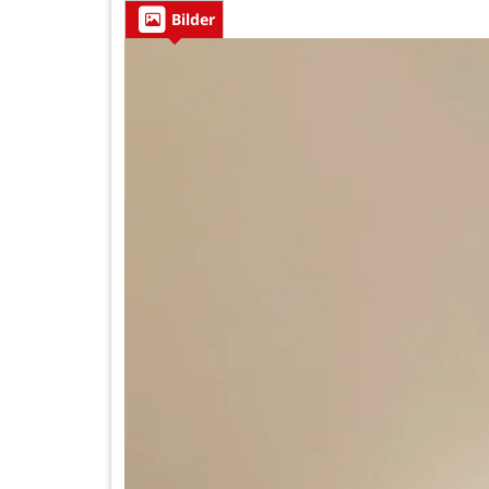
Bilder