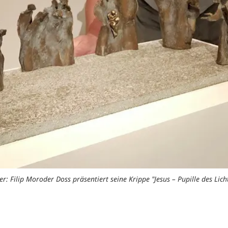
ier: Filip Moroder Doss präsentiert seine Krippe "Jesus – Pupille des Licht