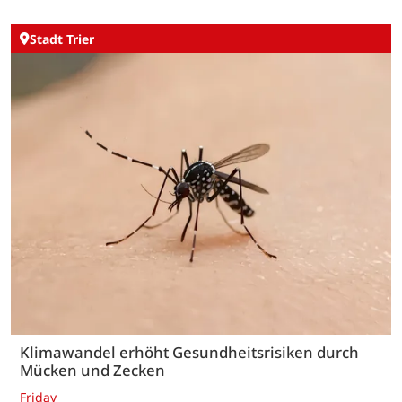
Stadt Trier
Klimawandel erhöht Gesundheitsrisiken durch
Mücken und Zecken
Friday