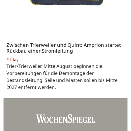
Zwischen Trierweiler und Quint: Amprion startet
Rückbau einer Stromleitung
Friday
Trier/Trierweiler. Mitte August beginnen die
Vorbereitungen für die Demontage der
Bestandsleitung. Seile und Masten sollen bis Mitte
2027 entfernt werden.