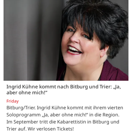
Ingrid Kühne kommt nach Bitburg und Trier: „Ja,
aber ohne mich!“
Friday
Bitburg/Trier. Ingrid Kühne kommt mit ihrem vierten
Soloprogramm „Ja, aber ohne mich!“ in die Region.
Im September tritt die Kabarettistin in Bitburg und
Trier auf. Wir verlosen Tickets!