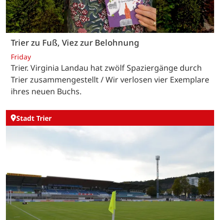
Trier zu Fuß, Viez zur Belohnung
Friday
Trier. Virginia Landau hat zwölf Spaziergänge durch
Trier zusammengestellt / Wir verlosen vier Exemplare
ihres neuen Buchs.
Stadt Trier