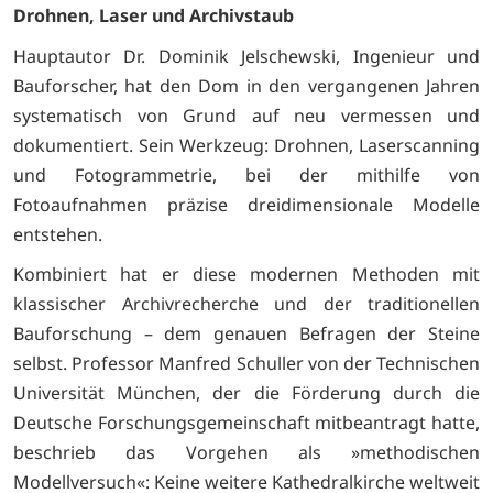
Drohnen, Laser und Archivstaub
Hauptautor Dr. Dominik Jelschewski, Ingenieur und
Bauforscher, hat den Dom in den vergangenen Jahren
systematisch von Grund auf neu vermessen und
dokumentiert. Sein Werkzeug: Drohnen, Laserscanning
und Fotogrammetrie, bei der mithilfe von
Fotoaufnahmen präzise dreidimensionale Modelle
entstehen.
Kombiniert hat er diese modernen Methoden mit
klassischer Archivrecherche und der traditionellen
Bauforschung – dem genauen Befragen der Steine
selbst. Professor Manfred Schuller von der Technischen
Universität München, der die Förderung durch die
Deutsche Forschungsgemeinschaft mitbeantragt hatte,
beschrieb das Vorgehen als »methodischen
Modellversuch«: Keine weitere Kathedralkirche weltweit