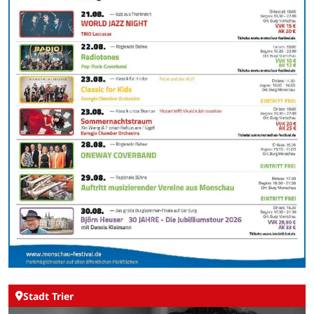
Stadt Trier