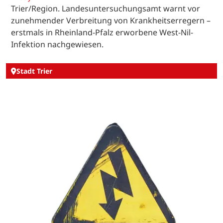
Trier/Region. Landesuntersuchungsamt warnt vor
zunehmender Verbreitung von Krankheitserregern –
erstmals in Rheinland-Pfalz erworbene West-Nil-
Infektion nachgewiesen.
Stadt Trier