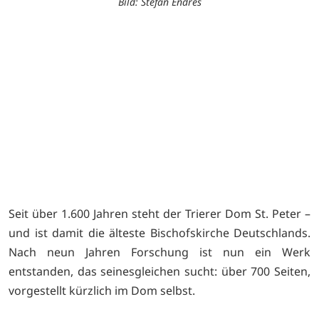
Bild: Stefan Endres
Seit über 1.600 Jahren steht der Trierer Dom St. Peter –
und ist damit die älteste Bischofskirche Deutschlands.
Nach neun Jahren Forschung ist nun ein Werk
entstanden, das seinesgleichen sucht: über 700 Seiten,
vorgestellt kürzlich im Dom selbst.