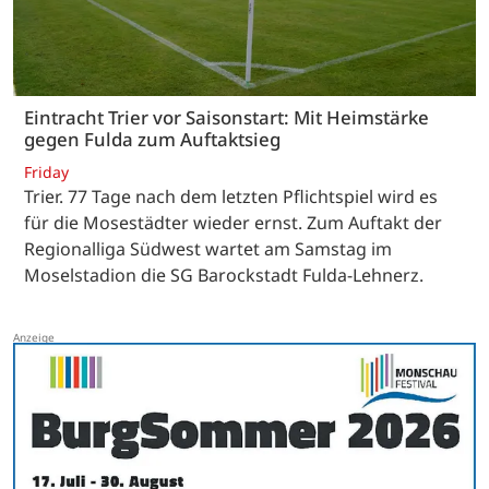
Eintracht Trier vor Saisonstart: Mit Heimstärke
gegen Fulda zum Auftaktsieg
Friday
Trier. 77 Tage nach dem letzten Pflichtspiel wird es
für die Mosestädter wieder ernst. Zum Auftakt der
Regionalliga Südwest wartet am Samstag im
Moselstadion die SG Barockstadt Fulda-Lehnerz.