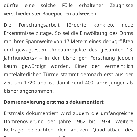
dürfte eine solche Fülle erhaltener Zeugnisse
verschiedenster Bauepochen aufweisen.
Die Forschungsarbeit förderte konkrete neue
Erkenntnisse zutage. So sei die Einwölbung des Doms
mit ihrer Spannweite von 17 Metern eines der »größten
und gewagtesten Umbauprojekte des gesamten 13.
Jahrhunderts« – in der bisherigen Forschung jedoch
kaum gewürdigt worden. Einer der vermeintlich
mittelalterlichen Türme stammt demnach erst aus der
Zeit um 1720 und ist damit rund 400 Jahre jünger als
bisher angenommen.
Domrenovierung erstmals dokumentiert
Erstmals dokumentiert wird zudem die umfangreiche
Domrenovierung der Jahre 1962 bis 1974. Weitere
Beiträge beleuchten den antiken Quadratbau des